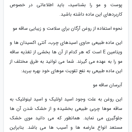
پوست و مو را بشناسید، باید اطلاعاتی در خصوص
کاربردهای این ماده داشته باشید.
نحوه استفاده از روغن آرگان برای سلامت و زیبایی ساقه مو
این ماده طبیعی حاوی اسیدهای چرب، آنتی اکسیدان ها و
ویتامین E است که هر کدام از آن ها بخشی از تغذیه ساقه
مو را به عهده می گیرند. شما می توانید به طرق مختلف از
این ماده طبیعی به نفع تقویت موهای خود بهره ببرید:
آبرسان ساقه مو
این روغن به علت وجود اسید اولئیک و اسید لینولئیک به
ساقه موها چربی طبیعی بخشیده و از خشک شدن آن ها
جلوگیری می نماید. همانطور که می دانید موی خشک
مستعد انواع عارضه ها و آسیب ها می باشد. بنابراین