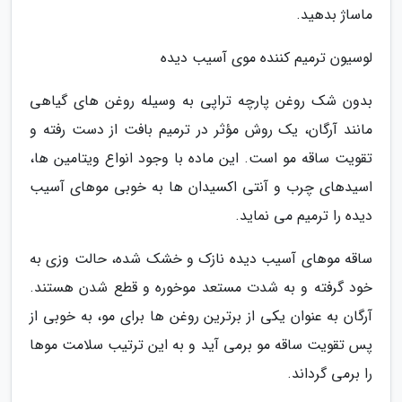
ماساژ بدهید.
لوسیون ترمیم کننده موی آسیب دیده
بدون شک روغن پارچه تراپی به وسیله روغن های گیاهی
مانند آرگان، یک روش مؤثر در ترمیم بافت از دست رفته و
تقویت ساقه مو است. این ماده با وجود انواع ویتامین ها،
اسیدهای چرب و آنتی اکسیدان ها به خوبی موهای آسیب
دیده را ترمیم می نماید.
ساقه موهای آسیب دیده نازک و خشک شده، حالت وزی به
خود گرفته و به شدت مستعد موخوره و قطع شدن هستند.
آرگان به عنوان یکی از برترین روغن ها برای مو، به خوبی از
پس تقویت ساقه مو برمی آید و به این ترتیب سلامت موها
را برمی گرداند.