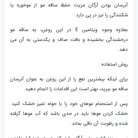
آبرسان بودن آرگان مزیت حفظ ساقه مو از موخوره یا
شکنندگی را نیز در پی دارد.
بعلاوه وجود ویتامین E در این روغن، به ساقه مو
درخشندگی بخشیده و بافت صاف و یکدستی به آن می
دهد.
روش استفاده:
برای اینکه بیشترین نفع را از این روغن به عنوان آبرسان
ساقه مو ببرید، بهتر است این اقدامات را انجام دهید.
پس از استحمام موهای خود را با حوله تمیز خشک کنید.
خشک کردن موها باید در حدی باشد که آب موها گرفته
شده و رطوبت آن باقی بماند.