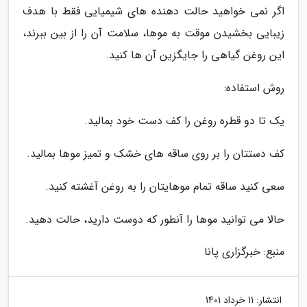
اگر نمی خواهید حالت دهنده های شیمیایی فقط با هدف
زیبایی بخشیدن موقت به موها، سلامت آن را از بین ببرند،
این روغن گیاهی را جایگزین آن ها کنید.
روش استفاده:
یک تا دو قطره روغن را کف دست خود بمالید.
کف دستتان را بر روی ساقه های خشک و تمیز موها بمالید.
سعی کنید ساقه تمام موهایتان را به روغن آغشته کنید.
حالا می توانید موها را آنطور که دوست دارید، حالت دهید.
منبع: خبرگزاری پانا
انتشار:
11 خرداد 1401