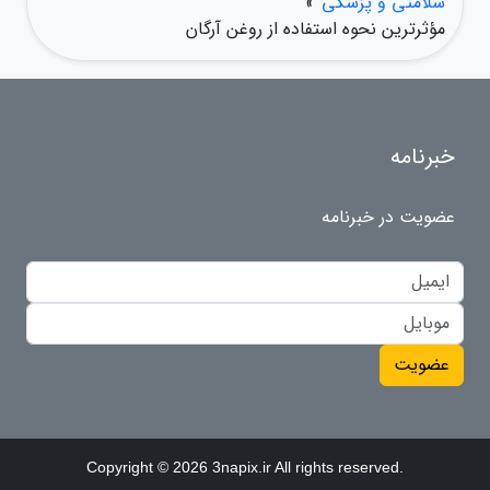
سلامتی و پزشکی
»
مؤثرترین نحوه استفاده از روغن آرگان
خبرنامه
عضویت در خبرنامه
عضویت
Copyright © 2026 3napix.ir All rights reserved.