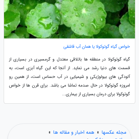
خواص گیاه گوتوکولا یا همان آب قاشقی
گیاه گوتوکولا در منطقه ها باتلاقی معتدل و گرمسیری در بسیاری از
قسمت های دنیا رشد می نماید. از آنجا که این گیاه آبزی است، به
آلودگی های بیولوژیکی و شیمیایی در آب حساس است، از همین رو
امروزه گوتوکولا در حال صدمه تماشا می باشد. برای قرن ها از خواص
گوتوکولا برای درمان بسیاری از بیماری...
مجله عکسها
»
همه اخبار و مقاله ها
»