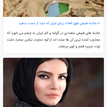
10 جاذبه طبیعی فوق العاده زیبای ایران که نباید از دست بدهید
جاذبه های طبیعی متعددی در گوشه و کنار ایران به چشم می خورد که
مجذوب کننده ترین آن ها عبارت اند از کوه دماوند، ترکمن صحرا، دشت
لوت، جزیره قشم و کویر مرنجاب.