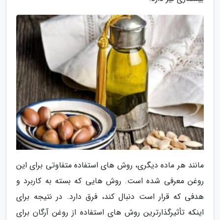
مانند هر ماده دیگری، روش های استفاده متفاوتی برای این
روغن معرفی شده است. روش هایی که بسته به کاربرد و
هدفی که قرار است دنبال کند، فرق دارد. در نتیجه برای
اینکه تأثیرگذارترین روش های استفاده از روغن آرگان برای