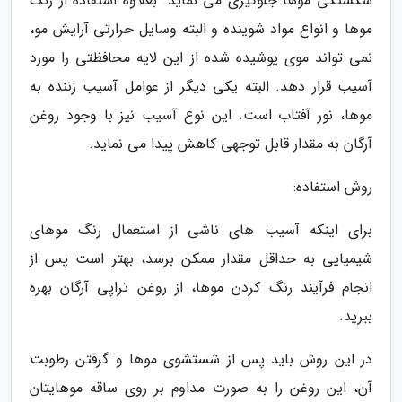
شکستگی موها جلوگیری می نماید. بعلاوه استفاده از رنگ
موها و انواع مواد شوینده و البته وسایل حرارتی آرایش مو،
نمی تواند موی پوشیده شده از این لایه محافظتی را مورد
آسیب قرار دهد. البته یکی دیگر از عوامل آسیب زننده به
موها، نور آفتاب است. این نوع آسیب نیز با وجود روغن
آرگان به مقدار قابل توجهی کاهش پیدا می نماید.
روش استفاده:
برای اینکه آسیب های ناشی از استعمال رنگ موهای
شیمیایی به حداقل مقدار ممکن برسد، بهتر است پس از
انجام فرآیند رنگ کردن موها، از روغن تراپی آرگان بهره
ببرید.
در این روش باید پس از شستشوی موها و گرفتن رطوبت
آن، این روغن را به صورت مداوم بر روی ساقه موهایتان