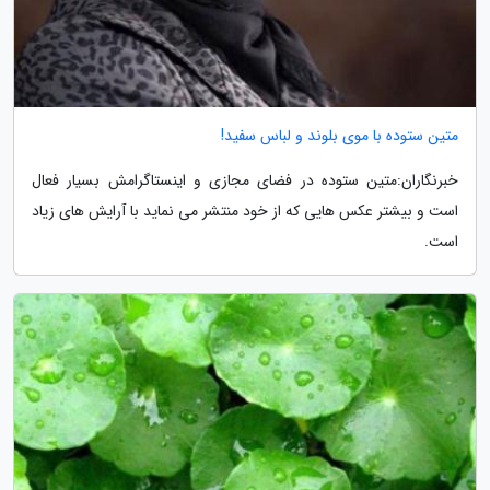
متین ستوده با موی بلوند و لباس سفید!
خبرنگاران:متین ستوده در فضای مجازی و اینستاگرامش بسیار فعال
است و بیشتر عکس هایی که از خود منتشر می نماید با آرایش های زیاد
است.