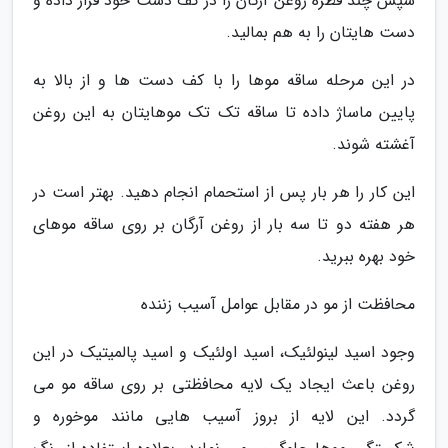
سپس چند قطره روغن آرگان را در کف دست خود قرار داده و
دست هایتان را به هم بمالید.
در این مرحله ساقه موها را با کف دست ها و از بالا به
پایین ماساژ داده تا ساقه تک تک موهایتان به این روغن
آغشته شوند.
این کار را هر بار پس از استحمام انجام دهید. بهتر است در
هر هفته دو تا سه بار از روغن آرگان بر روی ساقه موهای
خود بهره ببرید.
محافظت از مو در مقابل عوامل آسیب زننده
وجود اسید لینولئیک، اسید اولئیک و اسید پالمیتیک در این
روغن باعث ایجاد یک لایه محافظتی بر روی ساقه مو می
گردد. این لایه از بروز آسیب هایی مانند موخوره و