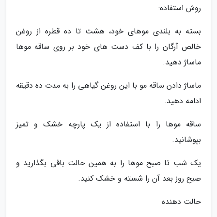
روش استفاده:
بسته به بلندی موهای خود، هشت تا ده قطره از روغن
خالص آرگان را با کف دست های خود بر روی ساقه موها
ماساژ دهید.
ماساژ دادن ساقه مو با این روغن گیاهی را به مدت ده دقیقه
ادامه دهید.
ساقه موها را با استفاده از یک پارچه خشک و تمیز
بپوشانید.
یک شب تا صبح موها را به همین حالت باقی بگذارید و
صبح روز بعد آن را شسته و خشک کنید.
حالت دهنده