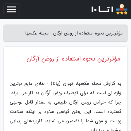
مؤثرترین نحوه استفاده از روغن آرگان - مجله عکسها
مؤثرترین نحوه استفاده از روغن آرگان
به گزارش مجله عکسها، تهران (پانا) - طلای مایع برترین
واژه ای است که برای توصیف روغن آرگان به کار می برند.
چرا که خواص روغن آرگان طبیعی به مقدار قابل توجهی
گسترده است. این روغن گیاهی علاوه بر اینکه سلامت
پوست و موی شما را تضمین می نماید، کاربردهای زیبایی
بیشماری نیز دارد.