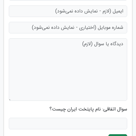
سوال اتفاقی: نام پایتخت ایران چیست؟