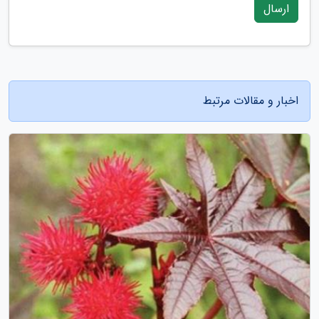
ارسال
اخبار و مقالات مرتبط