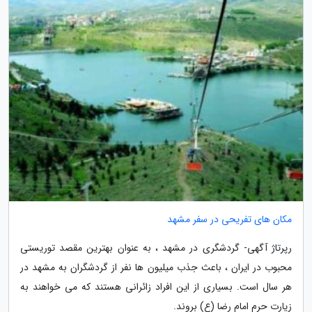
مکان های تفریحی در سفر مشهد
رپرتاژ آگهی- گردشگری در مشهد ، به عنوان بهترین مقصد توریستی
محبوب در ایران ، باعث جذب میلیون ها نفر از گردشگران به مشهد در
هر سال است. بسیاری از این افراد زائرانی هستند که می خواهند به
زیارت حرم امام رضا (ع) بروند.