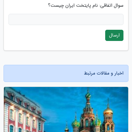
سوال اتفاقی: نام پایتخت ایران چیست؟
ارسال
اخبار و مقالات مرتبط