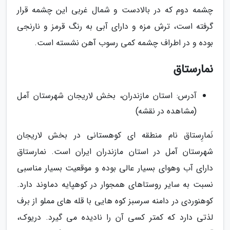
چشمه دوم که در بالادست و شمال غربی این چشمه قرار
گرفته است، ترش مزه و دارای آبی به رنگ قرمز و نارنجی
بوده و در اطراف چشمه کمی رسوب آهن نشسته است.
نمارستاق
آدرس: استان مازندران، بخش لاریجان شهرستان آمل
(مشاهده در نقشه)
نَمارِستاق نام منطقه ای کوهستانی در بخش لاریجان
شهرستان آمل در استان مازندران ایران است. نمارستاق
دارای آب وهوای بسیار عالی بوده و موقعیت بسیار مناسبی
نسبت به سایر روستاهای همجوار در کوهپایه دماوند دارد.
کوهنوردی در دامنه سرسبز کوه هایی با قله های مملو از برف
لذتی دارد که کمتر کسی آن را نادیده می گیرد. دریوک،