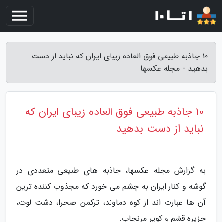
10 جاذبه طبیعی فوق العاده زیبای ایران که نباید از دست
بدهید - مجله عکسها
10 جاذبه طبیعی فوق العاده زیبای ایران که
نباید از دست بدهید
به گزارش مجله عکسها، جاذبه های طبیعی متعددی در
گوشه و کنار ایران به چشم می خورد که مجذوب کننده ترین
آن ها عبارت اند از کوه دماوند، ترکمن صحرا، دشت لوت،
جزیره قشم و کویر مرنجاب.