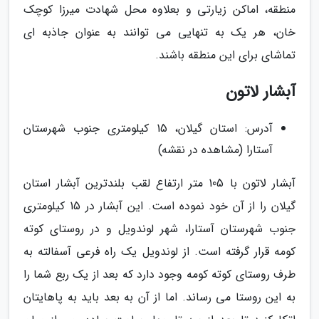
منطقه، اماکن زیارتی و بعلاوه محل شهادت میرزا کوچک
خان، هر یک به تنهایی می توانند به عنوان جاذبه ای
تماشای برای این منطقه باشند.
آبشار لاتون
آدرس: استان گیلان، 15 کیلومتری جنوب شهرستان
آستارا (مشاهده در نقشه)
آبشار لاتون با 105 متر ارتفاع لقب بلندترین آبشار استان
گیلان را از آن خود نموده است. این آبشار در 15 کیلومتری
جنوب شهرستان آستارا، شهر لوندویل و در روستای کوته
کومه قرار گرفته است. از لوندویل یک راه فرعی آسفالته به
طرف روستای کوته کومه وجود دارد که بعد از یک ربع شما را
به این روستا می رساند. اما از آن به بعد باید به پاهایتان