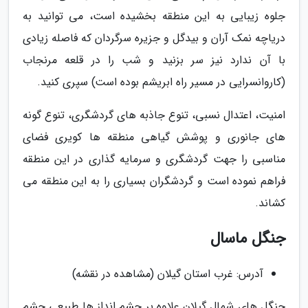
جلوه زیبایی به این منطقه بخشیده است، می توانید به
دریاچه نمک آران و بیدگل و جزیره سرگردان که فاصله زیادی
با آن ندارد نیز سر بزنید و شب را در قلعه مرنجاب
(کاروانسرایی در مسیر راه ابریشم بوده است) سپری کنید.
امنیت، اعتدال نسبی، تنوع جاذبه های گردشگری، تنوع گونه
های جانوری و پوشش گیاهی منطقه ها کویری فضای
مناسبی را جهت گردشگری و سرمایه گذاری در این منطقه
فراهم نموده است و گردشگران بسیاری را به این منطقه می
کشاند.
جنگل ماسال
آدرس: غرب استان گیلان (مشاهده در نقشه)
جنگل های شمال گیلان علاوه بر چشم انداز ها طبیعی چشم