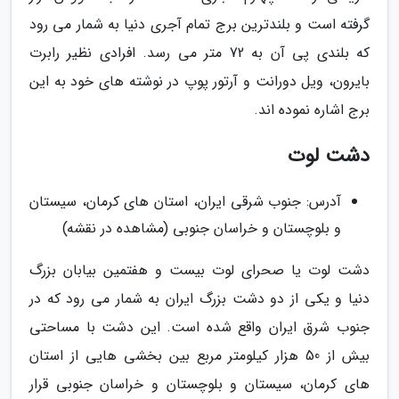
گرفته است و بلندترین برج تمام آجری دنیا به شمار می رود
که بلندی پی آن به 72 متر می رسد. افرادی نظیر رابرت
بایرون، ویل دورانت و آرتور پوپ در نوشته های خود به این
برج اشاره نموده اند.
دشت لوت
آدرس: جنوب شرقی ایران، استان های کرمان، سیستان
و بلوچستان و خراسان جنوبی (مشاهده در نقشه)
دشت لوت یا صحرای لوت بیست و هفتمین بیابان بزرگ
دنیا و یکی از دو دشت بزرگ ایران به شمار می رود که در
جنوب شرق ایران واقع شده است. این دشت با مساحتی
بیش از 50 هزار کیلومتر مربع بین بخشی هایی از استان
های کرمان، سیستان و بلوچستان و خراسان جنوبی قرار