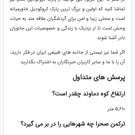
تماشا کنید که اولین و بزرگ ترین پارک کروکودیل خاورمیانه
است و محلی زیبا و امن برای گردشگران علاقه مند به حیات
وحش است تا از نزدیک با زندگی و خصوصیات این جانوران
نادر آشنا شوند.
اگر شما نیز لیستی از جاذبه های طبیعی ایران در فکر دارید،
آن را با ما و سایر کاربران خبرنگاران به اشتراک بگذارید.
پرسش های متداول
ارتفاع کوه دماوند چقدر است؟
5,610 متر
ترکمن صحرا چه شهرهایی را در بر می گیرد؟