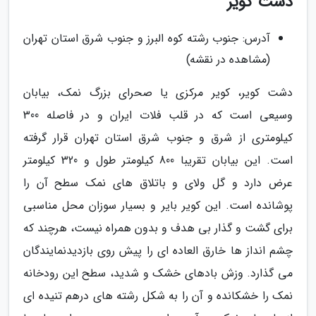
دشت کویر
آدرس: جنوب رشته کوه البرز و جنوب شرق استان تهران
(مشاهده در نقشه)
دشت کویر، کویر مرکزی یا صحرای بزرگ نمک، بیابان
وسیعی است که در قلب فلات ایران و در فاصله 300
کیلومتری از شرق و جنوب شرق استان تهران قرار گرفته
است. این بیابان تقریبا 800 کیلومتر طول و 320 کیلومتر
عرض دارد و گل ولای و باتلاق های نمک سطح آن را
پوشانده است. این کویر بایر و بسیار سوزان محل مناسبی
برای گشت و گذار بی هدف و بدون همراه نیست، هرچند که
چشم انداز ها خارق العاده ای را پیش روی بازدیدنمایندگان
می گذارد. وزش بادهای خشک و شدید، سطح این رودخانه
نمک را خشکانده و آن را به شکل رشته های درهم تنیده ای