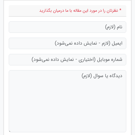
* نظرتان را در مورد این مقاله با ما درمیان بگذارید