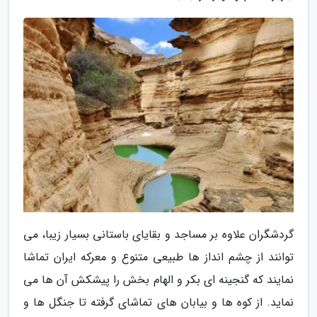
گردشگران علاوه بر مساجد و بقایای باستانی بسیار زیبا، می
توانند از چشم انداز ها طبیعی متنوع و معرکه ایران تماشا
نمایند که گنجینه ای بکر و الهام بخش را پیشکش آن ها می
نماید. از کوه ها و بیابان های تماشای گرفته تا جنگل ها و