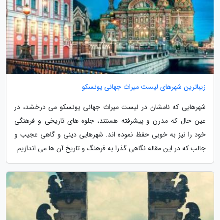
زیباترین شهرهای لیست میراث جهانی یونسکو
شهرهایی که نامشان در لیست میراث جهانی یونسکو می درخشد، در
عین حال که مدرن و پیشرفته هستند، جلوه های تاریخی و فرهنگی
خود را نیز به خوبی حفظ نموده اند. شهرهایی دینی و گاهی عجیب و
جالب که در این مقاله نگاهی گذرا به فرهنگ و تاریخ آن ها می اندازیم.