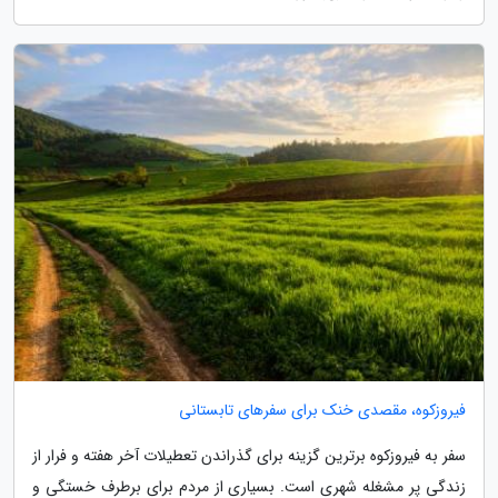
فیروزکوه، مقصدی خنک برای سفرهای تابستانی
سفر به فیروزکوه برترین گزینه برای گذراندن تعطیلات آخر هفته و فرار از
زندگی پر مشغله شهری است. بسیاری از مردم برای برطرف خستگی و