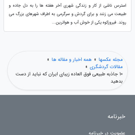
استرس ناشی از کار و زندگی شهری آخر هفته ها را به دل جاده و
طبیعت می زنند و برای گردش و سرگرمی به اطراف شهرهای بزرگ می
روند. فیروزکوه یکی از خوش آب و هواترین...
مجله عکسها
»
همه اخبار و مقاله ها
»
مقالات گردشگری
»
10 جاذبه طبیعی فوق العاده زیبای ایران که نباید از دست
بدهید
خبرنامه
عضویت در خبرنامه