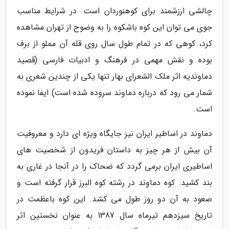
چالشی ارزشمند برای کوهنوردان است. در شرایط مناسب
جوی می توان این کوه باشکوه را به وضوح از تهران مشاهده
کرد، کوهی که در تمام طول سال روی قله آن مملو از برف
بوده و نقش مهمی در فرهنگ و ادبیات فارسی (قصید
دماوندیه اثر ملک الشعرای بهار تنها یکی از چندین شعری به
شمار می رود که درباره دماوند سروده شده است) ایفا نموده
است.
دماوند در اساطیر ایران نیز جایگاه ویژه ای دارد و معروفیت
آن بیش از هر چیز به داستان فریدون از شخصیت های
اساطیری ایران برمی گردد که ضحاک را در آنجا در غاری به
بند کشید. کوه دماوند در رشته کوه البرز قرار گرفته است و
صعود به آن دو روز طول می کشد. این کوه باعظمت در
تاریخ سیزدهم تیرماه سال 1387 به عنوان نخستین اثر