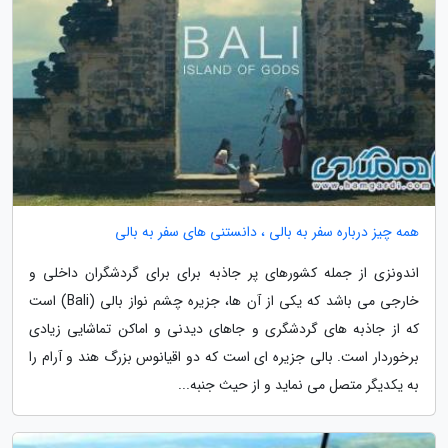
همه چیز درباره سفر به بالی ، دانستنی های سفر به بالی
اندونزی از جمله کشورهای پر جاذبه برای برای گردشگران داخلی و
خارجی می باشد که یکی از آن ها، جزیره چشم نواز بالی (Bali) است
که از جاذبه های گردشگری و جاهای دیدنی و اماکن تماشایی زیادی
برخوردار است. بالی جزیره ای است که دو اقیانوس بزرگ هند و آرام را
به یکدیگر متصل می نماید و از حیث جنبه...