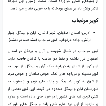
از بلورهای نمکی درآورده است. سمت وسوی این بلورها
تاثیر وزش باد بر سطح رودخانه را به خوبی نشان می دهد.
کویر مرنجاب
آدرس: استان اصفهان، شهر کاشان، آران و بیدگل، بلوار
ارتش، جاده مرنجاب، کویر مرنجاب (مشاهده در نقشه)
کویر مرنجاب در شمال شهرستان آران و بیدگل در استان
اصفهان قرار داشته و فقط دو ساعت با کاشان فاصله دارد.
این کویر از شمال به دریاچه نمک آران و بیدگل، از غرب به
کویر مسیله و دریاچه های نمک حوض سلطان و حوض مره،
از شرق به کویر بند ریگ و پارک ملی کویر و از جنوب به
شهرستان آران و بیدگل محدود می گردد. این کویر بعضی از
شنی ترین تپه های کشور را در خود جای داده است و علاوه
بر بازدید از این تپه های شنی بلند و جنگل های تاق که