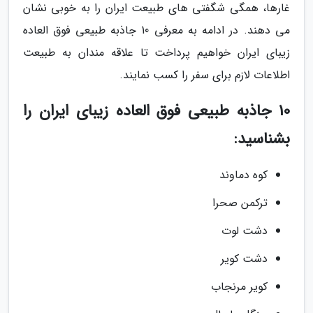
غارها، همگی شگفتی های طبیعت ایران را به خوبی نشان
می دهند. در ادامه به معرفی 10 جاذبه طبیعی فوق العاده
زیبای ایران خواهیم پرداخت تا علاقه مندان به طبیعت
اطلاعات لازم برای سفر را کسب نمایند.
10 جاذبه طبیعی فوق العاده زیبای ایران را
بشناسید:
کوه دماوند
ترکمن صحرا
دشت لوت
دشت کویر
کویر مرنجاب