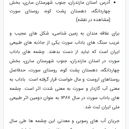
آدرس: استان مازندران، جنوب شهرستان ساری، بخش
چهاردانگه، دهستان پشت کوه، روستای سورت
(مشاهده در نقشه)
برای علاقه مندان به زمین شناسی، شکل های عجیب و
غریب سنگ های باداب سورت یکی از جاذبه های طبیعی
ایران است که نباید از دست بدهند. چشمه های باداب
سورت در استان مازندران، جنوب شهرستان ساری، بخش
چهاردانگه، دهستان پشت کوه، روستای سورت، حدفاصل
روستاهای اروست و مال خواست قرار گرفته است. باداب به
معنی آب گازدار و سورت به معنی شدت اثر است. چشمه
های باداب سورت در سال 1387 به عنوان دومین اثر طبیعی
ملی ایران ثبت شد.
جریان آب های رسوبی و معدنی این چشمه ها طی سال