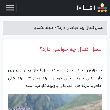
عسل قنقال چه خواصی دارد؟ - مجله عکسها
عسل قنقال چه خواصی دارد؟
به گزارش مجله عکسها، مصرف عسل قنقال یکی از برترین
دارو های طبیعی برای درمان سرفه به ویژه سرفه های
خلطی، سرفه های تحریکی و بهبود گلو درد است.