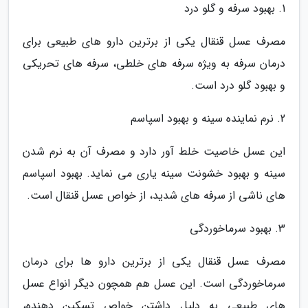
1. بهبود سرفه و گلو درد
مصرف عسل قنقال یکی از برترین دارو های طبیعی برای
درمان سرفه به ویژه سرفه های خلطی، سرفه های تحریکی
و بهبود گلو درد است.
2. نرم نماینده سینه و بهبود اسپاسم
این عسل خاصیت خلط آور دارد و مصرف آن به نرم شدن
سینه و بهبود خشونت سینه یاری می نماید. بهبود اسپاسم
های ناشی از سرفه های شدید، از خواص عسل قنقال است.
3. بهبود سرماخوردگی
مصرف عسل قنقال یکی از برترین دارو ها برای درمان
سرماخوردگی است. این عسل هم همچون دیگر انواع عسل
های طبیعی به دلیل داشتن خواص تسکین دهنده،