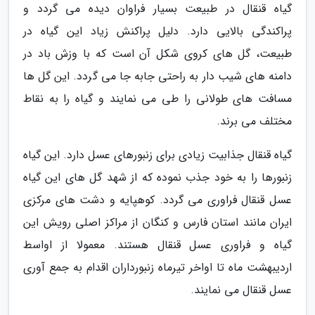
گیاه قنقال در طبیعت بسیار فراوان دیده می گردد و
پراکندگی بالایی دارد. دلیل پراکنش زیاد این گیاه در
طبیعت، گل های کروی شکل آن است که با وزش باد در
دامنه های شیب دار به راحتی جابه جا می گردد. این گل ها
مسافت های طولانی را طی می نمایند و گیاه را به نقاط
مختلف می برند.
گیاه قنقال جذابیت زیادی برای زنبورهای عسل دارد. این گیاه
زنبورها را به خود جذب نموده که از شهد گل های این گیاه
عسل قنقال فراوری می گردد. کوهپایه و دشت های مرکزی
ایران مانند استان فارس و کنگان از مراکز اصلی رویش این
گیاه و فراوری عسل قنقال هستند. معمولا از اواسط
اردیبهشت ماه تا اواخر تیرماه زنبورداران اقدام به جمع آوری
عسل قنقال می نمایند.