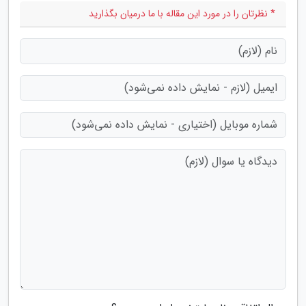
* نظرتان را در مورد این مقاله با ما درمیان بگذارید