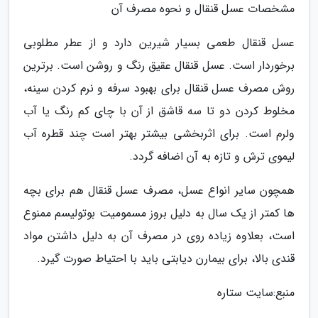
مشخصات عسل قنقال و نحوه مصرف آن
عسل قنقال طعمی بسیار شیرین دارد و از عطر مطلوبی
برخوردار است. عسل قنقال عقیق رنگ و روشن است. برترین
روش مصرف عسل قنقال برای بهبود سرفه و نرم کردن سینه،
مخلوط کردن دو تا سه قاشق از آن با چای کم رنگ یا آب
ولرم است. برای اثربخشی بیشتر بهتر است چند قطره آب
لیموی ترش و تازه به آن اضافه گردد.
همچون سایر انواع عسل، مصرف عسل قنقال هم برای بچه
ها کمتر از یک سال به دلیل بروز مسمومیت بوتولیسم ممنوع
است، بعلاوه زیاده روی در مصرف آن به دلیل داشتن مواد
قندی بالا، برای بیمارن دیابتی باید با احتیاط صورت گیرد.
منبع:سایت ستاره