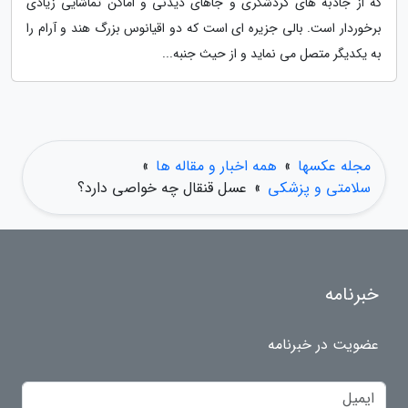
که از جاذبه های گردشگری و جاهای دیدنی و اماکن تماشایی زیادی
برخوردار است. بالی جزیره ای است که دو اقیانوس بزرگ هند و آرام را
به یکدیگر متصل می نماید و از حیث جنبه...
مجله عکسها
»
همه اخبار و مقاله ها
»
سلامتی و پزشکی
»
عسل قنقال چه خواصی دارد؟
خبرنامه
عضویت در خبرنامه