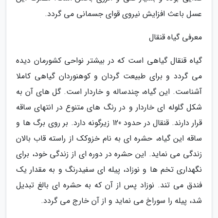
عسل باعث افزایش نیروی قوای جسمانی می گردد.
معرفی گیاه قنقال
گیاه قنقال گیاهی است که در بیشتر نواحی کشورمان دیده
می گردد و برای طبیعت گردان و کوهنوردان گیاهی کاملا
آشناست. این گیاه، چندساله و خاردار است. گل های آن به
شکل گلوله ای خاردار و در رنگ های متنوع در انتهای ساقه
قرار دارند. قنقال در حدود 120 زیرگونه دارد. بر روی برگ ها و
ساقه این گیاه، حشره ای به نام خزوکک از راسته قاب بالان
زندگی می نماید. این حشره در دوره ای از زندگی خود، برای
نگهداری تخم ها و نوزاد، پیله ای سفیدرنگ و به مقدار یک
فندق می تند. نوزاد پس از آن که به حشره ای بالغ تبدیل
شد، پیله را سوراخ می نماید و از آن خارج می گردد.