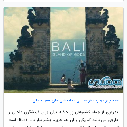
همه چیز درباره سفر به بالی ، دانستنی های سفر به بالی
اندونزی از جمله کشورهای پر جاذبه برای برای گردشگران داخلی و
خارجی می باشد که یکی از آن ها، جزیره چشم نواز بالی (Bali) است