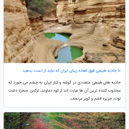
10 جاذبه طبیعی فوق العاده زیبای ایران که نباید از دست بدهید
جاذبه های طبیعی متعددی در گوشه و کنار ایران به چشم می خورد که
مجذوب کننده ترین آن ها عبارت اند از کوه دماوند، ترکمن صحرا، دشت
لوت، جزیره قشم و کویر مرنجاب.