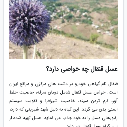
عسل قنقال چه خواصی دارد؟
قنقال نام گیاهی خودرو در دشت های مرکزی و مراتع ایران
است. خواص عسل قنقال شامل درمان سرفه، خاصیت خلط
آور، نرم کردن سینه، خاصیت شیرافزا و تقویت سیستم
ایمنی بدن می گردد. این گیاه به دلیل شهد شیرینی که دارد،
زنبورهای عسل را به خود جذب می نماید. عسل تهیه شده از
این گیاه عسل قنقال نام دارد.