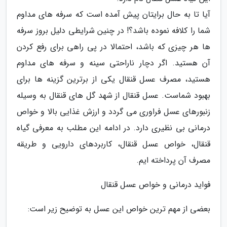
آیا تا به حال برایتان پیش آمده است که سرفه های مداوم
شما را کلافه نموده باشد؟! در چنین شرایطی دلیل بروز سرفه
ها هر چیزی که باشد، احتمالا در پی راهی برای رفع کردن
آن هستید. اگر دچار ناراحتی سینه و سرفه های مداوم
هستید، مصرف عسل قنقال یکی از برترین گزینه ها برای
بهبود شماست. عسل قنقال از شهد گل های قنقال به وسیله
زنبورهای عسل فراوری می گردد و ارزش غذایی بالا و خواص
درمانی بی نظیری دارد. در ادامه این مطلب به معرفی گیاه
قنقال، خواص عسل قنقال، کاربردهای دارویی و طریقه
مصرف آن پرداخته ایم.
فواید درمانی و خواص عسل قنقال
بعضی از مهم ترین خواص این عسل به توضیح زیر است: