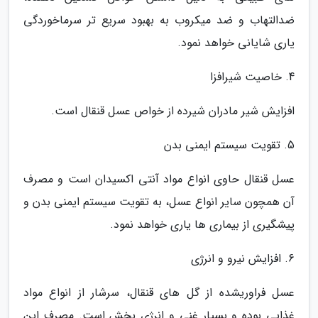
ضدالتهاب و ضد میکروب به بهبود سریع تر سرماخوردگی
یاری شایانی خواهد نمود.
4. خاصیت شیرافزا
افزایش شیر مادران شیرده از خواص عسل قنقال است.
5. تقویت سیستم ایمنی بدن
عسل قنقال حاوی انواع مواد آنتی اکسیدان است و مصرف
آن همچون سایر انواع عسل، به تقویت سیستم ایمنی بدن و
پیشگیری از بیماری ها یاری خواهد نمود.
6. افزایش نیرو و انرژی
عسل فراوریشده از گل های قنقال، سرشار از انواع مواد
غذایی بوده و بسیار غنی و انرژی بخش است. مصرف این