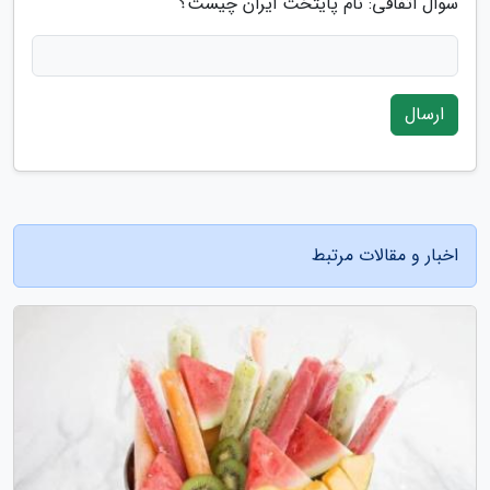
سوال اتفاقی: نام پایتخت ایران چیست؟
ارسال
اخبار و مقالات مرتبط