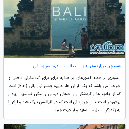
همه چیز درباره سفر به بالی ، دانستنی های سفر به بالی
اندونزی از جمله کشورهای پر جاذبه برای برای گردشگران داخلی و
خارجی می باشد که یکی از آن ها، جزیره چشم نواز بالی (Bali) است
که از جاذبه های گردشگری و جاهای دیدنی و اماکن تماشایی زیادی
برخوردار است. بالی جزیره ای است که دو اقیانوس بزرگ هند و آرام را
به یکدیگر متصل می نماید و از حیث جنبه...