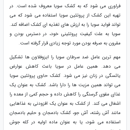
فراوری می شود که به کشک سویا معروف شده است. در
تهیه این کشک از پروتئین سویا استفاده می شود که می
تواند فواید سویا را به ارزش های تغذیه ای کشک اضافه کند.
سویا به علت کیفیت پروتئینی خود، در دسترس بودن و
مقرون به صرفه بودن مورد توجه زیادی قرار گرفته است.
مهم ترین عامل ضد سرطان سویا را ایزوفلاون ها تشکیل
می دهد. همین عامل در سویا باعث کاهش عوارض
یائسگی در زنان نیز می شود. کشک حاوی پروتئین سویا
می تواند همین مزیت ها را دارا باشد. کشک به عنوان یک
غذای مقوی گرسنگی را کاهش داده و حجم کمی از معده را
اشغال می کند. از کشک به عنوان یک افزودنی به غذاهایی
مانند آش رشته، آش جو، کشک بادمجان و حلیم بادمجان
استفاده می شود، یا به عنوان ماده اولیه در کله جوش