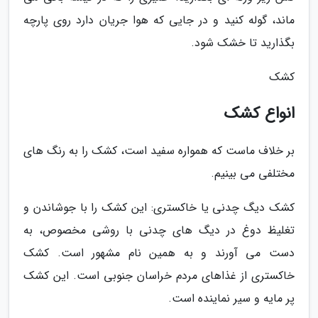
ماند، گوله کنید و در جایی که هوا جریان دارد روی پارچه
بگذارید تا خشک شود.
کشک
انواع کشک
بر خلاف ماست که همواره سفید است، کشک را به رنگ های
مختلفی می بینیم.
کشک دیگ چدنی یا خاکستری: این کشک را با جوشاندن و
تغلیظ دوغ در دیگ های چدنی با روشی مخصوص، به
دست می آورند و به همین نام مشهور است. کشک
خاکستری از غذاهای مردم خراسان جنوبی است. این کشک
پر مایه و سیر نماینده است.