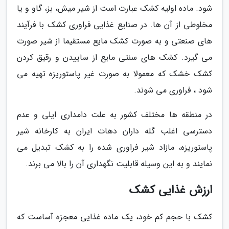
شود. ماده اولیه کشک عبارت است از شیر میش، بز، گاو و یا
مخلوطی از آن ها. در صنایع غذایی فراوری کشک با فرآیند
های صنعتی و به صورت کشک مایع مستقیما از شیر صورت
می گیرد. کشک های سنتی مایع از ساییدن و رقیق کردن
کشک خشک که معمولا به صورت غیر پاستوریزه تهیه می
شود ، فراوری می شوند.
در منطقه ها مختلف کشور به علت دامداری ایلی و عدم
دسترسی اغلب گله داران دهات ایران به کارخانه شیر
پاستوریزه، مازاد شیر فراوری شده را به کشک تبدیل می
نمایند و به این وسیله قابلیت نگهداری آن را بالا می برند.
ارزش غذایی کشک
کشک با حجم کم خود، یک ماده غذایی معجزه آساست که