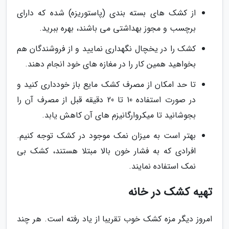
از کشک های بسته بندی (پاستوریزه) شده که دارای
برچسب و مجوز بهداشتی می باشند، بهره ببرید.
کشک را در یخچال نگهداری نمایید و از فروشندگان هم
بخواهید همین کار را در مغازه های خود انجام دهند.
تا حد امکان از مصرف کشک مایع باز خودداری کنید و
در صورت استفاده 10 تا 20 دقیقه قبل از مصرف آن را
بجوشانید تا میکروارگانیزم های آن کاهش یابد.
بهتر است به میزان نمک موجود در کشک توجه کنیم.
افرادی که به فشار خون بالا مبتلا هستند، کشک بی
نمک استفاده نمایند.
تهیه کشک در خانه
امروز دیگر مزه کشک خوب تقریبا از یاد رفته است. هر چند