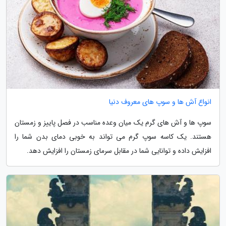
انواع آش ها و سوپ های معروف دنیا
سوپ ها و آش های گرم یک میان وعده مناسب در فصل پاییز و زمستان
هستند. یک کاسه سوپ گرم می تواند به خوبی دمای بدن شما را
افزایش داده و توانایی شما در مقابل سرمای زمستان را افزایش دهد.