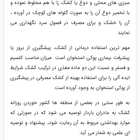
سبزی های محلی و دوغ یا کشک را با هم مخلوط نموده و
با تخمیر دوغ آن را به صورت گلوله های کوچک در آورده ،
آن را خشک و برای مصرف در فصول سرد نگهداری می
نمایند.
مهم ترین استفاده درمانی از کشک، پیشگیری از بروز یا
پیشرفت بیماری پوکی استخوان است. میزان مناسب کلسیم
و فسفر و نسبت این دو ماده مغذی در ترکیب کشک شرایط
ایده آلی را برای استفاده بهینه از کشک مصرفی در پیشگیری
از پوکی استخوان به وجود آورده است.
به طور سنتی در بعضی از منطقه ها کشور خوردن روزانه
کشک به مادران باردار توصیه می شود که در صورتی که
موارد بهداشتی مربوط به آن رعایت شود، پیشنهاد و توصیه
ای علمی به شمار می آید.