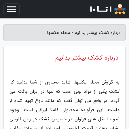
درباره کشک بیشتر بدانیم - مجله عکسها
درباره کشک بیشتر بدانیم
به گزارش مجله عکسها، شاید بسیاری از شما ندانید که
کشک یکی از مواد لبنی است که تنها در ایران یافت می
گردد. در واقع می توان گفت که مانند دوغ تهیه شده از
ماست، این فرآورده محصولی کاملا ایرانی است. وجود
ضرب المثل های فراوان در خصوص کشک در زبان فارسی
نشان دهنده قدمت فراوری و استفاده ازاین ماده غذایی