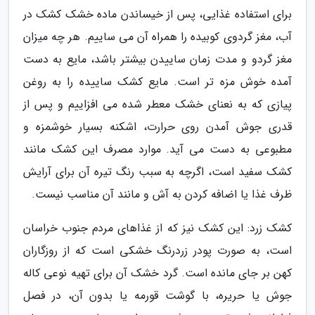
برای استفاده غذایی، پس از خیساندن ماده خشک کشک در
آب، مغز گردوی کوبیده را همراه آن می ساییم. هر چه میزان
مغز گردو و مدت زمان ساییدن بیشتر باشد، مایع به دست
آمده خوش مزه تر است. مایع کشک ساییده را به روغن
پیازی که به نعنای خشک معطر شده می افزاییم و پس از
قدری جوش آمدن روی حرارت، اشکنه بسیار خوشمزه و
مطبوعی به دست می آید. موارد مصرف این کشک مانند
کشک سفید است، اگرچه به سبب رنگ تیره آن برای آرایش
ظرف غذا یا اضافه کردن به آش و مانند آن مناسب نیست.
کشک زرد: این کشک نیز که از غذاهای مردم جنوب خراسان
است، به صورت پودر زردرنگ خشکی است که از روزگاران
کهن بر جای مانده است. گرد خشک آن برای تهیه نوعی کاله
جوش یا حریره، با گوشت قورمه یا بدون آن، در فصل