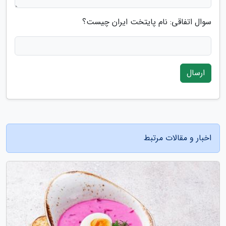
سوال اتفاقی: نام پایتخت ایران چیست؟
ارسال
اخبار و مقالات مرتبط