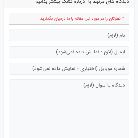
دیدگاه های مرتبط با "درباره کشک بیشتر بدانیم"
* نظرتان را در مورد این مقاله با ما درمیان بگذارید