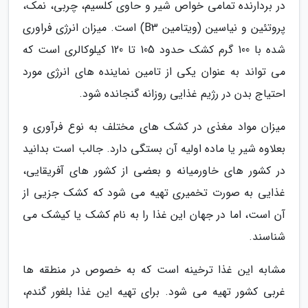
در بردارنده تمامی خواص شیر و حاوی کلسیم، چربی، نمک،
پروتئین و نیاسین (ویتامین B3) است. میزان انرژی فراوری
شده با 100 گرم کشک حدود 105 تا 120 کیلوکالری است که
می تواند به عنوان یکی از تامین نماینده های انرژی مورد
احتیاج بدن در رژیم غذایی روزانه گنجانده شود.
میزان مواد مغذی در کشک های مختلف به نوع فرآوری و
بعلاوه شیر یا ماده اولیه آن بستگی دارد. جالب است بدانید
در کشور های خاورمیانه و بعضی از کشور های آفریقایی،
غذایی به صورت تخمیری تهیه می شود که کشک جزیی از
آن است، اما در جهان این غذا را به نام کشک یا کیشک می
شناسند.
مشابه این غذا ترخینه است که به خصوص در منطقه ها
غربی کشور تهیه می شود. برای تهیه این غذا بلغور گندم،