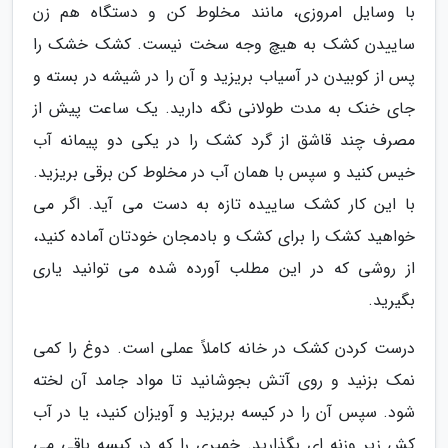
با وسایل امروزی، مانند مخلوط کن و دستگاه هم زن
ساییدن کشک به هیچ وجه سخت نیست. کشک خشک را
پس از کوبیدن در آسیاب بریزید و آن را در شیشه در بسته و
جای خنک به مدت طولانی نگه دارید. یک ساعت پیش از
مصرف چند قاشق از گرد کشک را در یکی دو پیمانه آب
خیس کنید و سپس با همان آب در مخلوط کن برقی بریزید.
با این کار کشک ساییده تازه به دست می آید. اگر می
خواهید کشک را برای کشک و بادمجان خودتان آماده کنید،
از روشی که در این مطلب آورده شده می توانید یاری
بگیرید.
درست کردن کشک در خانه کاملاً عملی است. دوغ را کمی
نمک بزنید و روی آتش بجوشانید تا مواد جامد آن لخته
شود. سپس آن را در کیسه بریزید و آویزان کنید، یا در آب
کش زیر وزنه ای بگذارید. خمیری را که در کیسه باقی می