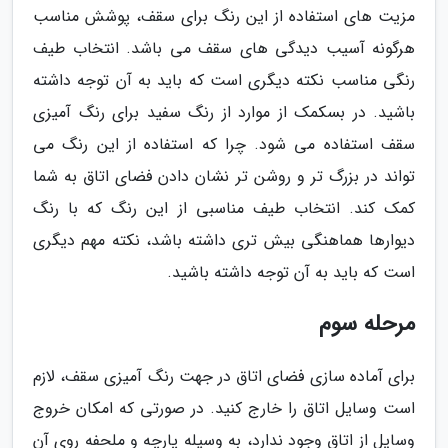
مزیت های استفاده از این رنگ برای سقف، پوشش مناسب
هرگونه آسیب دیدگی های سقف می باشد. انتخاب طیف
رنگی مناسب نکته دیگری است که باید به آن توجه داشته
باشید. در بسکمک از موارد از رنگ سفید برای رنگ آمیزی
سقف استفاده می شود. چرا که استفاده از این رنگ می
تواند در بزرگ تر و روشن تر نشان دادن فضای اتاق به شما
کمک کند. انتخاب طیف مناسبی از این رنگ که با رنگ
دیوارها هماهنگی بیش تری داشته باشد، نکته مهم دیگری
است که باید به آن توجه داشته باشید.
مرحله سوم
برای آماده سازی فضای اتاق در جهت رنگ آمیزی سقف، لازم
است وسایل اتاق را خارج کنید. در صورتی که امکان خروج
وسایل از اتاق وجود ندارد، به وسیله پارچه و ملحفه روی آن