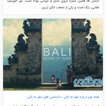
انسان ها همین سیاره کروی شکل و نورانی بوده است. نور خورشید
طلایی رنگ است و یکی از اعجاب انگیز ترین...
همه چیز درباره سفر به بالی ، دانستنی های سفر به بالی