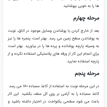
ها را به خوبی بپوشانید.
مرحله چهارم
بعد از خارج کردن یا پوشاندن وسایل موجود در اتاق، نوبت
به پوشاندن سطح زمین می رسد. بهتر است پنجره ها را نیز
به وسیله پارچه پوشانده و پرده ها را در بیاورید. بهتر است
برای انجام این کار از ورقه های پلاستیکی استفاده نکرده و از
پارچه استفاده نمایید.
مرحله پنجم
در این مرحله نوبت به استفاده از کاغذ سمباده 180 می رسد.
کاغذ سمباده را به آرامی بر روی کل سقف بکشید. این کار
باعث می شود سطحی یکنواخت در اختیار داشته باشید و