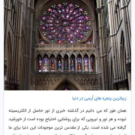
زیباترین پنجره های اُرسی در دنیا
همان طور که می دانیم در گذشته خبری از نور حاصل از الکتریسیته
نبوده و هر نور و نیرویی که برای روشنایی احتیاج بوده است از خورشید
گرفته می شده است. یکی از مقدس ترین موجودات این دنیا برای ما