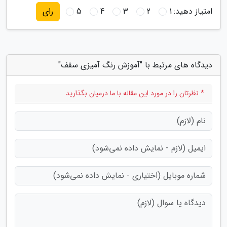
امتیاز دهید:
1
2
3
4
5
رای
دیدگاه های مرتبط با "آموزش رنگ آمیزی سقف"
* نظرتان را در مورد این مقاله با ما درمیان بگذارید