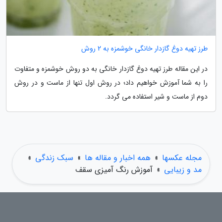
طرز تهیه دوغ گازدار خانگی خوشمزه به 2 روش
در این مقاله طرز تهیه دوغ گازدار خانگی به دو روش خوشمزه و متفاوت
را به شما آموزش خواهیم داد؛ در روش اول تنها از ماست و در روش
دوم از ماست و شیر استفاده می گردد.
مجله عکسها
»
همه اخبار و مقاله ها
»
سبک زندگی
»
مد و زیبایی
»
آموزش رنگ آمیزی سقف