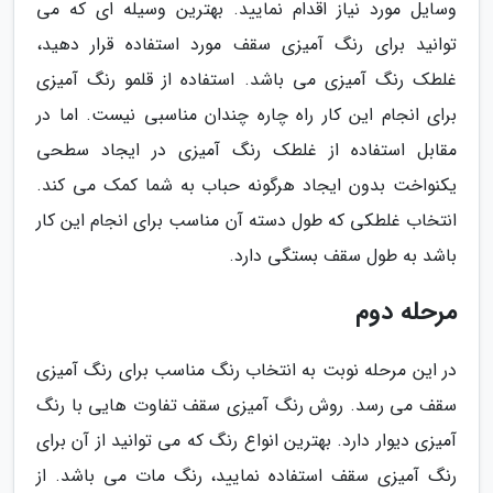
وسایل مورد نیاز اقدام نمایید. بهترین وسیله ای که می
توانید برای رنگ آمیزی سقف مورد استفاده قرار دهید،
غلطک رنگ آمیزی می باشد. استفاده از قلمو رنگ آمیزی
برای انجام این کار راه چاره چندان مناسبی نیست. اما در
مقابل استفاده از غلطک رنگ آمیزی در ایجاد سطحی
یکنواخت بدون ایجاد هرگونه حباب به شما کمک می کند.
انتخاب غلطکی که طول دسته آن مناسب برای انجام این کار
باشد به طول سقف بستگی دارد.
مرحله دوم
در این مرحله نوبت به انتخاب رنگ مناسب برای رنگ آمیزی
سقف می رسد. روش رنگ آمیزی سقف تفاوت هایی با رنگ
آمیزی دیوار دارد. بهترین انواع رنگ که می توانید از آن برای
رنگ آمیزی سقف استفاده نمایید، رنگ مات می باشد. از