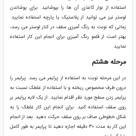
استفاده از نوار کاغذی آن ها را بپوشانید. برای پوشاندن
لوستر نیز می توانید از پلاستیک یا پارچه استفاده نمایید.
زمانی که نوبت به رنگ آمیزی سقف در کنار لوستر می رسد،
بهتر است از قلمو رنگ آمیزی برای انجام این کار استفاده
نمایید.
مرحله هشتم
در این مرحله نوبت به استفاده از پرایمر می رسد. پرایمر را
درون ظرف مخصوص ریخته و با استفاده از غلطک نسبت به
پرایمر زدن سطح مورد نظر اقدام نمایید. از یک لایه پرایمر بر
روی سقف استفاده کنید. برای انجام این کار غلطک را به
شکل خطوطی صاف بر روی سقف حرکت دهید. بعد از انجام
این کار به مدت 30 دقیقه اجازه دهید تا پرایمر به طور کامل