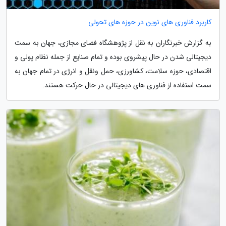
کاربرد فناوری های نوین در حوزه های تحولی
به گزارش خبرنگاران به نقل از پژوهشگاه فضای مجازی، جهان به سمت
دیجیتالی شدن در حال پیشروی بوده و تمام صنایع از جمله نظام پولی و
اقتصادی، حوزه سلامت، کشاورزی، حمل ونقل و انرژی در تمام جهان به
سمت استفاده از فناوری های دیجیتالی در حال حرکت هستند.