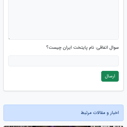
سوال اتفاقی: نام پایتخت ایران چیست؟
ارسال
اخبار و مقالات مرتبط