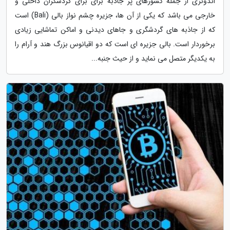
اندونزی از جمله کشورهای پر جاذبه برای برای گردشگران داخلی و
خارجی می باشد که یکی از آن ها، جزیره چشم نواز بالی (Bali) است
که از جاذبه های گردشگری و جاهای دیدنی و اماکن تماشایی زیادی
برخوردار است. بالی جزیره ای است که دو اقیانوس بزرگ هند و آرام را
به یکدیگر متصل می نماید و از حیث جنبه...