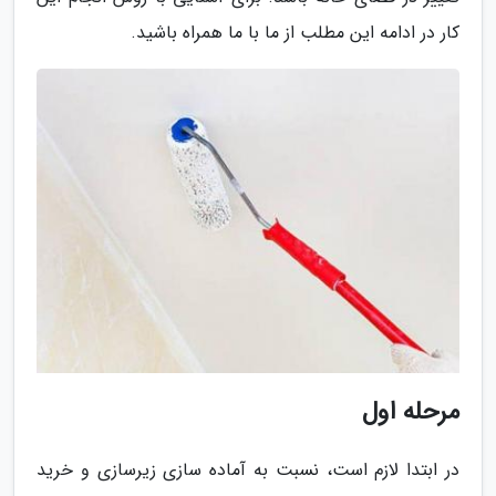
کار در ادامه این مطلب از ما با ما همراه باشید.
مرحله اول
در ابتدا لازم است، نسبت به آماده سازی زیرسازی و خرید