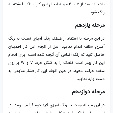
باشد که بعد از 3 تا 4 مرتبه انجام این کار غلطک آغشته به
رنگ شود.
مرحله یازدهم
در این مرحله با استفاد از غلطک رنگ آمیزی نسبت به رنگ
آمیزی سقف اقدام نمایید. قبل از انجام این کار اطمینان
حاصل کنید که رنگ اضافی آن گرفته شده است. برای انجام
این کار بهتر است غلطک را به شکل حرف V و W بر روی
سقف حرکت دهید. در حین انجام این کار فشار ملایمی به
دست وارد نمایید.
مرحله دوازدهم
در این مرحله نوبت به رنگ آمیزی لایه دوم فرا می رسد. در