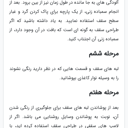
آلودگی های به جا مانده در طول زمان نیز از بین برود. بعد از
انجام سمباده زنی، از یک پارچه برای پاک کردن گرد و غبار
سطح سقف استفاده نمایید. به یاد داشته باشید که اگر
طراحی سقف به گونه ای است که بافت در آن وجود دارد، از
سمباده زنی آن اجتناب کنید.
مرحله ششم
لبه های سقف و قسمت هایی که در نظر دارید رنگی نشوند
را به وسیله نوار کاغذی بپوشانید.
مرحله هفتم
بعد از پوشاندن لبه های سقف برای جلوگیری از رنگی شدن
آن، نوبت به پوشاندن وسایل روشنایی می باشد. اگر از
لامپ های سقفی در طراحی سقف استفاده کرده اید، با