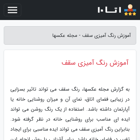
آموزش رنگ آمیزی سقف - مجله عکسها
آموزش رنگ آمیزی سقف
به گزارش مجله عکسها، رنگ سقف می تواند تاثیر بسزایی
در زیبایی فضای اتاق، نمای آن و میزان روشنایی خانه یا
آپارتمان داشته باشد. استفاده از یک رنگ روشن می تواند
ایده ای مناسب برای روشنایی خانه در نظر گرفته شود.
بنابراین رنگ آمیزی سقف می تواند ایده مناسبی برای ایجاد
تغییر در فضای خانه باشد. برای آشنایی با روش انجام این