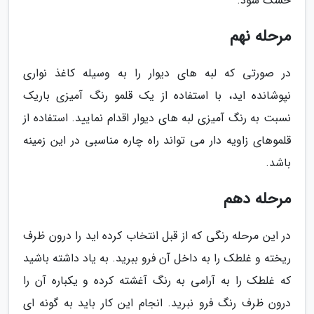
خشک شود.
مرحله نهم
در صورتی که لبه های دیوار را به وسیله کاغذ نواری
نپوشانده اید، با استفاده از یک قلمو رنگ آمیزی باریک
نسبت به رنگ آمیزی لبه های دیوار اقدام نمایید. استفاده از
قلموهای زاویه دار می تواند راه چاره مناسبی در این زمینه
باشد.
مرحله دهم
در این مرحله رنگی که از قبل انتخاب کرده اید را درون ظرف
ریخته و غلطک را به داخل آن فرو ببرید. به یاد داشته باشید
که غلطک را به آرامی به رنگ آغشته کرده و یکباره آن را
درون ظرف رنگ فرو نبرید. انجام این کار باید به گونه ای