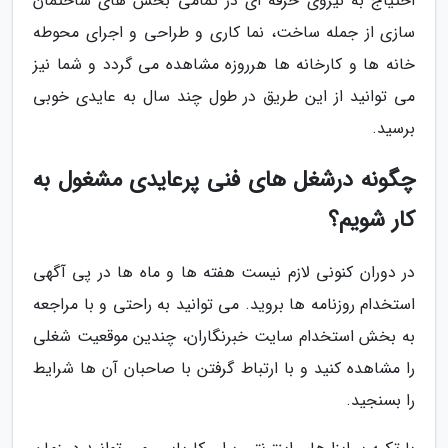
احتیاج به نیروی حرفه ای در تمامی بخش های ساختمان
سازی از جمله ساخت، نما کاری و طراحی و اجرای محوطه
خانه ها و کارخانه ها هرروزه مشاهده می گردد و شما نیز
می توانید از این طریق در طول چند سال به عایدی خوبی
برسید.
چگونه درشغل های فنی پرعایدی مشغول به
کار شویم؟
در دوران کنونی لازم نیست هفته ها و ماه ها در پی آگهی
استخدام روزنامه ها بروید. می توانید به راحتی و با مراجعه
به بخش استخدام سایت خبرنگاران، چندین موقعیت شغلی
را مشاهده کنید و با ارتباط گرفتن با صاحبان آن ها شرایط
را بسنجید.