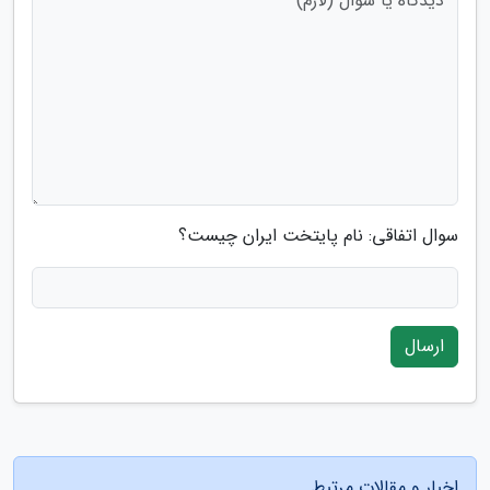
سوال اتفاقی: نام پایتخت ایران چیست؟
ارسال
اخبار و مقالات مرتبط