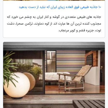
10 جاذبه طبیعی فوق العاده زیبای ایران که نباید از دست بدهید
جاذبه های طبیعی متعددی در گوشه و کنار ایران به چشم می خورد که
مجذوب کننده ترین آن ها عبارت اند از کوه دماوند، ترکمن صحرا، دشت
لوت، جزیره قشم و کویر مرنجاب.