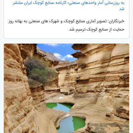
به روزرسانی آمار واحدهای صنعتی؛ کارنامه صنایع کوچک ایران منتشر
شد
خبرنگاران: تصویر آماری صنایع کوچک و شهرک های صنعتی به بهانه روز
حمایت از صنایع کوچک ترسیم شد.