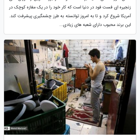
زنجیره ای فست فود در دنیا است که کار خود را در یک مغازه کوچک در
آمریکا شروع کرد و تا به امروز توانسته به طرز چشمگیری پیشرفت کند.
این برند محبوب دارای شعبه های زیادی...