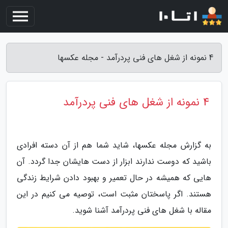
4 نمونه از شغل های فنی پردرآمد - مجله عکسها
4 نمونه از شغل های فنی پردرآمد
به گزارش مجله عکسها، شاید شما هم از آن دسته افرادی
باشید که دوست ندارند ابزار از دست هایشان جدا گردد. آن
هایی که همیشه در حال تعمیر و بهبود دادن شرایط زندگی
هستند. اگر پاسختان مثبت است، توصیه می کنیم در این
مقاله با شغل های فنی پردرآمد آشنا شوید.