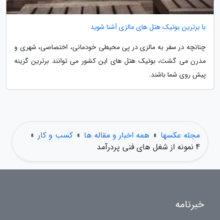
با برترین بوتیک هتل های مالزی آشنا شوید
چنانچه در سفر به مالزی در پی محیطی خودمانی، اختصاصی، شهری و
مدرن می گشت، بوتیک هتل های این کشور می توانند برترین گزینه
پیش روی شما باشند.
مجله عکسها
»
همه اخبار و مقاله ها
»
کسب و کار
»
4 نمونه از شغل های فنی پردرآمد
خبرنامه