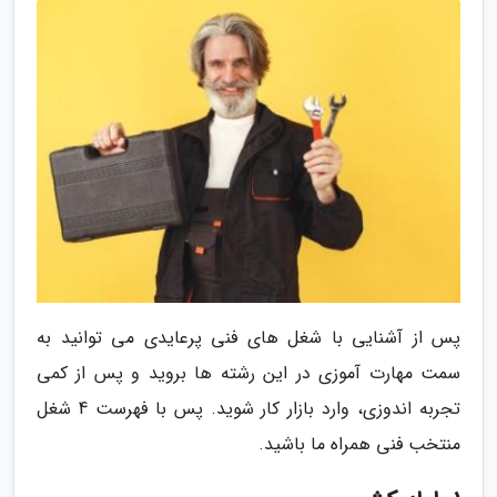
پس از آشنایی با شغل های فنی پرعایدی می توانید به
سمت مهارت آموزی در این رشته ها بروید و پس از کمی
تجربه اندوزی، وارد بازار کار شوید. پس با فهرست 4 شغل
منتخب فنی همراه ما باشید.