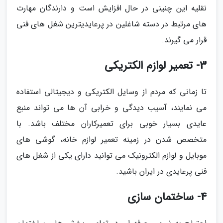
نقلیه این چنینی در حال افزایش است و دارندگان مهارت
های مرتبط در دسته شاغلین در پرعایدیترین شغل های فنی
قرار می گیرند.
3- تعمیر لوازم الکتریکی
تا زمانی که مردم از وسایل الکتریکی و دیجیتالی استفاده
می نمایند، آسیب دیدگی و خرابی آن ها می تواند منبع
عایدی بسیار خوبی برای تعمیرکاران مختلف باشد. با
متخصص شدن در زمینه تعمیر لوازم خانه، گوشی های
موبایل و لوازم الکترونیک می توانید دارای یکی از شغل های
فنی پرعایدی در ایران باشید.
4- ساختمان سازی