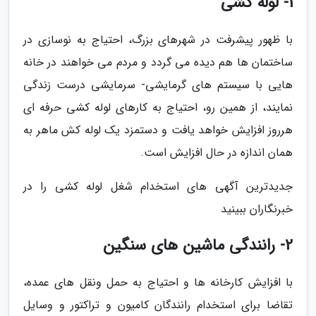
1- لوله کشی
با ظهور پیشرفت در شهرهای بزرگ، احتیاج به نوسازی در
ساختمان ها هم دیده می گردد و مردم می خواهند در خانه
هایی با سیستم های گرمایشی- سرمایشی درست زندگی
نمایند، از همین رو، احتیاج به کارهای لوله کشی حرفه ای
هرروز افزایش خواهد یافت و دستمزد یک لوله کش ماهر به
همان اندازه در حال افزایش است.
جدیدترین آگهی های استخدام شغل لوله کشی را در
خبرنگاران ببینید
2- رانندگی ماشین های سنگین
با افزایش کارخانه ها و احتیاج به حمل ونقل های عمده،
تقاضا برای استخدام رانندگان کامیون و تراکتور و وسایل