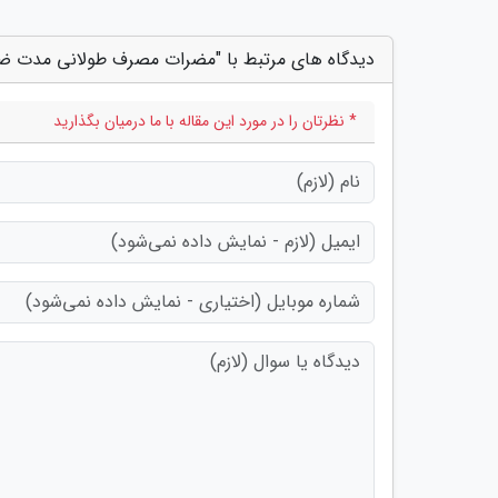
دیدگاه های مرتبط با "مضرات مصرف طولانی مدت ضد
* نظرتان را در مورد این مقاله با ما درمیان بگذارید