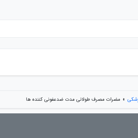
زشکی
»
مضرات مصرف طولانی مدت ضدعفونی کننده ها