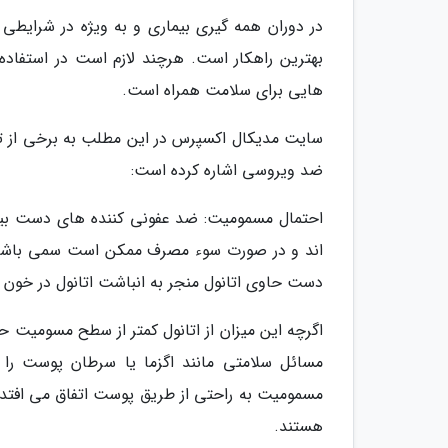
در دوران همه گیری بیماری و به ویژه در شرایطی
بهترین راهکار است. هرچند لازم است در استفاده
هایی برای سلامت همراه است.
سایت مدیکال اکسپرس در این مطلب به برخی از ت
ضد ویروسی اشاره کرده است:
اند و در صورت سوء مصرف ممکن است سمی باشند. 
دست حاوی اتانول منجر به انباشت اتانول در خون م
اگرچه این میزان از اتانول کمتر از سطح مسومیت 
مسائل سلامتی مانند اگزما یا سرطان پوست را
مسمومیت به راحتی از طریق پوست اتفاق می افتد
هستند.