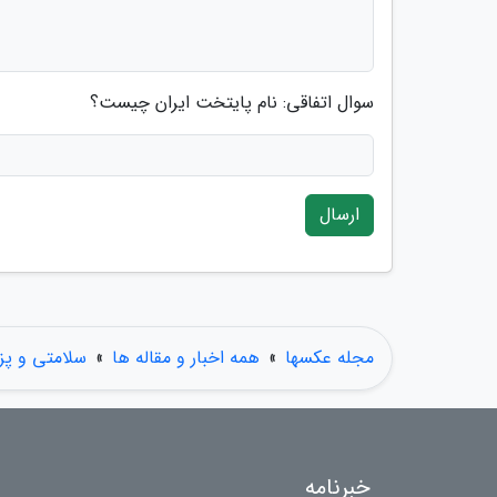
سوال اتفاقی: نام پایتخت ایران چیست؟
ارسال
مجله عکسها
»
همه اخبار و مقاله ها
»
سلامتی و پ
خبرنامه