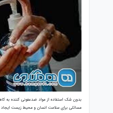
بدون شک استفاده از مواد ضدعفونی کننده به کا
مسائلی برای سلامت انسان و محیط زیست ایجاد ک