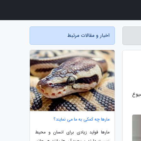
اخبار و مقالات مرتبط
یوع
مارها چه کمکی به ما می نمایند؟
مارها فواید زیادی برای انسان و محیط
زیست دارند و وجود آن ها مانند هر جانور