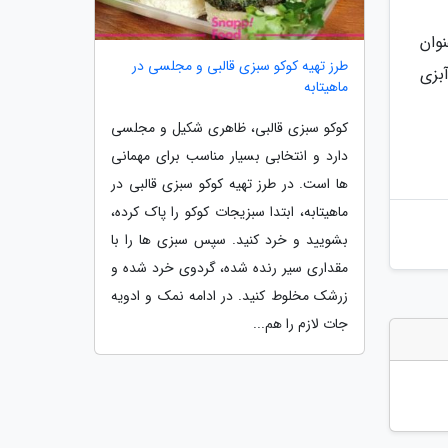
وان
طرز تهیه کوکو سبزی قالبی و مجلسی در
بزی
ماهیتابه
کوکو سبزی قالبی، ظاهری شکیل و مجلسی
دارد و انتخابی بسیار مناسب برای مهمانی
ها است. در طرز تهیه کوکو سبزی قالبی در
ماهیتابه، ابتدا سبزیجات کوکو را پاک کرده،
بشویید و خرد کنید. سپس سبزی ها را با
مقداری سیر رنده شده، گردوی خرد شده و
زرشک مخلوط کنید. در ادامه نمک و ادویه
جات لازم را هم...