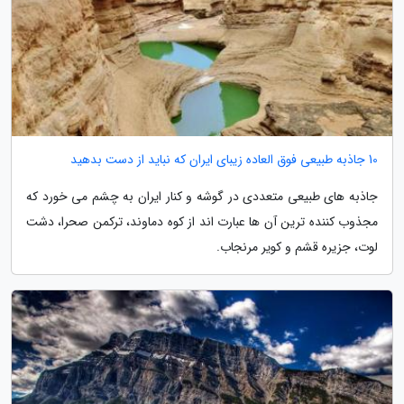
10 جاذبه طبیعی فوق العاده زیبای ایران که نباید از دست بدهید
جاذبه های طبیعی متعددی در گوشه و کنار ایران به چشم می خورد که
مجذوب کننده ترین آن ها عبارت اند از کوه دماوند، ترکمن صحرا، دشت
لوت، جزیره قشم و کویر مرنجاب.