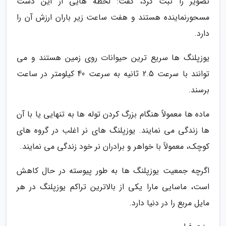
تصویر را ثبت کرد، گفت: لحظه هایی از این دست
مسحورنماینده هستند و هفت ساعت زیر باران ارزش آن را
دارد.
یوزپلنگ ها سریع ترین حیوانات روی زمین هستند و می
توانند با سرعت 2.5 ثانیه به سرعت 40 کیلومتر در ساعت
برسند.
ماده ها معمولاً هنگام بزرگ کردن توله ها به تنهایی یا با آن
ها زندگی می نمایند. یوزپلنگ های نر اغلب در گروه های
کوچک، معمولاً با خواهر و برادران نر خود زندگی می نمایند.
اگرچه جمعیت یوزپلنگ ها به طور پیوسته در حال کاهش
است، ماسایی مارا یکی از بالاترین تراکم یوزپلنگ در هر
مایل مربع را در دنیا دارد.