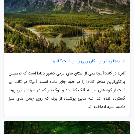
آیا اینجا زیباترین مکان روی زمین است؟ آلبرتا
آلبرتا در کاناداآلبرتا یکی از استان های غربی کشور کانادا است که تحسین
برانگیزترین مناظر کانادا را در خود جای داده است. آلبرتا در کانادا پر
است از کوه های سر به فلک کشیده و نوک تیز که در سرتاسر این پهنه
گسترده شده اند. قله هایی پوشیده از برف که روی چمن های سبز
دامنه، سایه انداخته اند...