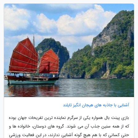
آشنایی با جاذبه های هیجان انگیز تایلند
بازی پینت بال همواره یکی از سرگرم نماینده ترین تفریحات جهان بوده
که از همه سنین جذب آن می شوند. گروه های دوستان، خانواده ها و
حتی کسانی که با هم هیچ گونه آشنایی ندارند، در این فعالیت ورزشی