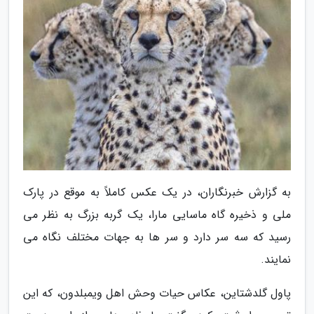
به گزارش خبرنگاران، در یک عکس کاملاً به موقع در پارک
ملی و ذخیره گاه ماسایی مارا، یک گربه بزرگ به نظر می
رسید که سه سر دارد و سر ها به جهات مختلف نگاه می
نمایند.
پاول گلدشتاین، عکاس حیات وحش اهل ویمبلدون، که این