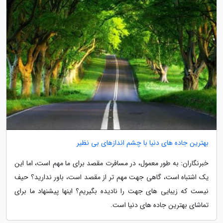
بهترین جاده های دنیا با چشم اندازهای بی نظیر
خبرنگاران: به طور معمول، در مسافرت مقصد برای ما مهم است، اما این
یک اشتباه است، گاهی جهت مهم تر از مقصد است، باور ندارید؟ حیف
نیست که زیبایی های جهت را نادیده بگیریم؟ اینها پیشنهاد ما برای
تماشای بهترین جاده های دنیا است.