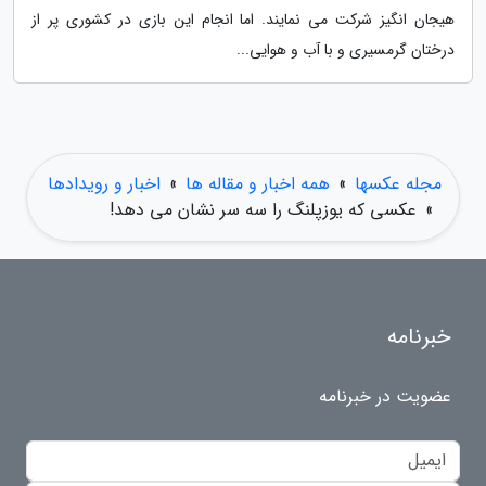
هیجان انگیز شرکت می نمایند. اما انجام این بازی در کشوری پر از
درختان گرمسیری و با آب و هوایی...
مجله عکسها
»
همه اخبار و مقاله ها
»
اخبار و رویدادها
»
عکسی که یوزپلنگ را سه سر نشان می دهد!
خبرنامه
عضویت در خبرنامه