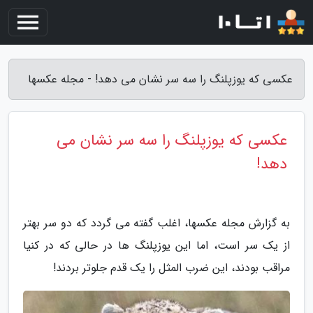
عکسی که یوزپلنگ را سه سر نشان می دهد! - مجله عکسها
عکسی که یوزپلنگ را سه سر نشان می
دهد!
به گزارش مجله عکسها، اغلب گفته می گردد که دو سر بهتر
از یک سر است، اما این یوزپلنگ ها در حالی که در کنیا
مراقب بودند، این ضرب المثل را یک قدم جلوتر بردند!