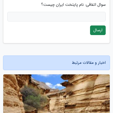
سوال اتفاقی: نام پایتخت ایران چیست؟
ارسال
اخبار و مقالات مرتبط