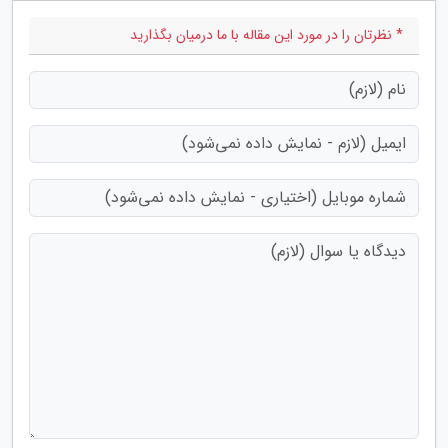
* نظرتان را در مورد این مقاله با ما درمیان بگذارید