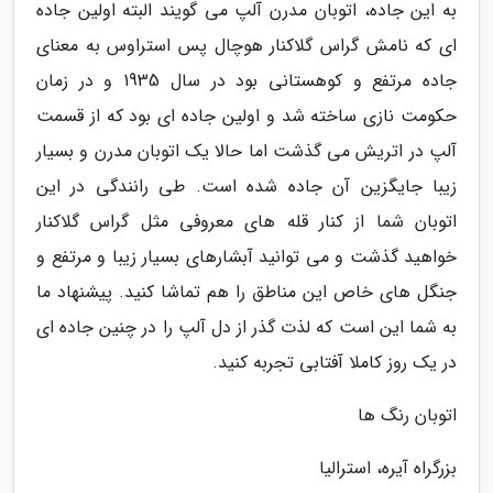
به این جاده، اتوبان مدرن آلپ می گویند البته اولین جاده
ای که نامش گراس گلاکنار هوچال پس استراوس به معنای
جاده مرتفع و کوهستانی بود در سال 1935 و در زمان
حکومت نازی ساخته شد و اولین جاده ای بود که از قسمت
آلپ در اتریش می گذشت اما حالا یک اتوبان مدرن و بسیار
زیبا جایگزین آن جاده شده است. طی رانندگی در این
اتوبان شما از کنار قله های معروفی مثل گراس گلاکنار
خواهید گذشت و می توانید آبشارهای بسیار زیبا و مرتفع و
جنگل های خاص این مناطق را هم تماشا کنید. پیشنهاد ما
به شما این است که لذت گذر از دل آلپ را در چنین جاده ای
در یک روز کاملا آفتابی تجربه کنید.
اتوبان رنگ ها
بزرگراه آیره، استرالیا