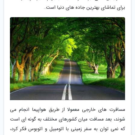
برای تماشای بهترین جاده های دنیا است.
مسافرت های خارجی معمولا از طریق هواپیما انجام می
شوند، بعد مسافت میان کشورهای مختلف به گونه ای است
که نمی توان به سفر زمینی با اتومبیل و اتوبوس فکر کرد،