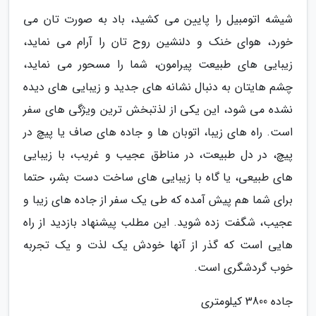
شیشه اتومبیل را پایین می کشید، باد به صورت تان می
خورد، هوای خنک و دلنشین روح تان را آرام می نماید،
زیبایی های طبیعت پیرامون، شما را مسحور می نماید،
چشم هایتان به دنبال نشانه های جدید و زیبایی های دیده
نشده می شود، این یکی از لذتبخش ترین ویژگی های سفر
است. راه های زیبا، اتوبان ها و جاده های صاف یا پیچ در
پیچ، در دل طبیعت، در مناطق عجیب و غریب، با زیبایی
های طبیعی، یا گاه با زیبایی های ساخت دست بشر، حتما
برای شما هم پیش آمده که طی یک سفر از جاده های زیبا و
عجیب، شگفت زده شوید. این مطلب پیشنهاد بازدید از راه
هایی است که گذر از آنها خودش یک لذت و یک تجربه
خوب گردشگری است.
جاده 3800 کیلومتری