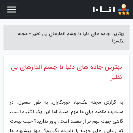
بهترین جاده های دنیا با چشم اندازهای بی نظیر - مجله
عکسها
بهترین جاده های دنیا با چشم اندازهای بی
نظیر
به گزارش مجله عکسها، خبرنگاران: به طور معمول، در
مسافرت مقصد برای ما مهم است، اما این یک اشتباه است،
گاهی جهت مهم تر از مقصد است، باور ندارید؟ حیف نیست
که زیبایی های جهت را نادیده بگیریم؟ اینها پیشنهاد ما