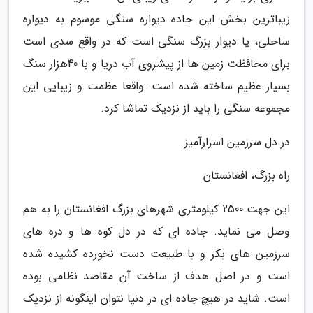
زیباترین بخش این جاده دیواره سنگی موسوم به دیواره
ساحلی، یا دیوار بزرگ سنگی است که در واقع سدی است
برای محافظت زمین ها از پیشروی آب دریا و با 40هزار سنگ
بسیار عظیم ساخته شده است. واقعا عظمت و زیبایی این
مجموعه سنگی را باید از نزدیک تماشا کرد.
در دل سرزمین اسرارآمیز
راه بزرگ، افغانستان
این جهت 2500 کیلومتری شهرهای بزرگ افغانستان را به هم
وصل می نماید. جاده ای که در دل کوه ها و دره های
سرزمین های بکر و با طبیعت دست نخورده کشیده شده
است و در اصل هدف از ساخت آن مقاصد نظامی بوده
است. شاید در هیچ جاده ای در دنیا نتوان اینگونه از نزدیک