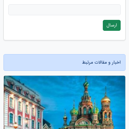
ارسال
اخبار و مقالات مرتبط