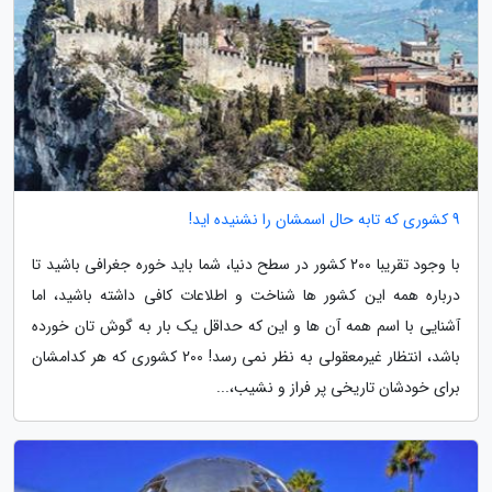
9 کشوری که تابه حال اسمشان را نشنیده اید!
با وجود تقریبا 200 کشور در سطح دنیا، شما باید خوره جغرافی باشید تا
درباره همه این کشور ها شناخت و اطلاعات کافی داشته باشید، اما
آشنایی با اسم همه آن ها و این که حداقل یک بار به گوش تان خورده
باشد، انتظار غیرمعقولی به نظر نمی رسد! 200 کشوری که هر کدامشان
برای خودشان تاریخی پر فراز و نشیب،...