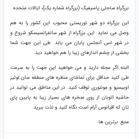
بزرگراه ساحلی پاسیفیک (بزرگراه شماره یک)، ایالات متحده
این بزرگراه دو شهر توریستی محبوب این کشور را به هم
وصل می نماید. این بزرگراه از شهر سانفرانسیسکو شروع و
در شهر لس آنجلس پایان می یابد. طی این جهت شما
بخشی از چشم اندازهای زیبا را هم خواهید دید.
البته اگر عجله دارید و می خواهید این جهت را به سرعت
طی کنید حداقل برای تماشای منظره های منطقه سان لوئیز
اوبیسپو و مونتوری توقف کنید. در این مناطق می توانید در
حاشیه اتوبان از روی صخره های بسیار زیبا به پایین پای
تان که اقیانوس آرام است نگاه کنید و لذت ببرید.
منبع: برترین ها