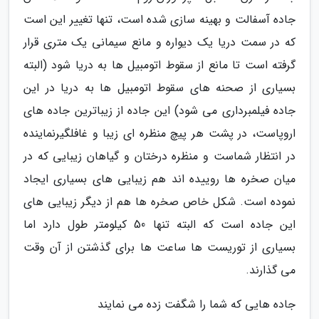
جاده آسفالت و بهینه سازی شده است، تنها تغییر این است
که در سمت دریا یک دیواره و مانع سیمانی یک متری قرار
گرفته است تا مانع از سقوط اتومبیل ها به دریا شود (البته
بسیاری از صحنه های سقوط اتومبیل ها به دریا در این
جاده فیلمبرداری می شود) این جاده از زیباترین جاده های
اروپاست، در پشت هر پیچ منظره ای زیبا و غافلگیرنماینده
در انتظار شماست و منظره درختان و گیاهان زیبایی که در
میان صخره ها روییده اند هم زیبایی های بسیاری ایجاد
نموده است. شکل خاص صخره ها هم از دیگر زیبایی های
این جاده است که البته تنها 50 کیلومتر طول دارد اما
بسیاری از توریست ها ساعت ها برای گذشتن از آن وقت
می گذارند.
جاده هایی که شما را شگفت زده می نمایند