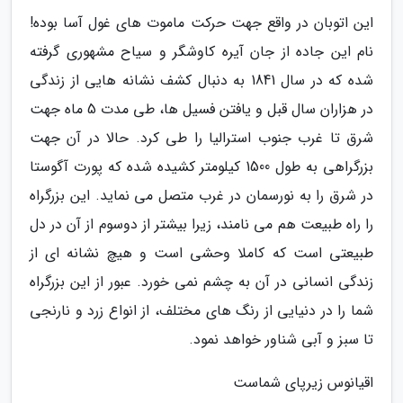
این اتوبان در واقع جهت حرکت ماموت های غول آسا بوده!
نام این جاده از جان آیره کاوشگر و سیاح مشهوری گرفته
شده که در سال 1841 به دنبال کشف نشانه هایی از زندگی
در هزاران سال قبل و یافتن فسیل ها، طی مدت 5 ماه جهت
شرق تا غرب جنوب استرالیا را طی کرد. حالا در آن جهت
بزرگراهی به طول 1500 کیلومتر کشیده شده که پورت آگوستا
در شرق را به نورسمان در غرب متصل می نماید. این بزرگراه
را راه طبیعت هم می نامند، زیرا بیشتر از دوسوم از آن در دل
طبیعتی است که کاملا وحشی است و هیچ نشانه ای از
زندگی انسانی در آن به چشم نمی خورد. عبور از این بزرگراه
شما را در دنیایی از رنگ های مختلف، از انواع زرد و نارنجی
تا سبز و آبی شناور خواهد نمود.
اقیانوس زیرپای شماست