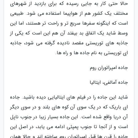
حالا حتی کار به جایی رسیده که برای بازدید از شهرهای
مختلف یک کشور هم از هواپیما استفاده می شود. طبیعی
است که اینگونه سفرها سریع تر و راحت تر هستند، اما این
وسط شاید یک اتفاق بد بیفتد آن هم این است که یکی از
جاذبه های توریستی مقصد نادیده گرفته می شود، جاذبه
ای توریستی به نام جاده ها و راه ها.
جاده امپراتوران روم
جاده آمالفی، ایتالیا
شاید این جاده را در فیلم های ایتالیایی دیده باشید. جاده
ای باریک که در یک سوی آن کوه های بلند و در سوی دیگر
آن دریا واقع شده است. این جاده بسیار زیبا در جنوب ناپل
است و از آنجا تا جنوب پمپئی ادامه می یابد، در اصل این
جاده را قرن ها قبل امپراتوران روم ساخته اند و حالا همان