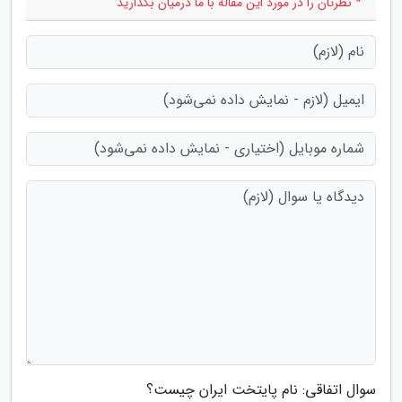
* نظرتان را در مورد این مقاله با ما درمیان بگذارید
سوال اتفاقی: نام پایتخت ایران چیست؟