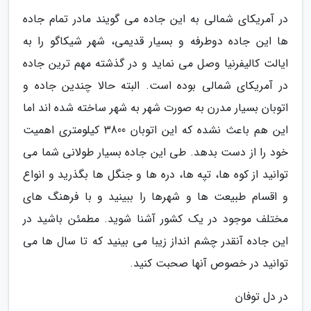
در آمریکای شمالی به این جاده می گویند مادر تمام جاده
ها این جاده دوطرفه و بسیار قدیمی، شهر شیکاگو را به
ایالت کالیفرنیا وصل می نماید و در گذشته مهم ترین جاده
در آمریکای شمالی بوده است. البته حالا چندین جاده و
اتوبان بسیار مدرن به صورت شهر به شهر ساخته شده اند اما
این هم باعث نشده که این اتوبان 3800 کیلومتری اهمیت
خود را از دست بدهد. طی این جاده بسیار طولانی شما می
توانید از کوه ها، تپه ها، دره ها و جنگل ها بگذرید و انواع
و اقسام طبیعت ها و شهرها را ببینید و با فرهنگ های
مختلف موجود در یک کشور آشنا شوید. مطمئن باشید در
این جاده آنقدر چشم انداز زیبا می بینید که تا سال ها می
توانید در خصوص آنها صحبت کنید.
در دل توفان