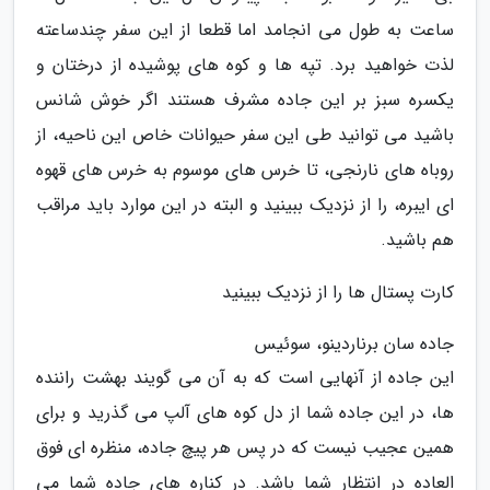
ساعت به طول می انجامد اما قطعا از این سفر چندساعته
لذت خواهید برد. تپه ها و کوه های پوشیده از درختان و
یکسره سبز بر این جاده مشرف هستند اگر خوش شانس
باشید می توانید طی این سفر حیوانات خاص این ناحیه، از
روباه های نارنجی، تا خرس های موسوم به خرس های قهوه
ای ایبره، را از نزدیک ببینید و البته در این موارد باید مراقب
هم باشید.
کارت پستال ها را از نزدیک ببینید
جاده سان برناردینو، سوئیس
این جاده از آنهایی است که به آن می گویند بهشت راننده
ها، در این جاده شما از دل کوه های آلپ می گذرید و برای
همین عجیب نیست که در پس هر پیچ جاده، منظره ای فوق
العاده در انتظار شما باشد. در کناره های جاده شما می