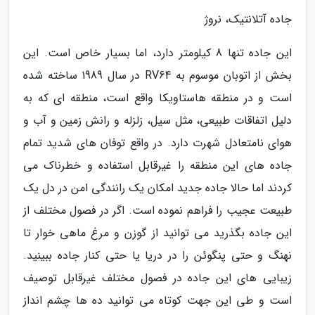
جاده آتلانتیک، نروژ
این جاده تنها 8 کیلومتر دارد، اما بسیار خاص است. این
بخش از اتوبان موسوم به RV64 در سال 1989 ساخته شده
است و در منطقه هاستاویکا واقع است، منطقه ای که به
دلیل اتفاقات طبیعی، مثل سیل، زلزله و رانش زمین و آب و
هوای نامتعادل شهرت دارد. در واقع توفان های شدید تمام
جاده های این منطقه را غیرقابل استفاده و خطرناک می
کردند اما حالا جاده جدید امکان یک رانندگی امن در دل یک
طبیعت عجیب را فراهم نموده است. اگر در فصول مختلف از
این جاده بگذرید می توانید از گوزن و مرغ ماهی خوار تا
نهنگ و حتی پنگوئن را در دریا یا حتی کنار جاده ببینید.
زیبایی های این جاده در فصول مختلف غیرقابل توصیف
است و طی این جهت کوتاه می توانید ده ها چشم انداز