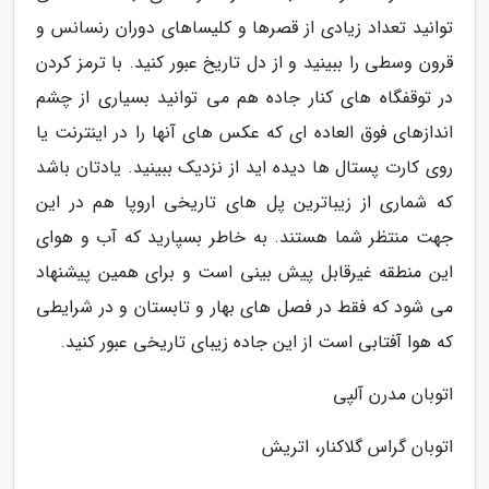
توانید تعداد زیادی از قصرها و کلیساهای دوران رنسانس و
قرون وسطی را ببینید و از دل تاریخ عبور کنید. با ترمز کردن
در توقفگاه های کنار جاده هم می توانید بسیاری از چشم
اندازهای فوق العاده ای که عکس های آنها را در اینترنت یا
روی کارت پستال ها دیده اید از نزدیک ببینید. یادتان باشد
که شماری از زیباترین پل های تاریخی اروپا هم در این
جهت منتظر شما هستند. به خاطر بسپارید که آب و هوای
این منطقه غیرقابل پیش بینی است و برای همین پیشنهاد
می شود که فقط در فصل های بهار و تابستان و در شرایطی
که هوا آفتابی است از این جاده زیبای تاریخی عبور کنید.
اتوبان مدرن آلپی
اتوبان گراس گلاکنار، اتریش