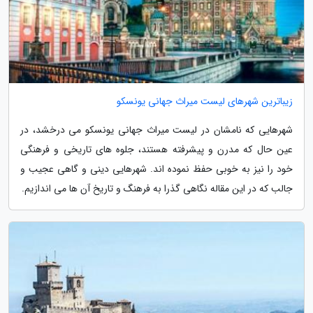
زیباترین شهرهای لیست میراث جهانی یونسکو
شهرهایی که نامشان در لیست میراث جهانی یونسکو می درخشد، در
عین حال که مدرن و پیشرفته هستند، جلوه های تاریخی و فرهنگی
خود را نیز به خوبی حفظ نموده اند. شهرهایی دینی و گاهی عجیب و
جالب که در این مقاله نگاهی گذرا به فرهنگ و تاریخ آن ها می اندازیم.