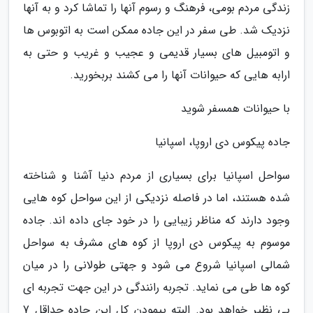
زندگی مردم بومی، فرهنگ و رسوم آنها را تماشا کرد و به آنها
نزدیک شد. طی سفر در این جاده ممکن است به اتوبوس ها
و اتومبیل های بسیار قدیمی و عجیب و غریب و حتی به
ارابه هایی که حیوانات آنها را می کشند بربخورید.
با حیوانات همسفر شوید
جاده پیکوس دی اروپا، اسپانیا
سواحل اسپانیا برای بسیاری از مردم دنیا آشنا و شناخته
شده هستند، اما در فاصله نزدیکی از این سواحل کوه هایی
وجود دارند که مناظر زیبایی را در خود جای داده اند. جاده
موسوم به پیکوس دی اروپا از کوه های مشرف به سواحل
شمالی اسپانیا شروع می شود و جهتی طولانی را در میان
کوه ها طی می نماید. تجربه رانندگی در این جهت تجربه ای
بی نظیر خواهد بود. البته پیمودن کل این جاده حداقل 7