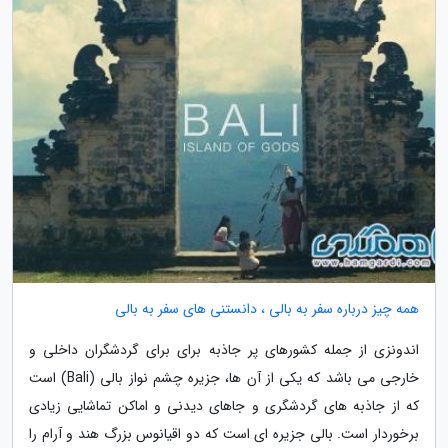
همه چیز درباره سفر به بالی ، دانستنی های سفر به بالی
اندونزی از جمله کشورهای پر جاذبه برای برای گردشگران داخلی و
خارجی می باشد که یکی از آن ها، جزیره چشم نواز بالی (Bali) است
که از جاذبه های گردشگری و جاهای دیدنی و اماکن تماشایی زیادی
برخوردار است. بالی جزیره ای است که دو اقیانوس بزرگ هند و آرام را