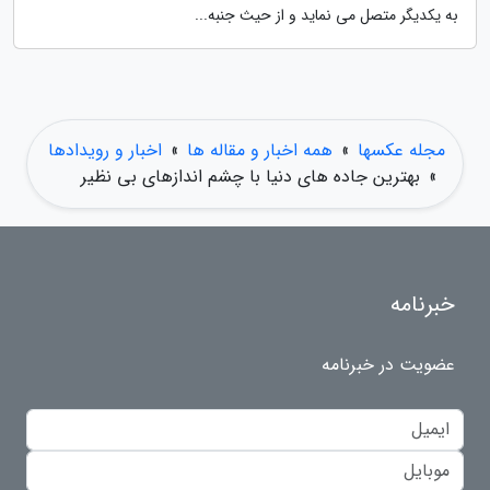
به یکدیگر متصل می نماید و از حیث جنبه...
مجله عکسها
»
همه اخبار و مقاله ها
»
اخبار و رویدادها
»
بهترین جاده های دنیا با چشم اندازهای بی نظیر
خبرنامه
عضویت در خبرنامه