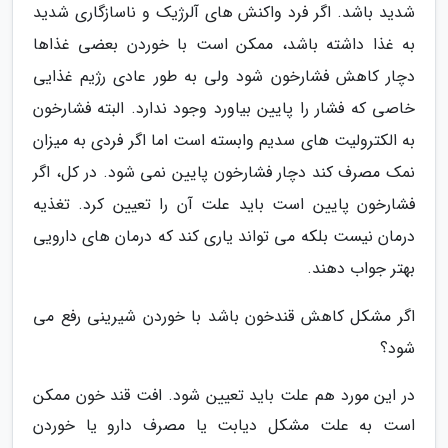
شدید باشد. اگر فرد واکنش های آلرژیک و ناسازگاری شدید
به غذا داشته باشد، ممکن است با خوردن بعضی غذاها
دچار کاهش فشارخون شود ولی به طور عادی رژیم غذایی
خاصی که فشار را پایین بیاورد وجود ندارد. البته فشارخون
به الکترولیت های سدیم وابسته است اما اگر فردی به میزان
نمک مصرف کند دچار فشارخون پایین نمی شود. در کل، اگر
فشارخون پایین است باید علت آن را تعیین کرد. تغذیه
درمان نیست بلکه می تواند یاری کند که درمان های دارویی
بهتر جواب دهند.
اگر مشکل کاهش قندخون باشد با خوردن شیرینی رفع می
شود؟
در این مورد هم علت باید تعیین شود. افت قند خون ممکن
است به علت مشکل دیابت یا مصرف دارو یا خوردن