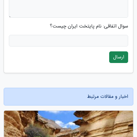
سوال اتفاقی: نام پایتخت ایران چیست؟
ارسال
اخبار و مقالات مرتبط