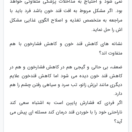
نمی شود و احتیاج به مداخلات پزشکی متفاوتی خواهد
بود. اگر مشکل مربوط به افت قند خون باشد فرد باید با
مراجعه به متخصص تغذیه و اصلاح الگوی غذایی مشکل
اش را حل نماید.
نشانه های کاهش قند خون و کاهش فشارخون با هم
متفاوت اند؟
ضعف، بی حالی و گیجی هم در کاهش فشارخون و هم در
کاهش قند خون دیده می شود اما کاهش قندخون علایم
دیگری مانند لرزش زانو، تب سرد و سیاهی رفتن چشم را هم
دارد.
اگر فردی که فشارش پایین است به اشتباه سعی کند
ناراحتی خود را با خوردن قند درمان کند مسئله ای پیش می
آید؟