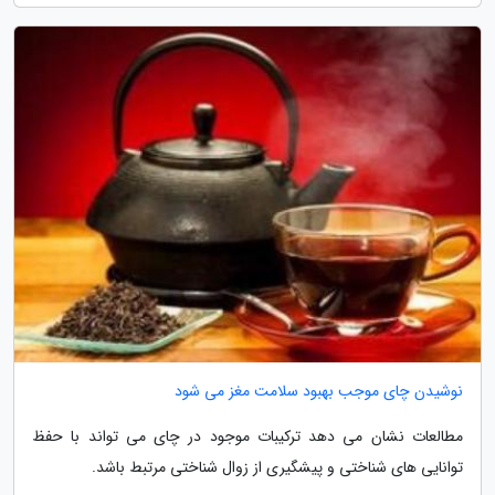
نوشیدن چای موجب بهبود سلامت مغز می شود
مطالعات نشان می دهد ترکیبات موجود در چای می تواند با حفظ
توانایی های شناختی و پیشگیری از زوال شناختی مرتبط باشد.