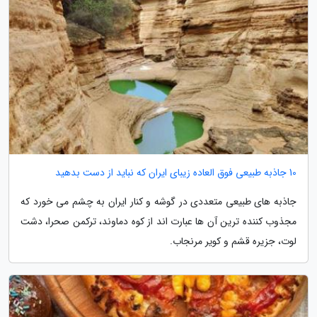
10 جاذبه طبیعی فوق العاده زیبای ایران که نباید از دست بدهید
جاذبه های طبیعی متعددی در گوشه و کنار ایران به چشم می خورد که
مجذوب کننده ترین آن ها عبارت اند از کوه دماوند، ترکمن صحرا، دشت
لوت، جزیره قشم و کویر مرنجاب.