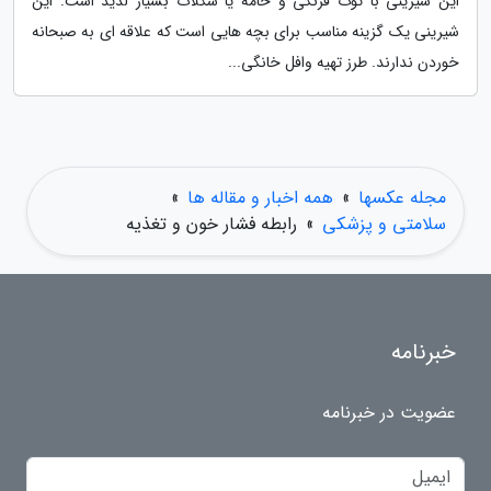
این شیرینی با توت فرنگی و خامه یا شکلات بسیار لذیذ است. این
شیرینی یک گزینه مناسب برای بچه هایی است که علاقه ای به صبحانه
خوردن ندارند. طرز تهیه وافل خانگی...
مجله عکسها
»
همه اخبار و مقاله ها
»
سلامتی و پزشکی
»
رابطه فشار خون و تغذیه
خبرنامه
عضویت در خبرنامه