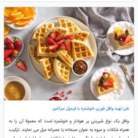
طرز تهیه وافل فوری خوشمزه با فرمول سرآشپز
وافل یک نوع شیرینی پر هوادار و خوشمزه است که معمولا آن را به
همراه شکلات و میوه به عنوان صبحانه یا عصرانه میل می نمایند. ترکیب