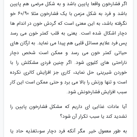
اگر فشارخون واقعا پایین باشد و به شکل مرضی هم پایین
باشد و فرد به شکل مزمن با یک فشارخون مثلا 60/90 خو
نگرفته باشد، به این معنی است که گردش خون در اندام ها
دچار اشکال شده است. یعنی به قلب کمتر خون می رسد
پس فرد علایم مسائل قلبی هم پیدا می نماید. به ارگان های
حیاتی کمتر خون می رسد و ممکن است شخص دچار
ناراحتی های کلیوی شود. اگر چنین فردی مشکلش را با
خوردن شیرینی حل نماید، کاری جز افزایش کالری نکرده
است و تنها وزنش را بالا می برد و حتی ممکن است این کار
سبب افزایش فشارخونش شود.
آیا عادات غذایی ای داریم که مشکل فشارخون پایین را
تشدید کند یا سبب تکرار آن شود؟
به طور معمول خیر. مگر آنکه فرد دچار سوءتغذیه حاد یا