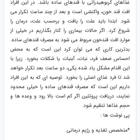
غذاهای کربوهیدراتی با قندهای ساده باشد. در این افراد
افت قند خون، واکنشی است و بعد از چند ساعت تکرار می
شود. ابتدا باید علت را یافت و برحسب علت، درمان را
شروع کرد. اگر حالات بیماری را کنار بگذاریم در خیلی از
موارد افت قندخون مربوط می شود به مصرف قندهای ساده.
بدترین کاری که می توان کرد این است که به محض
احساس ضعف فرد، نبات، آبنبات یا شکلات بخورد. زیرا با
این اقدام مشکل یاد شده یکی، دو ساعت بعد تکرار خواهد
شد تا فرد غذای اصلی را بخورد. توصیه ای که به این افراد
داریم این است که مصرف قندهای ساده را خیلی محدود
نمایند، دریافت پروتئین اگر کم است بالا رود و وعده ها و
حجم غذاها تنظیم شود.
پی نوشت ها :
*متخصص تغذیه و رژیم درمانی