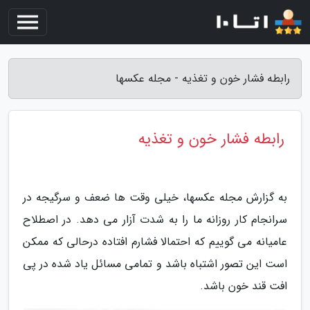
رابطه فشار خون و تغذیه - مجله عکسها
رابطه فشار خون و تغذیه
به گزارش مجله عکسها، خیلی وقت ها ضعف و سرگیجه در
سرانجام کار روزانه ما را به شدت آزار می دهد. در اصطلاح
عامیانه می گوییم که احتمالا فشارم افتاده درحالی که ممکن
است این تصور اشتباه باشد و تمامی مسائل یاد شده در پی
افت قند خون باشد.