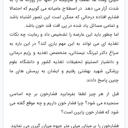
شدت آزار می دهد. در اصطلاح عامیانه می گوییم که احتمالا
فشارم افتاده درحالی که ممکن است این تصور اشتباه باشد
و تمامی مسائل یاد شده در پی افت قند خون باشد.
اما چطور باید این عارضه را تشخیص داد و رعایت چه نکات
تغذیه ای می تواند به این مهم یاری کند؟ در این باره به
سراغ دکتر تیرنگ نیستانی، متخصص تغذیه و رژیم درمانی
و دانشیار انستیتو تحقیقات تغذیه کشور و دانشگاه علوم
پزشکی شهید بهشتی رفتیم و ایشان به پرسش های ما
چنین پاسخ دادند:
قبل از هر چیز لطفا بفرمایید فشارخون بر چه اساسی
سنجیده می شود؟ چرا فشار خون داریم و چه موقع گفته می
شود که فشار خون پایین است؟
فشارخون را بر مبنای میلی متر جیوه میزان گیری می نمایند.