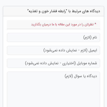
دیدگاه های مرتبط با "رابطه فشار خون و تغذیه"
* نظرتان را در مورد این مقاله با ما درمیان بگذارید