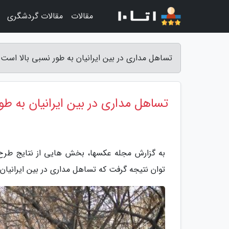
مقالات
مقالات گردشگری
تساهل مداری در بین ایرانیان به طور نسبی بالا است
تساهل مداری در بین ایرانیان به طو
به گزارش مجله عکسها، بخش ­هایی از نتایج ط
توان نتیجه گرفت که تساهل مداری در بین ایرانیان 