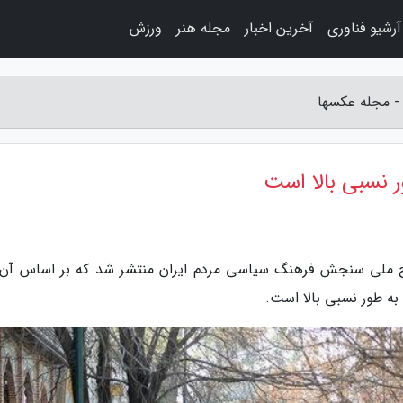
آرشیو فناوری
آخرین اخبار
مجله هنر
ورزش
 - مجله عکسها
ر نسبی بالا است
رح ملی سنجش فرهنگ سیاسی مردم ایران منتشر شد که بر اساس آن
به طور نسبی بالا است.