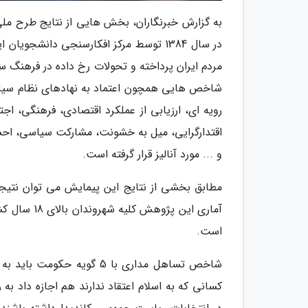
به گزارش خبرنگاران، بخش ­هایی از نتایج طرح 
شاخص هایی همچون اعتماد به نهادهای نظام سیا
رویه ای، ارزیابی از عملکرد اقتصادی، فرهنگی، ا
اقتدارگرایی، میل به خشونت، مشارکت سیاسی، اح
و ... مورد آنالیز قرار گرفته است.
مطابق بخشی از نتایج این پیمایش می توان نتیجه
است.
شاخص تساهل مداری با 5 گویه
کسانی که به اسلام اعتقاد ندارند هم اجازه داد به