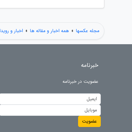
مجله عکسها
»
همه اخبار و مقاله ها
»
اخبار و روید
خبرنامه
عضویت در خبرنامه
عضویت