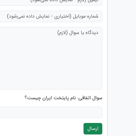
سوال اتفاقی: نام پایتخت ایران چیست؟
ارسال