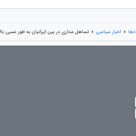
ادها
»
اخبار سیاسی
»
تساهل مداری در بین ایرانیان به طور نسبی با