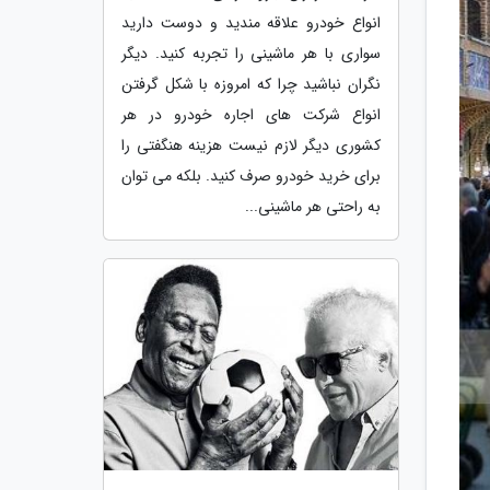
انواع خودرو علاقه مندید و دوست دارید
سواری با هر ماشینی را تجربه کنید. دیگر
نگران نباشید چرا که امروزه با شکل گرفتن
انواع شرکت های اجاره خودرو در هر
کشوری دیگر لازم نیست هزینه هنگفتی را
برای خرید خودرو صرف کنید. بلکه می توان
به راحتی هر ماشینی...