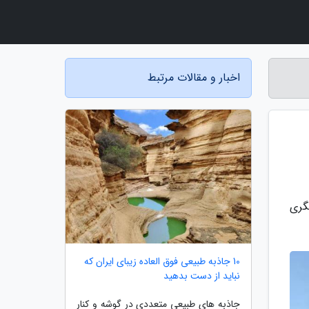
اخبار و مقالات مرتبط
گری
10 جاذبه طبیعی فوق العاده زیبای ایران که
نباید از دست بدهید
جاذبه های طبیعی متعددی در گوشه و کنار