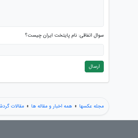
سوال اتفاقی: نام پایتخت ایران چیست؟
ارسال
مجله عکسها
»
همه اخبار و مقاله ها
»
مقالات گردش