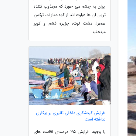
ایران به چشم می خورد که مجذوب کننده
ترین آن ها عبارت اند از کوه دماوند، ترکمن
صحرا، دشت لوت، جزیره قشم و کویر
مرنجاب.
افزایش گردشگری داخلی تاثیری بر بیکاری
نداشته است
با وجود افزایش 35 درصدی اقامت های