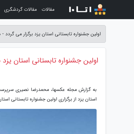
مقالات
مقالات گردشگری
اولین جشنواره تابستانی استان یزد برگزار می گردد -
اولین جشنواره تابستانی استان یزد ب
به گزارش مجله عکسها، محمدرضا نصیری سرپرست
استان یزد از برگزاری اولین جشنواره تابستانی استان