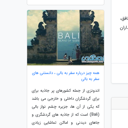
فق،
ران
همه چیز درباره سفر به بالی ، دانستنی های
سفر به بالی
اندونزی از جمله کشورهای پر جاذبه برای
برای گردشگران داخلی و خارجی می باشد
که یکی از آن ها، جزیره چشم نواز بالی
(Bali) است که از جاذبه های گردشگری و
جاهای دیدنی و اماکن تماشایی زیادی