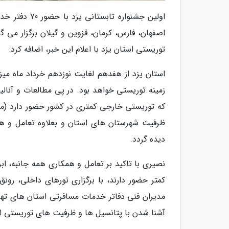
اولین جشنواره
اصفهان، فارس، کرمان، قزوین و گیلان برگزار می
توریستی استان یزد با اعلام این خبر، اضافه کرد:
که توریستی خارجی کمتری در کشور حضور دارد (ماه ه
ظرفیت شهرستان های استان و بعلاوه تعامل و هم
دیده گردد.
نصیری با تاکید بر تعامل و همکاری همه جانبه، اب
کمتر حضور دارند، با برگزاری تورهای داخلی، رو
مدیران فنی دفاتر خدمات مسافرتی استان های تهران،
آشنا شدن با پتانسیل ها و ظرفیت های توریستی ا