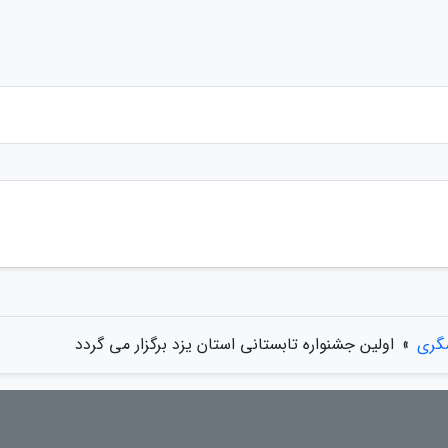
گری
»
اولین جشنواره تابستانی استان یزد برگزار می گردد