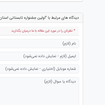
دیدگاه های مرتبط با "اولین جشنواره تابستانی استان 
* نظرتان را در مورد این مقاله با ما درمیان بگذارید