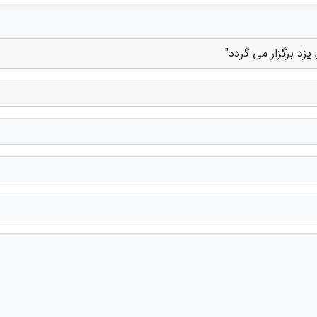
یزد برگزار می گردد"