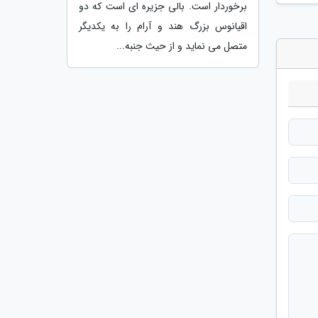
برخوردار است. بالی جزیره ای است که دو
اقیانوس بزرگ هند و آرام را به یکدیگر
متصل می نماید و از حیث جنبه...