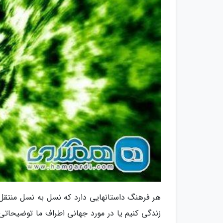
هر فرهنگ داستانهایی دارد که نسل به نسل منتقل
زندگی کنیم یا در مورد جهانی اطراف ما توضیحاتی