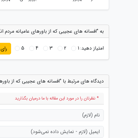
به "افسانه های عجیبی که از باورهای عامیانه مردم 
امتیاز دهید:
1
2
3
4
5
رای
دیدگاه های مرتبط با "افسانه های عجیبی که از باور
* نظرتان را در مورد این مقاله با ما درمیان بگذارید