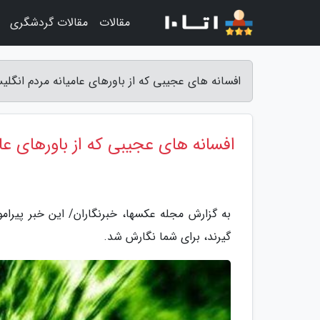
مقالات
مقالات گردشگری
افسانه های عجیبی که از باورهای عامیانه مردم انگ
افسانه های عجیبی که از باورهای ع
به گزارش مجله عکسها، خبرنگاران/ این خبر پیرا
گیرند، برای شما نگارش شد.