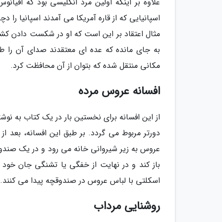
علاوه بر اینکه اولین مرد انگلیسی بود که اقیان
اسپانیایی که از قاره آمریکا می آمدند اسپانیا را 
مثال اعتقاد بر این است که او در شکست دادن کشت
به جای مانده که عده ای معتقدند صدای آن را ط
مکانی منتقل شده که بتوان از آن محافظت کرد.
افسانه عروس مرده
از این افسانه برای نخستین بار در یک کتاب به نو
دورتر مربوط می گردد. بر طبق این افسانه، بعد ا
عروس به زیر شیروانی خانه می رود و در یک صندوق 
باز کند و در نهایت از خفگی یا تشنگی جان خود را 
اسکلتی با لباس عروس در صندوقچه پیدا می کنند.
روشنایی مرداب