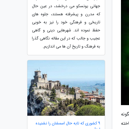
جهانی یونسکو می درخشد، در عین حال
که مدرن و پیشرفته هستند، جلوه های
تاریخی و فرهنگی خود را نیز به خوبی
حفظ نموده اند. شهرهایی دینی و گاهی
عجیب و جالب که در این مقاله نگاهی گذرا
به فرهنگ و تاریخ آن ها می اندازیم.
ونه
خته
9 کشوری که تابه حال اسمشان را نشنیده