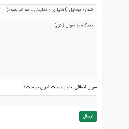
سوال اتفاقی: نام پایتخت ایران چیست؟
ارسال