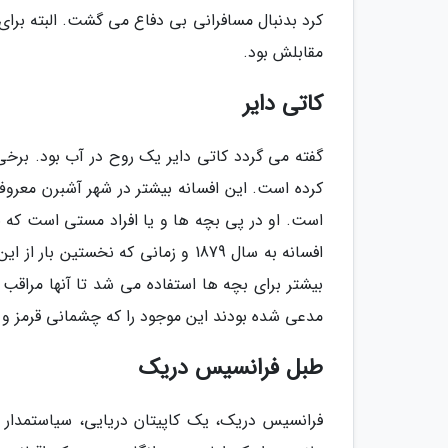
کرد بدنبال مسافرانی بی دفاع می گشت. البته برا
مقابلش بود.
کاتی دایر
گفته می گردد کاتی دایر یک روح در آب بود. برخی
کرده است. این افسانه بیشتر در شهر آشبرن معروف
است. او در پی بچه ها و یا افراد مستی است که ب
افسانه به سال 1879 و زمانی که نخس
مدعی شده بودند این موجود را که چشمانی قرمز و دن
طبل فرانسیس دریک
فرانسیس دریک، یک کاپیتان دریایی، سیاستمدار 