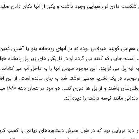
ی شکست دادن او راههایی وجود داشت و یکی از آنها تکان دادن صلیب
 هم می گویند هیولایی بوده که در آبهای رودخانه یئو یا آشبرن کمین
 است؛ جایی که گفته می گردد او در تاریکی های زیر پل پادشاه خواب
ه لبه پل می فرایند. این موجود سپس آنها را به داخل آب می کشاند. 
تین بار از این موجود در یک نشریه محلی نوشته شد به جای مانده است. از این اف
بیشتر برای بچه ها استفاده می شد تا آنها مراقب رفتا
دانی مانند کوسه داشته را دیده اند.
و دزد دریایی بود که در طول عمرش دستاوردهای زیادی با کسب کرد.