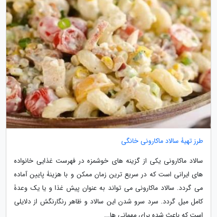
طرز تهیۀ سالاد ماکارونی خانگی
سالاد ماکارونی یکی از گزینه های خوشمزه در فهرست غذایی خانواده
های ایرانی است که در سریع ترین زمان ممکن و با هزینۀ پایین آماده
می گردد. سالاد ماکارونی می تواند به عنوان پیش غذا و یا یک وعدۀ
کامل میل گردد. سرد سرو شدن این سالاد و ظاهر رنگارنگش از دلایلی
است که باعث شده برای مهمانی ها...