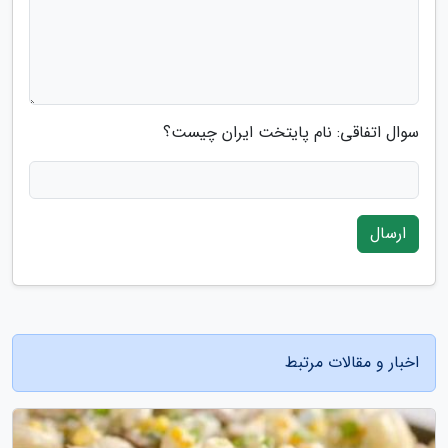
سوال اتفاقی: نام پایتخت ایران چیست؟
ارسال
اخبار و مقالات مرتبط