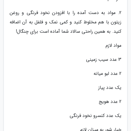
2. مواد به دست آمده را با افزودن نخود فرنگی و روغن
زیتون با هم مخلوط کنید و کمی نمک و فلفل به آن اضافه
کنید. به همین راحتی سالاد شما آماده است برای چنگال!
مواد لازم
3 عدد سیب زمینی
2 عدد لبو میانه
یک عدد پیاز
2 عدد هویج
یک عدد کنسرو نخود فرنگی
خیار شور به میزان لازم