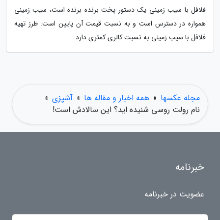
فلافل با سیب زمینی یک دستور پخت برنده برنده است، سیب زمینی
همواره در دسترس است و به نسبت قیمت آن پایین است. طرز تهیه
فلافل با سیب زمینی به نسبت کالری کمتری دارد.
مجله عکسها
»
همه اخبار و مقاله ها
»
آشپزی
»
نام رولت روسی شنیده اید؟ این سالادش است!
خبرنامه
عضویت در خبرنامه