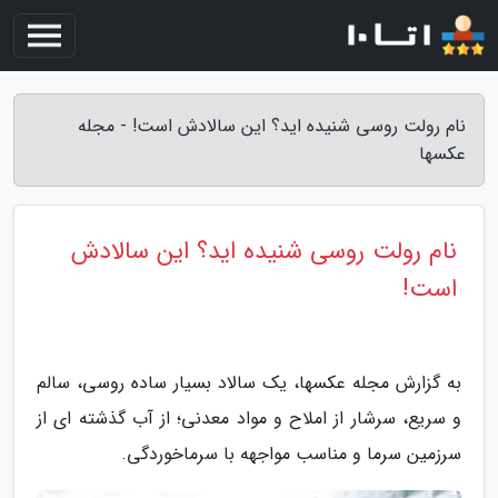
نام رولت روسی شنیده اید؟ این سالادش است! - مجله
عکسها
نام رولت روسی شنیده اید؟ این سالادش
است!
به گزارش مجله عکسها، یک سالاد بسیار ساده روسی، سالم
و سریع، سرشار از املاح و مواد معدنی؛ از آب گذشته ای از
سرزمین سرما و مناسب مواجهه با سرماخوردگی.