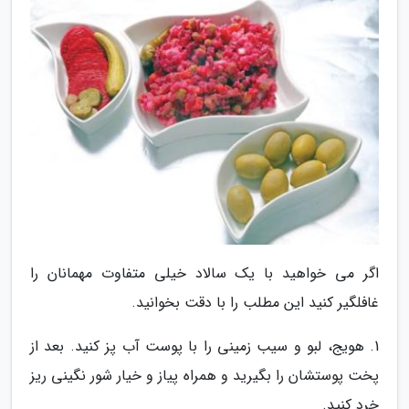
اگر می خواهید با یک سالاد خیلی متفاوت مهمانان را
غافلگیر کنید این مطلب را با دقت بخوانید.
1. هویج، لبو و سیب زمینی را با پوست آب پز کنید. بعد از
پخت پوستشان را بگیرید و همراه پیاز و خیار شور نگینی ریز
خرد کنید.