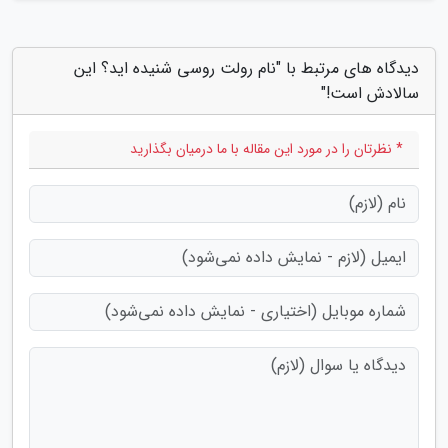
دیدگاه های مرتبط با "نام رولت روسی شنیده اید؟ این
سالادش است!"
* نظرتان را در مورد این مقاله با ما درمیان بگذارید