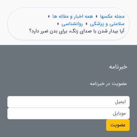
مجله عکسها
»
همه اخبار و مقاله ها
»
سلامتی و پزشکی
»
روانشناسی
»
آیا بیدار شدن با صدای زنگ، برای بدن ضرر دارد؟
خبرنامه
عضویت در خبرنامه
عضویت