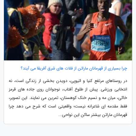
چرا بسیاری از قهرمانان ماراتن از فلات های شرق آفریقا می آیند؟
در روستاهای مرتفع کنیا و اتیوپی، دویدن بخشی از زندگی است، نه
انتخابی ورزشی. پیش از طلوع آفتاب، نوجوانان روی جاده های قرمز
خاکی، میان مه و نسیم خنک کوهستان، تمرین می نمایند. این تصویر،
فقط مقدمه ای شاعرانه نیست؛ واقعیتی است که شرح می دهد چرا
قهرمانان ماراتن بیشتر ساکن این نواحی...