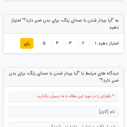
به "آیا بیدار شدن با صدای زنگ، برای بدن ضرر دارد؟" امتیاز
دهید
امتیاز دهید:
1
2
3
4
5
رای
دیدگاه های مرتبط با "آیا بیدار شدن با صدای زنگ، برای بدن
ضرر دارد؟"
* نظرتان را در مورد این مقاله با ما درمیان بگذارید