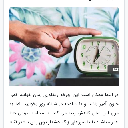
در ابتدا ممکن است این چرخه ریکاوری زمان خواب، کمی
جنون آمیز باشد و 10 ساعت در شبانه روز بخوابید، اما به
مرور این زمان کاهش پیدا می کند. با مجله اینترنتی دلتا
همراه باشید تا با ضررهای زنگ هشدار برای بدن بیشتر آشنا