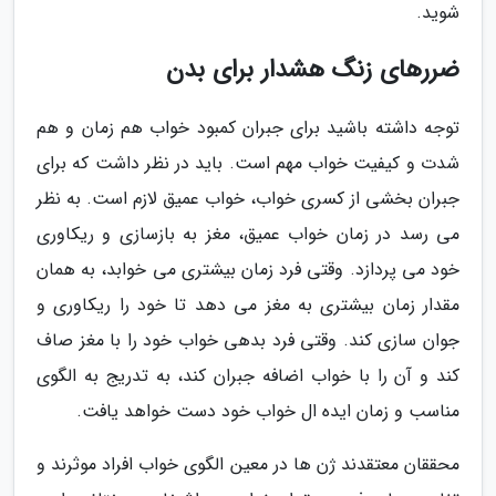
شوید.
ضررهای زنگ هشدار برای بدن
توجه داشته باشید برای جبران کمبود خواب هم زمان و هم
شدت و کیفیت خواب مهم است. باید در نظر داشت که برای
جبران بخشی از کسری خواب، خواب عمیق لازم است. به نظر
می رسد در زمان خواب عمیق، مغز به بازسازی و ریکاوری
خود می پردازد. وقتی فرد زمان بیشتری می خوابد، به همان
مقدار زمان بیشتری به مغز می دهد تا خود را ریکاوری و
جوان سازی کند. وقتی فرد بدهی خواب خود را با مغز صاف
کند و آن را با خواب اضافه جبران کند، به تدریج به الگوی
مناسب و زمان ایده ال خواب خود دست خواهد یافت.
محققان معتقدند ژن ها در معین الگوی خواب افراد موثرند و