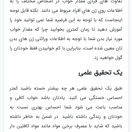
تفاوت های فردی مقدار خواب در اشخاص مختلف را به
اطلاعات روی ژن های افراد مربوط می دانند. نکته قابل توجه
اینجاست که با توجه به این فرضیه شما نمی توانید خود را
آموزش دهید تا زمان کمتری بخوابید چرا که مقدار خواب
مورد نیاز بدن شما با توجه به اطلاعات وراثتی ژن های بدن
تان معین شده است، بنابراین با کم خوابیدن فقط خودتان را
گول خواهید زد.
یک تحقیق علمی
طبق یک تحقیق علمی هر چه بیشتر خسته باشید کمتر
احساس خستگی می کنید. یادتان باشد خواب کافی و
مناسب باعث می شود شما احساس بهتری نسبت به
خودتان و زندگی داشته باشید. در ضمنً به خاطر داشته
باشید که شاید با مصرف برخی مواد مانند مواد کافئین دار