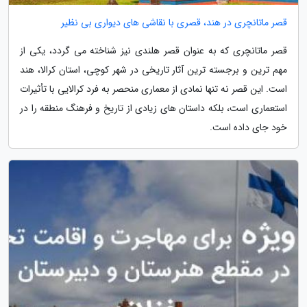
قصر ماتانچری در هند، قصری با نقاشی های دیواری بی نظیر
قصر ماتانچری که به عنوان قصر هلندی نیز شناخته می گردد، یکی از
مهم ترین و برجسته ترین آثار تاریخی در شهر کوچی، استان کرالا، هند
است. این قصر نه تنها نمادی از معماری منحصر به فرد کرالایی با تأثیرات
استعماری است، بلکه داستان های زیادی از تاریخ و فرهنگ منطقه را در
خود جای داده است.