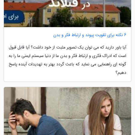
6 نکته برای تقویت پیوند و ارتباط فکر و بدن
آیا باور دارید که می توان یک تصویر مثبت از خود داشت؟ آیا قابل قبول
است که ادراک فکری و ارتباط فکر و بدن ما از دنیا سیستم ایمنی ما را به
گونه ای راهنمایی می نماید که باعث گردد بهتر به تهدیدات آینده پاسخ
دهیم؟