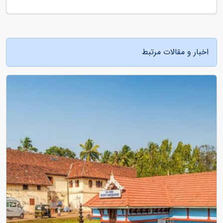
اخبار و مقالات مرتبط