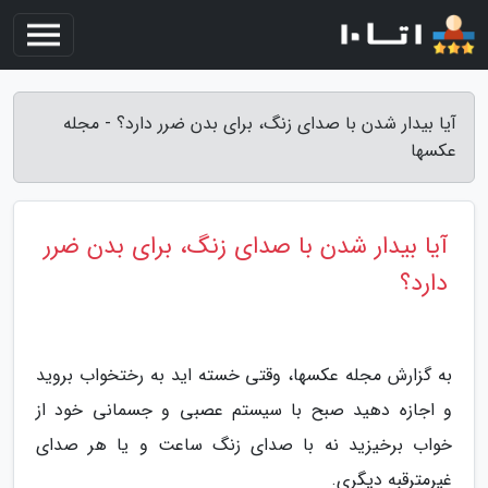
آیا بیدار شدن با صدای زنگ، برای بدن ضرر دارد؟ - مجله
عکسها
آیا بیدار شدن با صدای زنگ، برای بدن ضرر
دارد؟
به گزارش مجله عکسها، وقتی خسته اید به رختخواب بروید
و اجازه دهید صبح با سیستم عصبی و جسمانی خود از
خواب برخیزید نه با صدای زنگ ساعت و یا هر صدای
غیرمترقبه دیگری.