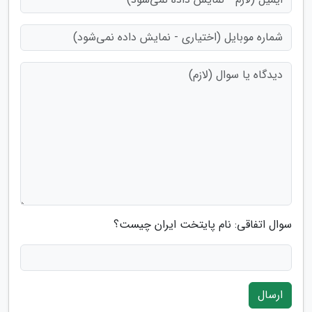
سوال اتفاقی: نام پایتخت ایران چیست؟
ارسال