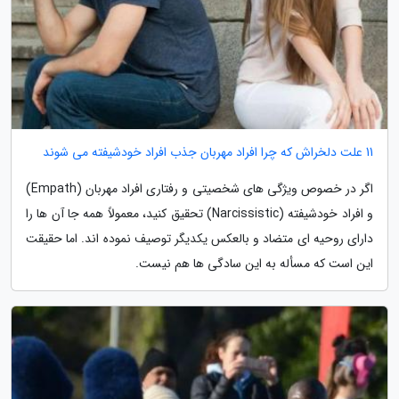
11 علت دلخراش که چرا افراد مهربان جذب افراد خودشیفته می شوند
اگر در خصوص ویژگی های شخصیتی و رفتاری افراد مهربان (Empath)
و افراد خودشیفته (Narcissistic) تحقیق کنید، معمولاً همه جا آن ها را
دارای روحیه ای متضاد و بالعکس یکدیگر توصیف نموده اند. اما حقیقت
این است که مسأله به این سادگی ها هم نیست.