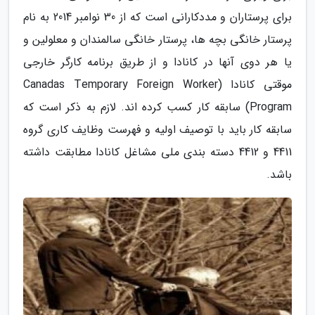
برای پرستاران و مددکارانی است که از 30 نوامبر 2014 به نام
پرستار خانگی بچه ها، پرستار خانگی سالمندان و معلولین و
یا هر دوی آنها در کانادا و از طریق برنامه کارگر خارجی
موقتی کانادا (Canadas Temporary Foreign Worker
Program) سابقه کار کسب کرده اند. لازم به ذکر است که
سابقه کار باید با توصیف اولیه و فهرست وظایف کاری گروه
4411 و 4412 دسته بندی ملی مشاغل کانادا مطابقت داشته
باشد.