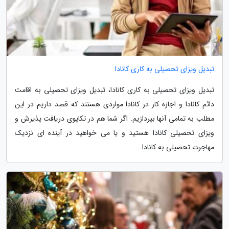
تبدیل ویزای تحصیلی به کاری کانادا
تبدیل ویزای تحصیلی به کاری کانادا، تبدیل ویزای تحصیلی به اقامت
دائم کانادا و اجازه کار در کانادا مواردی هستند که قصد داریم در این
مطلب به تمامی آنها بپردازیم. اگر شما هم در تکاپوی دریافت پذیرش و
ویزای تحصیلی کانادا هستید و یا می خواهید در آینده ای نزدیک
مهاجرت تحصیلی به کانادا...