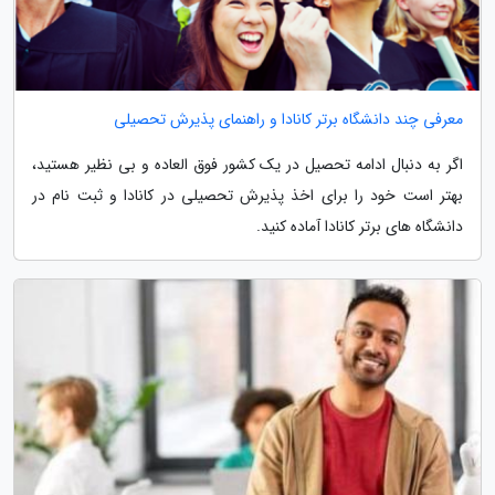
معرفی چند دانشگاه برتر کانادا و راهنمای پذیرش تحصیلی
اگر به دنبال ادامه تحصیل در یک کشور فوق العاده و بی نظیر هستید،
بهتر است خود را برای اخذ پذیرش تحصیلی در کانادا و ثبت نام در
دانشگاه های برتر کانادا آماده کنید.