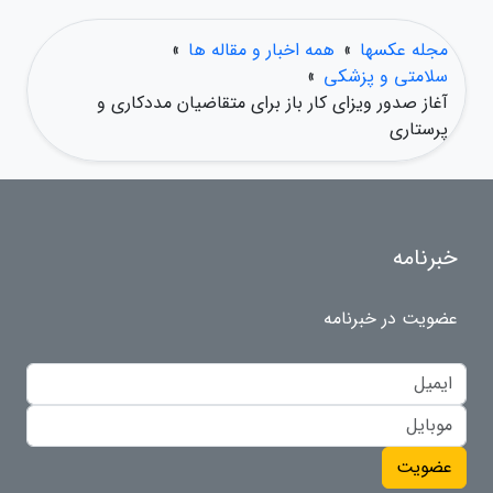
مجله عکسها
»
همه اخبار و مقاله ها
»
سلامتی و پزشکی
»
آغاز صدور ویزای کار باز برای متقاضیان مددکاری و
پرستاری
خبرنامه
عضویت در خبرنامه
عضویت