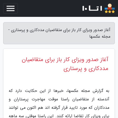
آغاز صدور ویزای کار باز برای متقاضیان مددکاری و پرستاری -
مجله عکسها
آغاز صدور ویزای کار باز برای متقاضیان
مددکاری و پرستاری
به گزارش مجله عکسها، خبرها از این حکایت دارد که
آندسته از متقاضیان راستا موقت مهاجرت پرستاران و
مددکاران که مورد تایید قرار گرفته اند هم اکنون می توانند
برای ویزای کار تقاضا ارائه کنند. این راستا موقتی سه ماهه