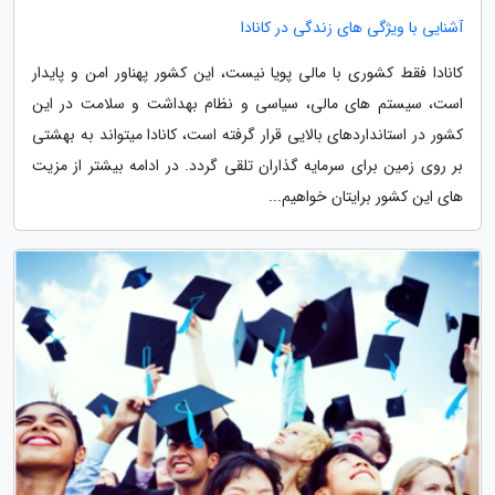
آشنایی با ویژگی های زندگی در کانادا
کانادا فقط کشوری با مالی پویا نیست، این کشور پهناور امن و پایدار
است، سیستم های مالی، سیاسی و نظام بهداشت و سلامت در این
کشور در استانداردهای بالایی قرار گرفته است، کانادا میتواند به بهشتی
بر روی زمین برای سرمایه گذاران تلقی گردد. در ادامه بیشتر از مزیت
های این کشور برایتان خواهیم...