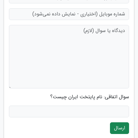
سوال اتفاقی: نام پایتخت ایران چیست؟
ارسال