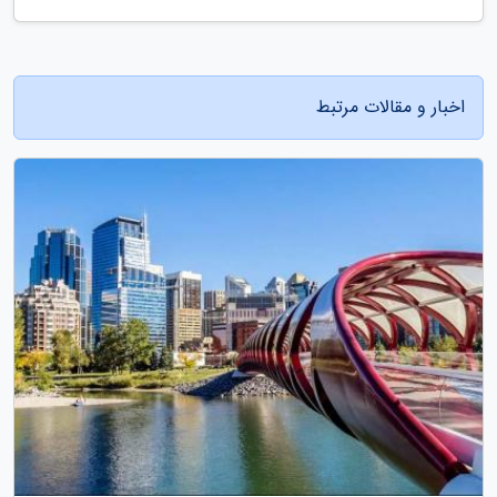
اخبار و مقالات مرتبط