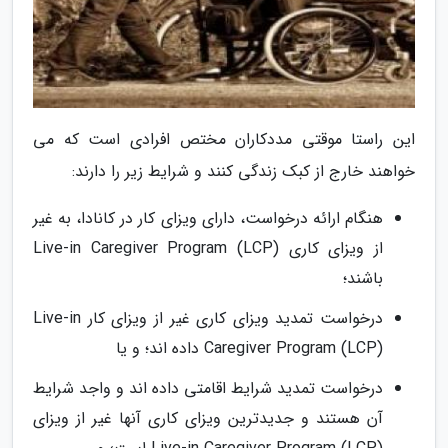
این راستا موقتی مددکاران مختص افرادی است که می
خواهند خارج از کبک زندگی کنند و شرایط زیر را دارند:
هنگام ارائه درخواست، دارای ویزای کار در کانادا، به غیر
از ویزای کاری Live-in Caregiver Program (LCP)
باشند؛
درخواست تمدید ویزای کاری غیر از ویزای کار Live-in
Caregiver Program (LCP) داده اند؛ و یا
درخواست تمدید شرایط اقامتی داده اند و واجد شرایط
آن هستند و جدیدترین ویزای کاری آنها غیر از ویزای