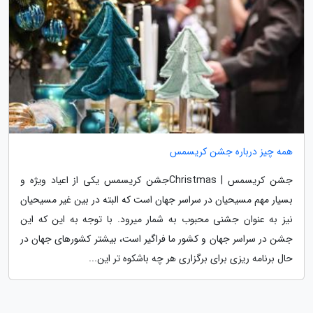
همه چیز درباره جشن کریسمس
جشن کریسمس | Christmasجشن کریسمس یکی از اعیاد ویژه و
بسیار مهم مسیحیان در سراسر جهان است که البته در بین غیر مسیحیان
نیز به عنوان جشنی محبوب به شمار میرود. با توجه به این که این
جشن در سراسر جهان و کشور ما فراگیر است، بیشتر کشورهای جهان در
حال برنامه ریزی برای برگزاری هر چه باشکوه تر این...