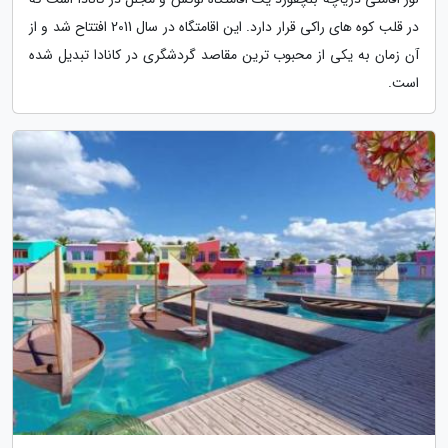
در قلب کوه های راکی قرار دارد. این اقامتگاه در سال 2011 افتتاح شد و از
آن زمان به یکی از محبوب ترین مقاصد گردشگری در کانادا تبدیل شده
است.