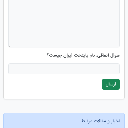
سوال اتفاقی: نام پایتخت ایران چیست؟
ارسال
اخبار و مقالات مرتبط