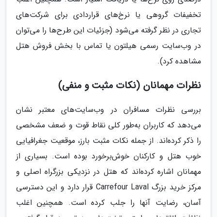
تخفیفات گروهی یا نرخ‌های قراردادی برای شرکت‌های
تجاری در نظر گرفته می‌شود (جزئیات این طرح‌ها را می‌توان
در وب‌سایت رسمی هیلتون یا تماس با بخش فروش هتل
مشاهده کرد).
نظرات مهمانان (نکات مثبت و منفی)
بررسی نظرات مسافران در وب‌سایت‌های معتبر نشان
می‌دهد که کاربران به‌طور کلی نقاط قوت و ضعف مشخصی
را ذکر کرده‌اند. از جمله نکات مثبت بارز، موقعیت جغرافیایی
خوب هتل و کارکنان خوش‌برخورد بوده است​​. بسیاری از
مهمانان اشاره کرده‌اند که هتل در نزدیکی بزرگراه اصلی و
مرکز خرید بزرگ Carrefour Laval قرار دارد و این دسترسی
آسان، رضایت آنها را جلب کرده است​​. همچنین اغلب