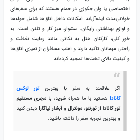
اختصاصی یا وان جکوزی در حمام هستند که برای سفرهای
طولانی‌مدت ایده‌آل‌اند. امکانات داخل اتاق‌ها شامل حوله‌ها
و لوازم بهداشتی رایگان، سشوار، میز کار و تلفن است. به
طور کلی، کارکنان هتل به نکاتی مانند رعایت نظافت و
راحتی مهمانان تاکید دارند و اغلب مسافران از تمیزی اتاق‌ها
و کیفیت بالای تخت‌ها تمجید کرده‌اند​​.
اگر علاقمند به سفر با بهترین
تور لوکس
کانادا
هستید با ما همراه شوید، با
مجری مستقیم
تور کانادا
از
تورنتو
،
مونترال
و
آبشار نیاگارا
دیدن کنید
و بهترین تجربه سفر را داشته باشید.