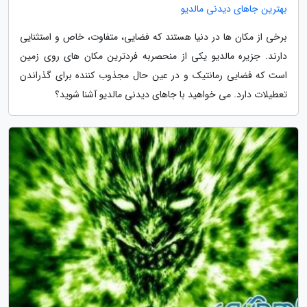
بهترین جاهای دیدنی مالدیو
برخی از مکان ها در دنیا هستند که فضایی، متفاوت، خاص و استثنایی
دارند. جزیره مالدیو یکی از منحصربه فردترین مکان های روی زمین
است که فضایی رمانتیک و در عین حال مجذوب کننده برای گذراندن
تعطیلات دارد. می خواهید با جاهای دیدنی مالدیو آشنا شوید؟