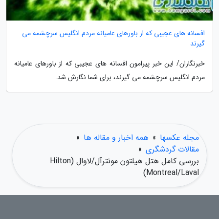
افسانه های عجیبی که از باورهای عامیانه مردم انگلیس سرچشمه می
گیرند
خبرنگاران/ این خبر پیرامون افسانه های عجیبی که از باورهای عامیانه
مردم انگلیس سرچشمه می گیرند، برای شما نگارش شد.
مجله عکسها
»
همه اخبار و مقاله ها
»
مقالات گردشگری
»
بررسی کامل هتل هیلتون مونترآل/لاوال (Hilton
Montreal/Laval)