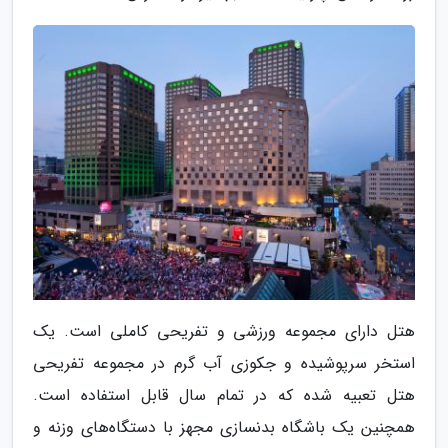
هتل دارای مجموعه ورزشی و تفریحی کاملی است. یک
استخر سرپوشیده و جکوزی آب گرم در مجموعه تفریحی
هتل تعبیه شده که در تمام سال قابل استفاده است​​.
همچنین یک باشگاه بدنسازی مجهز با دستگاه‌های وزنه و