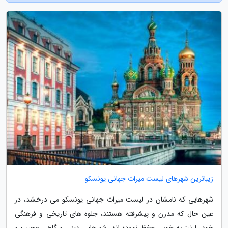
زیباترین شهرهای لیست میراث جهانی یونسکو
شهرهایی که نامشان در لیست میراث جهانی یونسکو می درخشد، در
عین حال که مدرن و پیشرفته هستند، جلوه های تاریخی و فرهنگی