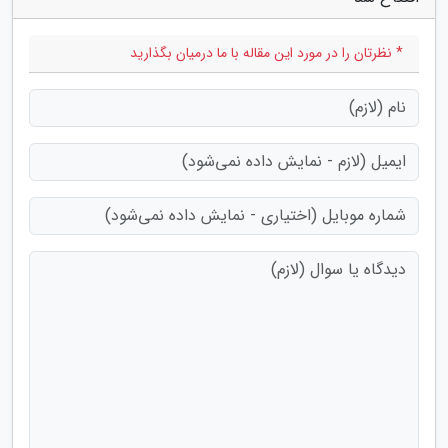
* نظرتان را در مورد این مقاله با ما درمیان بگذارید