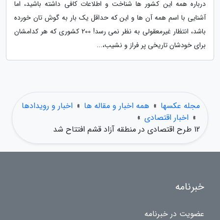
درباره همه این کشور ها شناخت و اطلاعات کافی داشته باشید، اما
آشنایی با اسم همه آن ها و این که حداقل یک بار به گوش تان خورده
باشد، انتظار غیرمعقولی به نظر نمی رسد! 200 کشوری که هر کدامشان
برای خودشان تاریخی پر فراز و نشیب،...
مجله عکسها
»
همه اخبار و مقاله ها
»
اخبار و رویدادها
»
اخبار اقتصادی
»
12 طرح اقتصادی در منطقه آزاد قشم افتتاح شد
خبرنامه
عضویت در خبرنامه