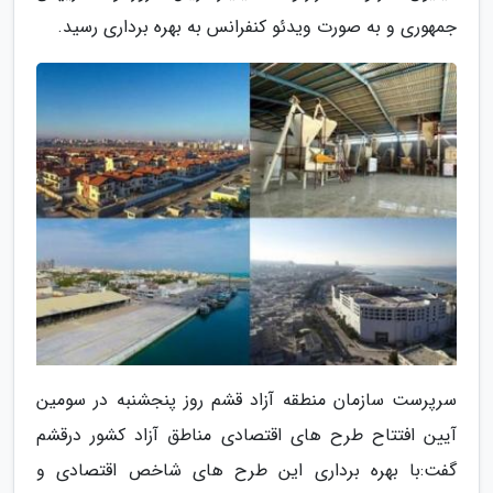
جمهوری و به صورت ویدئو کنفرانس به بهره برداری رسید.
سرپرست سازمان منطقه آزاد قشم روز پنجشنبه در سومین
آیین افتتاح طرح های اقتصادی مناطق آزاد کشور درقشم
گفت:با بهره برداری این طرح های شاخص اقتصادی و