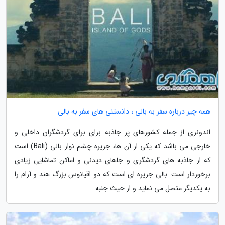
همه چیز درباره سفر به بالی ، دانستنی های سفر به بالی
اندونزی از جمله کشورهای پر جاذبه برای برای گردشگران داخلی و
خارجی می باشد که یکی از آن ها، جزیره چشم نواز بالی (Bali) است
که از جاذبه های گردشگری و جاهای دیدنی و اماکن تماشایی زیادی
برخوردار است. بالی جزیره ای است که دو اقیانوس بزرگ هند و آرام را
به یکدیگر متصل می نماید و از حیث جنبه...