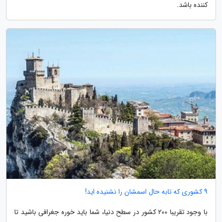
کننده باشد.
9 کشوری که تابه حال اسمشان را نشنیده اید!
با وجود تقریبا 200 کشور در سطح دنیا، شما باید خوره جغرافی باشید تا