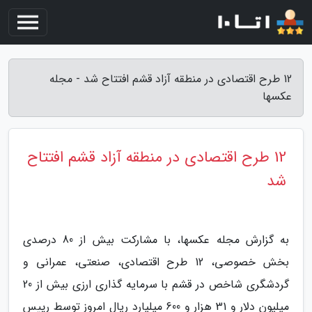
12 طرح اقتصادی در منطقه آزاد قشم افتتاح شد - مجله
عکسها
12 طرح اقتصادی در منطقه آزاد قشم افتتاح
شد
به گزارش مجله عکسها، با مشارکت بیش از 80 درصدی
بخش خصوصی، 12 طرح اقتصادی، صنعتی، عمرانی و
گردشگری شاخص در قشم با سرمایه گذاری ارزی بیش از 20
میلیون دلار و 31 هزار و 600 میلیارد ریال امروز توسط رییس