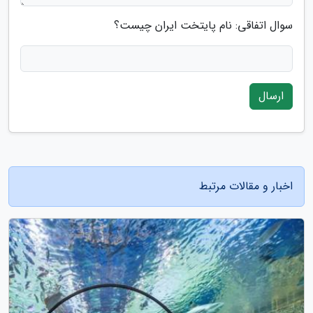
سوال اتفاقی: نام پایتخت ایران چیست؟
ارسال
اخبار و مقالات مرتبط