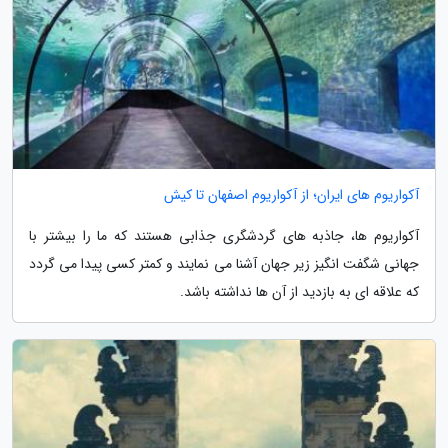
آکواریوم های ایران؛ از آکواریوم اصفهان تا کیش
آکواریوم ها، جاذبه های گردشگری جذابی هستند که ما را بیشتر با
جهانی شگفت انگیز زیر جهان آشنا می نمایند و کمتر کسی پیدا می گردد
که علاقه ای به بازدید از آن ها نداشته باشد.