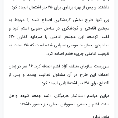
داشتند و پس از بهره برداری برای 25 نفر اشتغال ایجاد کرد.
وی تنها طرح بخش گردشگری افتتاح شده را مربوط به
مجتمع اقامتی و گردشگری در ساحل جنوبی اعلام کرد و
گفت: توسعه این مجتمع اقامتی با سرمایه گذاری 620
میلیاردی بخش خصوصی اجرایی شده است که 75 تخت به
ظرفیت اقامتی جزیره قشم اضافه کرد.
سرپرست سازمان منطقه آزاد قشم اضافه کرد: 96 نفر در زمان
احداث این طرح در آن مشغول فعالیت بودند و پس از
افتتاح برای 38 نفر اشتغالزایی ایجاد کرد.
دراین مراسم استاندار هرمزگان، ائمه جمعه شیعه واهل
سنت قشم و جمعی مسوولان محلی نیز حضور داشتند.
منبع: فرارو