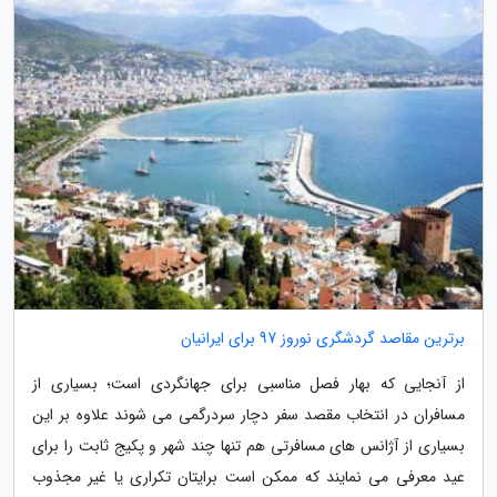
برترین مقاصد گردشگری نوروز 97 برای ایرانیان
از آنجایی که بهار فصل مناسبی برای جهانگردی است؛ بسیاری از
مسافران در انتخاب مقصد سفر دچار سردرگمی می شوند علاوه بر این
بسیاری از آژانس های مسافرتی هم تنها چند شهر و پکیج ثابت را برای
عید معرفی می نمایند که ممکن است برایتان تکراری یا غیر مجذوب