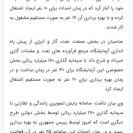
خود را آغاز کرد که در زمان احداث برای 10 نفر ایجاد اشتغال
کرده و با بهره برداری آن 17 نفر به صورت مستقیم مشغول به
کار شدند.
عباسیان در بخش صنعت نفت، گاز و انرژی از پیش راه
اندازی آزمایشگاه مرجع فرآورده های نفت و مشتات گازی
خبرداد و شرح داد: با سرمایه گذاری 180 میلیارد ریالی بخش
خصوصی این آزمایشگاه برای 30 نفر در زمان ساخت و در
زمان بهره برداری برای 20 نفر به صورت مستقیم اشتغال
ایجاد کرد.
وی بیان داشت: سامانه پایش تصویری رانندگی و نظارتی با
سرمایه گذاری 280 میلیارد ریالی توسط بخش دولتی طرح
دیگری است که امروز توسط رییس جمهوری به بهره برداری
رسید و در زمان احداث این سامانه 25 نفر در آن فعالیت