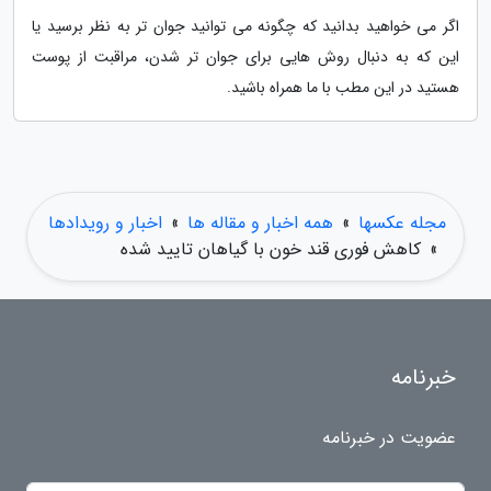
اگر می خواهید بدانید که چگونه می توانید جوان تر به نظر برسید یا
این که به دنبال روش هایی برای جوان تر شدن، مراقبت از پوست
هستید در این مطب با ما همراه باشید.
مجله عکسها
»
همه اخبار و مقاله ها
»
اخبار و رویدادها
»
کاهش فوری قند خون با گیاهان تایید شده
خبرنامه
عضویت در خبرنامه