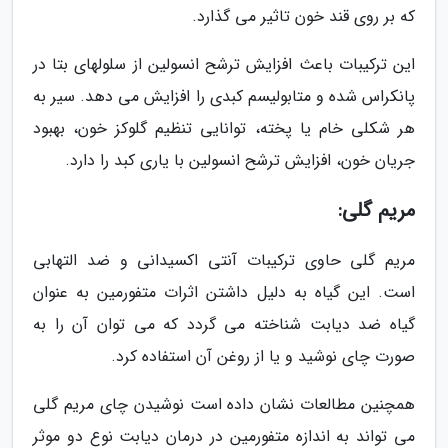
که بر روی قند خون تاثیر می گذارد.
این ترکیبات باعث افزایش ترشح انسولین از سلولهای بتا در
پانکراس شده و متابولیسم کبدی را افزایش می دهد. سیر به
هر شکلی خام یا پخته، توانایی تنظیم گلوکز خون، بهبود
جریان خون، افزایش ترشح انسولین با یاری کبد را دارد.
مریم گلی:
مریم گلی حاوی ترکیبات آنتی اکسیدانی و ضد التهابی
است. این گیاه به دلیل داشتن اثرات متفورمین به عنوان
گیاه ضد دیابت شناخته می گردد که می توان آن را به
صورت چای نوشید و یا از روغن آن استفاده کرد.
همچنین مطالعات نشان داده است نوشیدن چای مریم گلی
می تواند به اندازه متفورمین در درمان دیابت نوع دو موثر