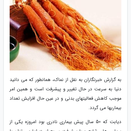
به گزارش خبرنگاران به نقل از نماک، همانطور که می دانید
دنیا به سرعت در حال تغییر و پیشرفت است و همین امر
موجب کاهش فعالیتهای بدنی و در عین حال افزایش تعداد
بیماریها می گردد.
دیابت که 50 سال پیش بیماری نادری بود امروزه یکی از