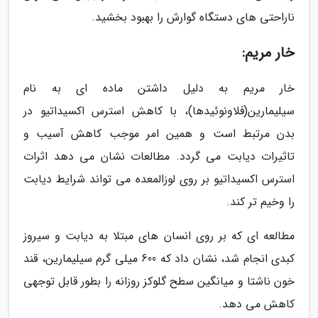
ناراحتی های دستگاه گوارش را بهبود بخشید.
خار مریم:
خار مریم به دلیل داشتن ماده ای به نام
سیلیمارین(فلاونوئیدها)، با کاهش استرس اکسیداتیو در
بدن مرتبط است و همین امر موجب کاهش آسیب و
تاثیرات دیابت می گردد. مطالعات نشان می دهد اثرات
استرس اکسیداتیو بر روی لوزالمعده می تواند شرایط دیابت
را وخیم تر کند.
مطالعه ای که بر روی انسان های مبتلا به دیابت و سیروز
کبدی انجام شد، نشان داد که 600 میلی گرم سیلیمارین، قند
خون ناشتا و میانگین سطح گلوکز روزانه را بطور قابل توجهی
کاهش می دهد.