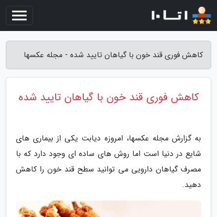
کاهش فوری قند خون با گیاهان تایید شده - مجله عکسها
کاهش فوری قند خون با گیاهان تایید شده
به گزارش مجله عکسها، امروزه دیابت یکی از بیماری های
شایع در دنیا است اما روش های ساده ای وجود دارد که با
مصرف گیاهان دارویی می توانید سطح قند خون را کاهش
دهید.