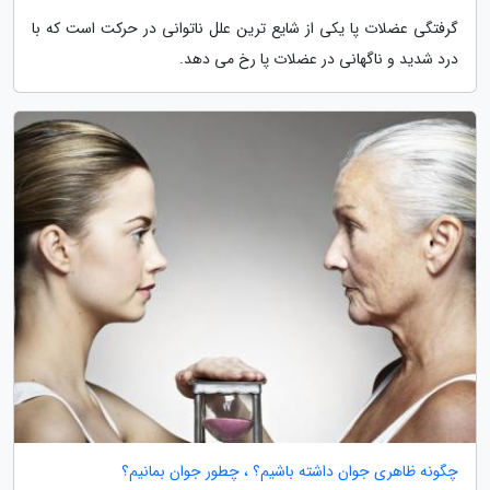
گرفتگی عضلات پا یکی از شایع ترین علل ناتوانی در حرکت است که با
درد شدید و ناگهانی در عضلات پا رخ می دهد.
چگونه ظاهری جوان داشته باشیم؟ ، چطور جوان بمانیم؟