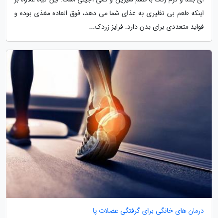
اینکه طعم بی نظیری به غذای شما می دهد، فوق العاده مغذی بوده و
فواید متعددی برای بدن دارد. فرایز زردک...
درمان های خانگی برای گرفتگی عضلات پا