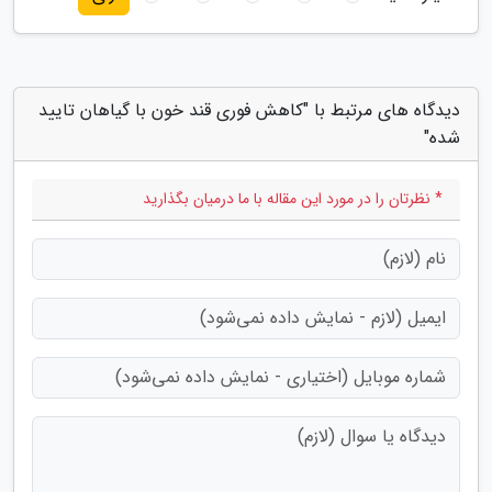
دیدگاه های مرتبط با "کاهش فوری قند خون با گیاهان تایید
شده"
* نظرتان را در مورد این مقاله با ما درمیان بگذارید