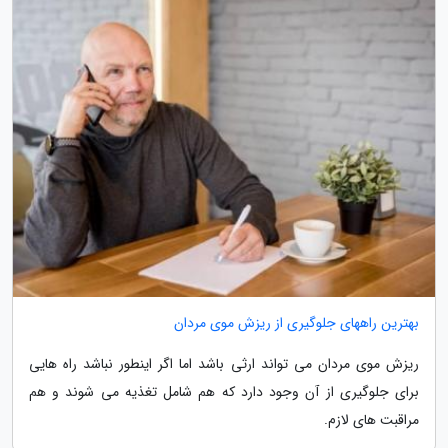
بهترین راههای جلوگیری از ریزش موی مردان
ریزش موی مردان می تواند ارثی باشد اما اگر اینطور نباشد راه هایی
برای جلوگیری از آن وجود دارد که هم شامل تغذیه می شوند و هم
مراقبت های لازم.