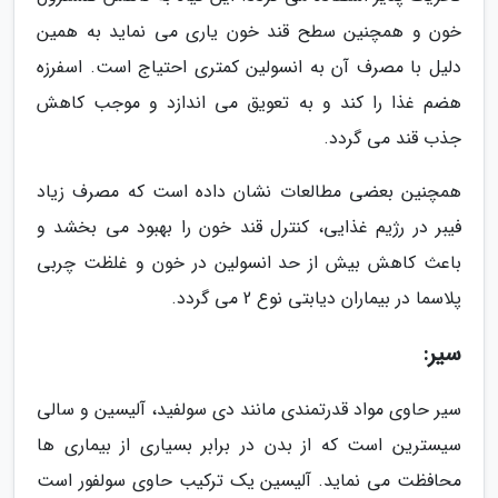
خون و همچنین سطح قند خون یاری می نماید به همین
دلیل با مصرف آن به انسولین کمتری احتیاج است. اسفرزه
هضم غذا را کند و به تعویق می اندازد و موجب کاهش
جذب قند می گردد.
همچنین بعضی مطالعات نشان داده است که مصرف زیاد
فیبر در رژیم غذایی، کنترل قند خون را بهبود می بخشد و
باعث کاهش بیش از حد انسولین در خون و غلظت چربی
پلاسما در بیماران دیابتی نوع 2 می گردد.
سیر:
سیر حاوی مواد قدرتمندی مانند دی سولفید، آلیسین و سالی
سیسترین است که از بدن در برابر بسیاری از بیماری ها
محافظت می نماید. آلیسین یک ترکیب حاوی سولفور است