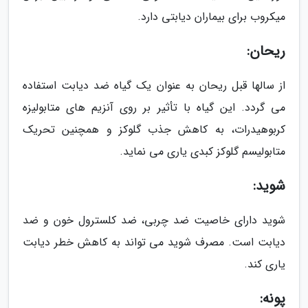
میکروب برای بیماران دیابتی دارد.
ریحان:
از سالها قبل ریحان به عنوان یک گیاه ضد دیابت استفاده
می گردد. این گیاه با تأثیر بر روی آنزیم های متابولیزه
کربوهیدرات، به کاهش جذب گلوکز و همچنین تحریک
متابولیسم گلوکز کبدی یاری می نماید.
شوید:
شوید دارای خاصیت ضد چربی، ضد کلسترول خون و ضد
دیابت است. مصرف شوید می تواند به کاهش خطر دیابت
یاری کند.
پونه: