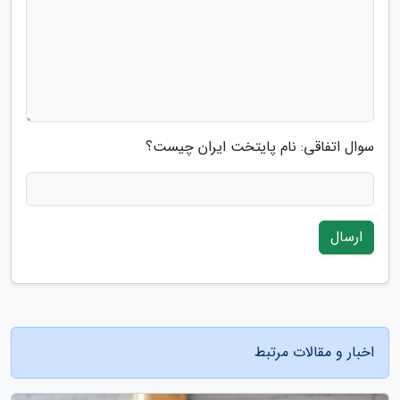
سوال اتفاقی: نام پایتخت ایران چیست؟
ارسال
اخبار و مقالات مرتبط