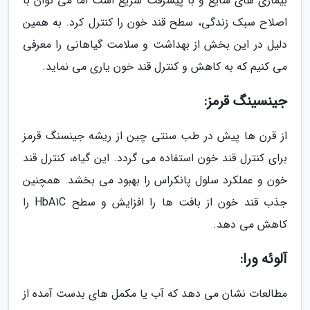
بیماری های شایع و با پیشرفت سریع است اما می توان با
اصلاح سبک زندگی، سطح قند خون را کنترل کرد. به همین
دلیل در این بخش از بهداشت و سلامت گیاهانی را معرفی
می کنیم که به کاهش و کنترل قند خون یاری می نماید.
جینسینگ قرمز:
از قرن ها پیش در طب سنتی چین از ریشه جینسنگ قرمز
برای کنترل قند خون استفاده می گردد. این گیاه، کنترل قند
خون و عملکرد سلول پانکراس را بهبود می بخشد. همچنین
جذب قند خون از بافت ها را افزایش و سطح HbA1C را
کاهش می دهد.
آلوئه ورا:
مطالعات نشان می دهد که آب یا مکمل های بدست آمده از