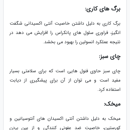
برگ های کاری:
برگ کاری به دلیل داشتن خاصیت آنتی اکسیدانی شگفت
انگیز، فراوری سلول های پانکراس را افزایش می دهد در
نتیجه عملکرد انسولین را بهبود می بخشد.
چای سبز:
چای سبز حاوی فنول هایی است که برای سلامتی بسیار
مفید است و می توان از آن برای پیشگیری از دیابت
استفاده کرد.
میخک:
میخک به دلیل داشتن آنتی اکسیدان های آنتوسیانین و
کورستین، خاصیت ضد عفونی کنندگی و از بین بردن