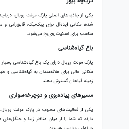
دریاچه بیور
شده، مکانی ایده‌آل برای پیک‌نیک، قایق‌رانی و
مناسب برای اسکیت‌روی‌یخ می‌شود.
باغ گیاه‌شناسی
پارک مونت رویال دارای یک باغ گیاه‌شناسی بسیار 
مکانی عالی برای علاقه‌مندان به گیاه‌شناسی و طب
زمینه گیاهان گسترش دهند.
مسیرهای پیاده‌روی و دوچرخه‌سواری
یکی از فعالیت‌های محبوب در پارک مونت رویال،
دارند که شما را از میان مناظر زیبا و جنگل‌های
حرفه‌ای، مناسب هستند.