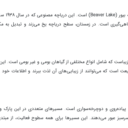
یکی از جاذبه‌های اصلی پارک مونت رویال، دریاچه
 ماهی‌گیری است. در زمستان، سطح دریاچه یخ می‌زند و تبدیل به مک
زیباست که شامل انواع مختلفی از گیاهان بومی و غیر بومی است. این 
یعت است که می‌توانند از زیبایی‌های آن لذت ببرند و اطلاعات خود را
 پیاده‌روی و دوچرخه‌سواری است. مسیرهای متعددی در این پارک و
 سرسبز عبور می‌دهند. این مسیرها برای همه سطوح فعالیت، از مبتدی