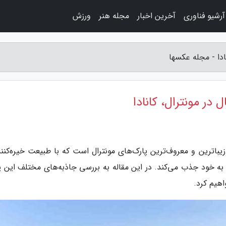
آرشیو فناوری
آخرین اخبار
مجله هنر
ورزش
ادا - مجله عکسها
در مونترال، کانادا
یباترین و معروف‌ترین پارک‌های مونترال است که با طبیعت خیره‌کنند
 به خود جذب می‌کند. در این مقاله به بررسی جاذبه‌های مختلف این پ
اهیم کرد.