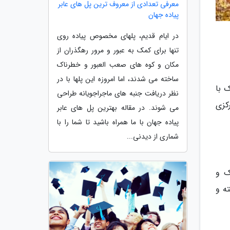
معرفی تعدادی از معروف ترین پل های عابر
پیاده جهان
در ایام قدیم، پلهای مخصوص پیاده روی
تنها برای کمک به عبور و مرور رهگذران از
مکان و کوه های صعب العبور و خطرناک
ساخته می شدند، اما امروزه این پلها با در
رک با
نظر دریافت جنبه های ماجراجویانه طراحی
رکزی
می شوند. در مقاله بهترین پل های عابر
پیاده جهان با ما همراه باشید تا شما را با
شماری از دیدنی...
ک و
ه و