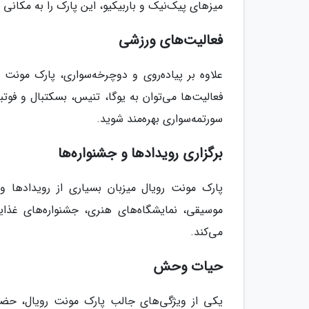
میزهای پیک‌نیک و باربیکیو، این پارک را به مکانی 
فعالیت‌های ورزشی
علاوه بر پیاده‌روی و دوچرخه‌سواری، پارک مونت
فعالیت‌ها می‌توان به یوگا، تنیس، بسکتبال و فوت
سورتمه‌سواری بهره‌مند شوید.
برگزاری رویدادها و جشنواره‌ها
پارک مونت رویال میزبان بسیاری از رویدادها 
موسیقی، نمایشگاه‌های هنری، جشنواره‌های غذ
می‌کند.
حیات وحش
یکی از ویژگی‌های جالب پارک مونت رویال، حضور