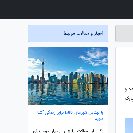
اخبار و مقالات مرتبط
ه و
ارک
با بهترین شهرهای کانادا برای زندگی آشنا
شویم
یکی از سوالات رایج و بسیار مهم برای