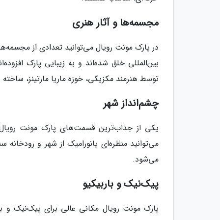
مجسمه‌ها و آثار هنری
در پارک مونت رویال می‌توانید تعدادی از مجسمه‌ها
بین‌المللی خلق شده‌اند و به زیبایی پارک افزوده‌
توسط هنرمند مکزیکی، خوزه ماریا مارتینز، ساخته
چشم‌انداز شهر
یکی از جذاب‌ترین قسمت‌های پارک مونت رویال، چ
می‌توانید منظره‌ای پانورامیک از شهر و رودخانه س
می‌شود.
پیک‌نیک و باربیکیو
پارک مونت رویال مکانی عالی برای پیک‌نیک و با