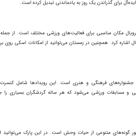
ایده‌آل برای گذراندن یک روز به یادماندنی تبدیل کرده است.
 رویال مکان مناسبی برای فعالیت‌های ورزشی مختلف است. از جمله 
بال اشاره کرد. همچنین در زمستان می‌توانید از امکانات اسکی روی بر
و جشنواره‌های فرهنگی و هنری است. این رویدادها شامل کنسرت‌
ایی و مسابقات ورزشی می‌شود که هر ساله گردشگران بسیاری را 
 گونه‌های متنوعی از حیات وحش است. در این پارک می‌توانید ان