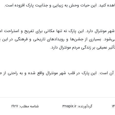
هده کنید. این حیات وحش به زیبایی و جذابیت پارک افزوده است.
ر مونترال دارد. این پارک نه تنها مکانی برای تفریح و استراحت ا
شود. بسیاری از جشن‌ها و رویدادهای تاریخی و فرهنگی در این پ
ثیر عمیقی بر زندگی مردم مونترال دارد.
آن است. این پارک در قلب شهر مونترال واقع شده و به راحتی از ط
گردآورنده:
3napix.ir
شناسه مطلب: 1927