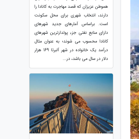
هموطن عزیزان که قصد مهاجرت به کانادا را
دارند، انتخاب شهری برای محل سکونت
است. براساس آمارهای جدید شهرهای
دارای منابع نفتی جزء پولدارترین شهرهای
کانادا محسوب می شوند؛ به عنوان مثال
درآمد یک خانواده در شهر آلبرتا 169 هزار
دلار در سال می باشد، در...