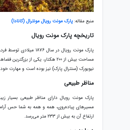
منبع مقاله:
پارک مونت رویال مونترال (کانادا)
تاریخچه پارک مونت رویال
پارک مونت رویال در سال 
مساحت بیش از 200 هکتار، یکی از بز
نیویورک (سنترال پارک) نیز بوده است و مهارت خود 
مناظر طبیعی
پارک مونت رویال دارای مناظر طبیعی بسیار زیب
مسیرهای پیاده‌روی، همه و همه به شما حس آرامش 
ارتفاع آن به بیش از 233 متر می‌رسد.