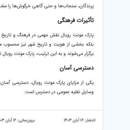
پرندگان، سنجاب‌ها و حتی گاهی خرگوش‌ها را مشا
تأثیرات فرهنگی
پارک مونت رویال نقش مهمی در فرهنگ و تاریخ شه
بلکه بخشی از هویت و تاریخ شهر نیز محسوب می‌
برگزار می‌شوند و به این ترتیب، پارک مونت رویال تأ
دسترسی آسان
یکی از مزایای پارک مونت رویال، دسترسی آسان 
وسایل نقلیه عمومی در دسترس است.
انتشار:
16 آبان 1403
بروزرسانی:
16 آبان 1403