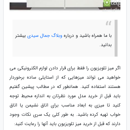
با ما همراه باشید و درباره
وبلاگ جمال سیدی
بیشتر
بدانید.
اگر میز تلویزیون را فقط برای قرار دادن لوازم الکترونیکی می
خواهید می تواند میزهایی که از استایلی ساده برخوردار
هستند استفاده کنید. همانطور که در مطالب پیشین گفتیم
باید قبل از خرید مدل مورد نظرتان به اندازه محیط توجه
کنید تا میزی به ابعاد مناسب برای اتاق نشیمن یا اتاق
خواب تهیه کرده باشید. به طور کلی یک سری نکات وجود
دارند که قبل از خرید میز تلویزیون باید آنها را رعایت کنید: