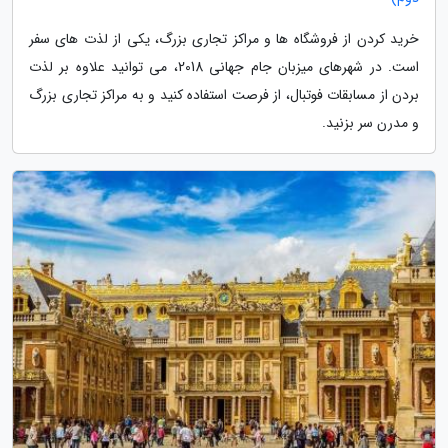
خرید کردن از فروشگاه ها و مراکز تجاری بزرگ، یکی از لذت های سفر
است. در شهرهای میزبان جام جهانی 2018، می توانید علاوه بر لذت
بردن از مسابقات فوتبال، از فرصت استفاده کنید و به مراکز تجاری بزرگ
و مدرن سر بزنید.