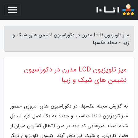
میز تلویزیون LCD مدرن در دکوراسیون نشیمن های شیک و
زیبا - مجله عکسها
میز تلویزیون LCD مدرن در دکوراسیون
نشیمن های شیک و زیبا
به گزارش مجله عکسها، در دکوراسیون های امروزی حضور
میز تلویزیون LCD مناسب و جدید به یک اصل لازم تبدیل
شده است. میزهایی که باید در عین اشغال کمترین میزان از
فضا، کاربردی و شیک نیز بنظر آیند. کنسول تلویزیون دیگر