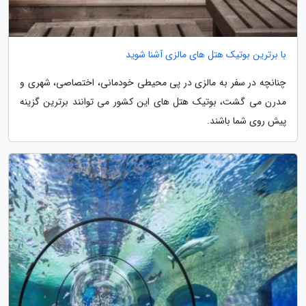
با برترین بوتیک هتل های مالزی آشنا شوید
چنانچه در سفر به مالزی در پی محیطی خودمانی، اختصاصی، شهری و
مدرن می گشت، بوتیک هتل های این کشور می توانند برترین گزینه
پیش روی شما باشند.