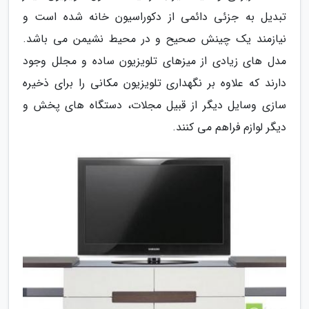
تبدیل به جزئی دائمی از دکوراسیون خانه شده است و
نیازمند یک چینش صحیح و در محیط نشیمن می باشد.
مدل های زیادی از میزهای تلویزیون ساده و مجلل وجود
دارند که علاوه بر نگهداری تلویزیون مکانی را برای ذخیره
سازی وسایل دیگر از قبیل مجلات، دستگاه های پخش و
دیگر لوازم فراهم می کنند.