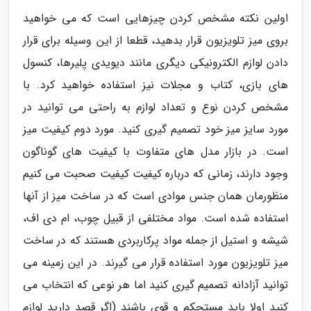
اولین نکته مشخص کردن چیزهایی است که می خواهید
بروی میز تلویزیون قرار بدهید، قطعا از این وسیله برای قرار
دادن لوازم الکترونیکی دیگری مانند دیویدی پلیرها، کنسول
های بازی، کتاب و مجلات نیز استفاده خواهید کرد. با
مشخص کردن نوع و تعداد لوازم به راحتی می توانید در
مورد سایز میز خود تصمیم گیری کنید. مورد دوم کیفیت میز
است. در بازار مدل های متفاوت با کیفیت های گوناگون
وجود دارند، زمانی که درباره کیفیت کیفیت صحبت می کنیم
منظورمان همان جنس موادی است که در ساخت میز از آنها
استفاده شده است. مواد مختلفی از قبیل چوب، ام دی اف،
شیشه و استیل از جمله مواد پرکاربردی هستند که در ساخت
میز تلویزیون مورد استفاده قرار می گیرند. در این زمینه می
توانید آزادانه تصمیم گیری کنید اما هر نوعی که انتخاب می
کنید اولا باید مستحکم و قوی باشند (اگر قصد دارید لوازم