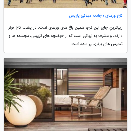
کاخ ورسای ؛ جاذبه دیدنی پاریس
زیباترینِ جای این کاخ، همین باغ های ورسای است. در پشت کاخ قرار
دارند، و مشرف به ایوانی است که از حوضچه های تزیینی، مجسمه ها و
تندیس های برنزی پر شده است.