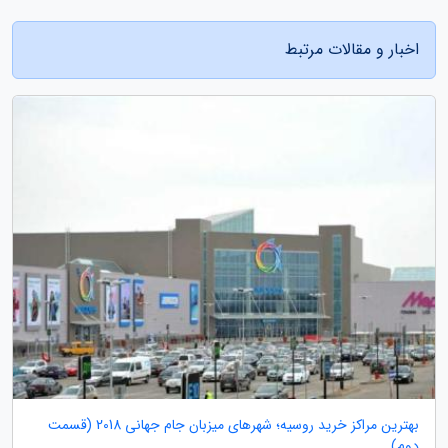
اخبار و مقالات مرتبط
بهترین مراکز خرید روسیه؛ شهرهای میزبان جام جهانی 2018 (قسمت
دوم)