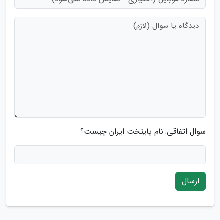
سوال اتفاقی: نام پایتخت ایران چیست؟
ارسال