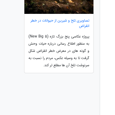
تصاویری تلخ و شیرین از حیوانات در خطر
انقراض
پروژه عکاسی پنج بزرگ تازه (New Big 5)
به منظور اطلاع رسانی درباره حیات وحش
و گونه های در معرض خطر انقراض شکل
گرفت تا به وسیله عکس، مردم را نسبت به
سرنوشت تلخ آن ها مطلع تر کند.