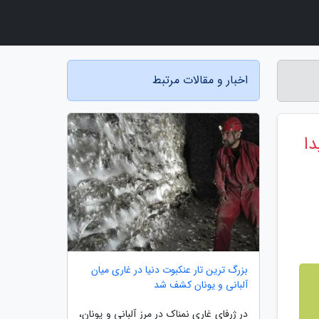
اخبار و مقالات مرتبط
ر پیدا
بزرگ ترین تار عنکبوت دنیا در غاری میان
آلبانی و یونان کشف شد
در ژرفای غاری نمناک در مرز آلبانی و یونان،