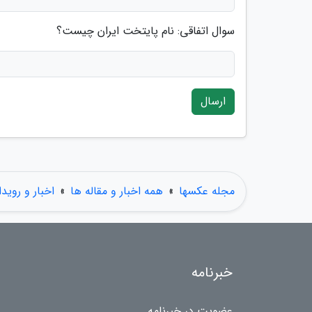
سوال اتفاقی: نام پایتخت ایران چیست؟
ارسال
مجله عکسها
»
همه اخبار و مقاله ها
»
اخبار و روید
خبرنامه
عضویت در خبرنامه