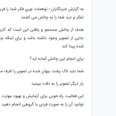
به گزارش خبرنگاران ؛ توهمات نوری فکر شما را ف
تفکر و دید شما را به چالش می کشند.
هدف از چالش جستجو و یافتن این است که کاربران
جایی از تصویر وجود داشته باشد و برای اینکه چا
شده پیدا کند.
برای انجام این چالش آماده اید؟
شما باید لاک پشت پنهان شده در تصویر را ظرف مدت 15 ثانیه پیدا ک
بار دیگر تصویر را به دقت ببینید:
این فعالیت راه خوبی برای آزمایش و بهبود مهار
توانید آن را به صورت فردی یا گروهی انجام دهید.