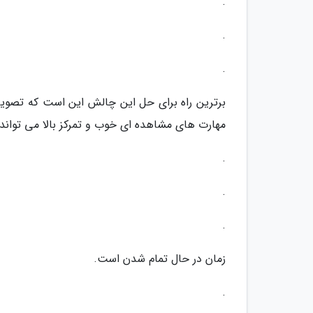
.
.
.
برترین راه برای حل این چالش این است که تصوی
مهارت های مشاهده ای خوب و تمرکز بالا می تواند لاک پشت را در
.
.
.
زمان در حال تمام شدن است.
.