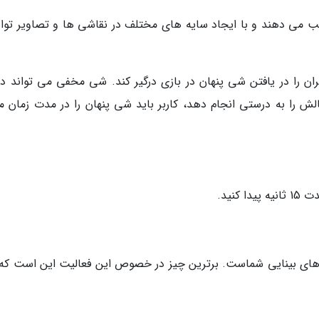
ریب می دهند و با ایجاد سایه های مختلف در نقاشی ها و تصاویر توان
 را در یافتن شی پنهان در بازی درگیر کند. شی مخفی می تواند در
لش را به درستی انجام دهد، کاربر باید شی پنهان را در مدت زمان م
نید.
ت های بینایی شماست. برترین چیز در خصوص این فعالیت این است که