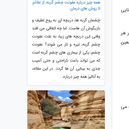
همه چیز درباره عفونت چشم گربه، از علائم
تا روش های درمان
ایی
چشمان گربه ها، دریچه ای به روح لطیف و
بازیگوش آن هاست. اما چه اتفاقی می افتد
 هر
وقتی این دریچه های زیبا، به علت عفونت
عین
چشم گربه، تیره و تار می شوند؟ عفونت
چشم، یکی از بیماری های چشم گربه است
که می تواند باعث ناراحتی و حتی آسیب
جدی به بینایی آن ها گردد. در این مقاله،
به آنالیز همه چیز درباره...
 می