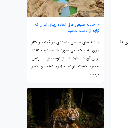
10 جاذبه طبیعی فوق العاده زیبای ایران که
نباید از دست بدهید
 با
جاذبه های طبیعی متعددی در گوشه و کنار
ایران به چشم می خورد که مجذوب کننده
ترین آن ها عبارت اند از کوه دماوند، ترکمن
صحرا، دشت لوت، جزیره قشم و کویر
مرنجاب.