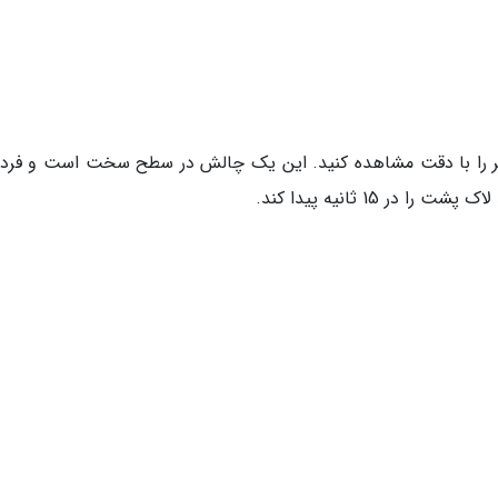
ر را با دقت مشاهده کنید. این یک چالش در سطح سخت است و فردی
 15 ثانیه پیدا کند.