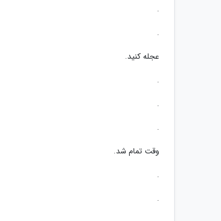
.
.
عجله کنید.
.
.
.
وقت تمام شد.
.
.