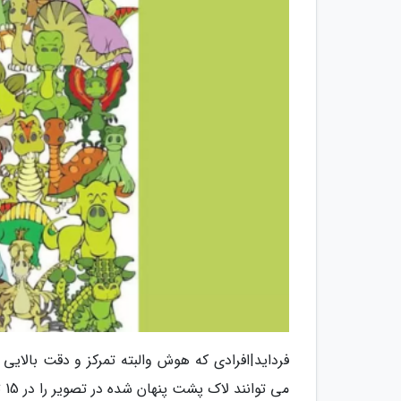
می توانند لاک پشت پنهان شده در تصویر را در 15 ثانیه ببینند.