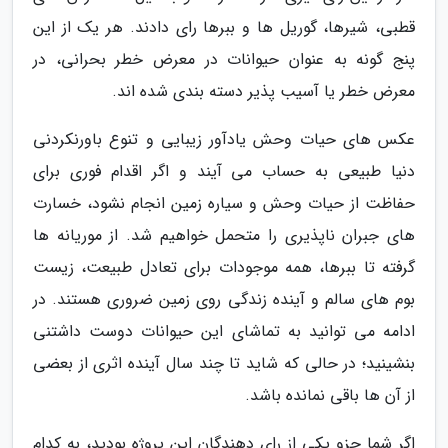
قطبی، شیرها، گوریل ها و ببرها رای دادند. هر یک از این
پنج گونه به عنوان حیوانات در معرض خطر بحرانی، در
معرض خطر یا آسیب پذیر دسته بندی شده اند.
عکس های حیات وحش یادآور زیبایی و تنوع باورنکردنی
دنیا طبیعی به حساب می آیند و اگر اقدام فوری برای
حفاظت از حیات وحش و سیاره زمین انجام نشود، خسارت
های جبران ناپذیری را متحمل خواهیم شد. از موریانه ها
گرفته تا ببرها، همه موجودات برای تعادل طبیعت، زیست
بوم های سالم و آینده زندگی روی زمین ضروری هستند. در
ادامه می توانید به تماشای این حیوانات دوست داشتنی
بنشینید؛ در حالی که شاید تا چند سال آینده اثری از بعضی
از آن ها باقی نمانده باشد.
اگر شما جزو یکی از رای دهندگان این پروژه بودید، به کدام