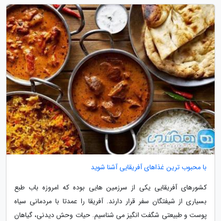
با محبوب ترین غذاهای آفریقایی آشنا شوید
کشورهای آفریقایی یکی از سرزمین هایی بوده که امروزه باب طبع
بسیاری از شیفتگان سفر قرار دارند. آفریقا را عمدتا با مردمانی سیاه
پوست و طبیعتی شگفت انگیز می شناسیم. حیات وحش دیدنی، گیاهان