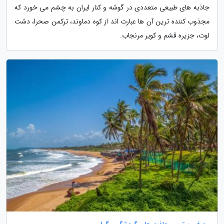
جاذبه های طبیعی متعددی در گوشه و کنار ایران به چشم می خورد که
مجذوب کننده ترین آن ها عبارت اند از کوه دماوند، ترکمن صحرا، دشت
لوت، جزیره قشم و کویر مرنجاب.