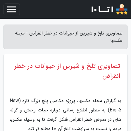
تصاویری تلخ و شیرین از حیوانات در خطر انقراض - مجله
عکسها
تصاویری تلخ و شیرین از حیوانات در خطر
انقراض
به گزارش مجله عکسها، پروژه عکاسی پنج بزرگ تازه (New
Big 5) به منظور اطلاع رسانی درباره حیات وحش و گونه
های در معرض خطر انقراض شکل گرفت تا به وسیله عکس،
مردم را نسبت به سرنوشت تلخ آن ها مطلع تر کند.