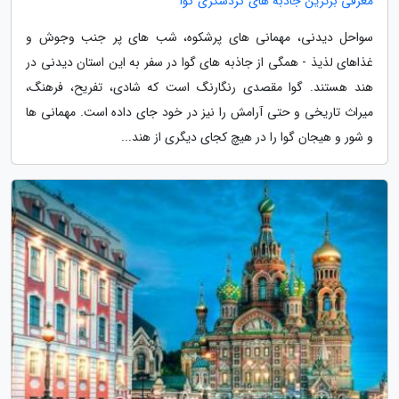
معرفی برترین جاذبه های گردشگری گوا
سواحل دیدنی، مهمانی های پرشکوه، شب های پر جنب وجوش و
غذاهای لذیذ - همگی از جاذبه های گوا در سفر به این استان دیدنی در
هند هستند. گوا مقصدی رنگارنگ است که شادی، تفریح، فرهنگ،
میراث تاریخی و حتی آرامش را نیز در خود جای داده است. مهمانی ها
و شور و هیجان گوا را در هیچ کجای دیگری از هند...