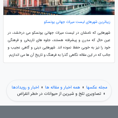
زیباترین شهرهای لیست میراث جهانی یونسکو
شهرهایی که نامشان در لیست میراث جهانی یونسکو می درخشد، در
عین حال که مدرن و پیشرفته هستند، جلوه های تاریخی و فرهنگی
خود را نیز به خوبی حفظ نموده اند. شهرهایی دینی و گاهی عجیب و
جالب که در این مقاله نگاهی گذرا به فرهنگ و تاریخ آن ها می اندازیم.
مجله عکسها
»
همه اخبار و مقاله ها
»
اخبار و رویدادها
»
تصاویری تلخ و شیرین از حیوانات در خطر انقراض