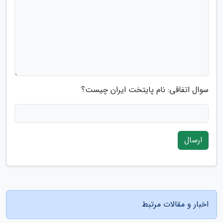
سوال اتفاقی: نام پایتخت ایران چیست؟
ارسال
اخبار و مقالات مرتبط