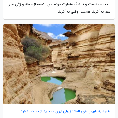
عجیب، طبیعت و فرهنگ متفاوت مردم این منطقه از جمله ویژگی های
سفر به آفریقا هستند. وقتی به آفریقا...
10 جاذبه طبیعی فوق العاده زیبای ایران که نباید از دست بدهید