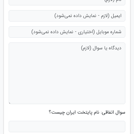
سوال اتفاقی: نام پایتخت ایران چیست؟