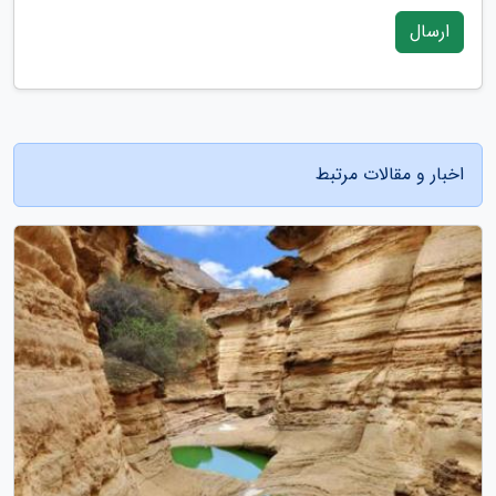
ارسال
اخبار و مقالات مرتبط