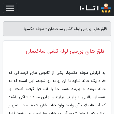
قلق های بررسی لوله کشی ساختمان - مجله عکسها
قلق های بررسی لوله کشی ساختمان
به گزارش مجله عکسها، یکی از کابوس های ترسناکی که
افراد یک خانه شاید با آن رو به رو شوند، این است که به
خانه بروند و ببینند همه جا را آب فرا گرفته است. یا
همسایه بالایی یا پایینی بیایند و از این مسئله شاکی باشند
که آب فاضلاب آن واحد وارد خانه شان شده است. ضرر و
زیانی که با وارد شدن آب به خانه ها ایجاد می شود فقط