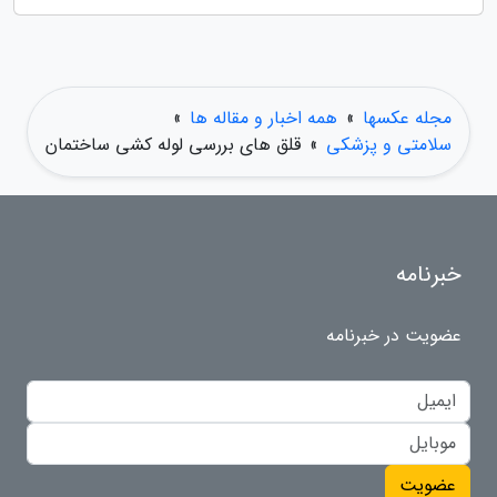
مجله عکسها
»
همه اخبار و مقاله ها
»
سلامتی و پزشکی
»
قلق های بررسی لوله کشی ساختمان
خبرنامه
عضویت در خبرنامه
عضویت