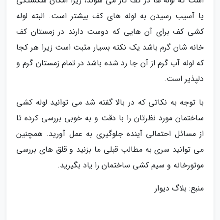
است که لوله ها در کف کار می شوند، زیرا امکان شکستگی
یا آسیب رسیدن به لوله های کف بیشتر است. البته لوله
کشی کف برای آن هایی که دوست دارند در زمستان کف
خانه شان گرم باشد یک نکته بسیار مثبت است زیرا هر کجا
که لوله آب گرم از آن جا رد شده باشد در تمام زمستان گرم و
دلپذیر است.
با توجه به نکاتی که در بالا گفته شد می توانید لوله کشی
ساختمان مورد نظرتان را با دقت و به خوبی بررسی کرده تا
از مسائل احتمالی آینده جلوگیری به عمل آورید. همچنین
می توانید سری به مطالب قبلی ما بزنید و قلق های بررسی
موتورخانه و سیم کشی ساختمان را یاد بگیرید.
منبع: بلاگ دیوار