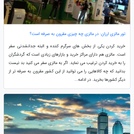
تور مالزی ارزان: در مالزی چه چیزی مقرون به صرفه است؟
خرید کردن یکی از بخش های سرگرم کننده و البته جدانشدنی سفر
است. مالزی هم دارای مراکز خرید و بازارهای زیادی است که گردشگران
را به خرید کردن ترغیب می نماید. اگر به مالزی سفر می کنید بد نیست
بدانید که چه کالاهایی را می توانید از این کشور مقرون به صرفه تر از
دیگر کشورها بخرید. در ادامه...