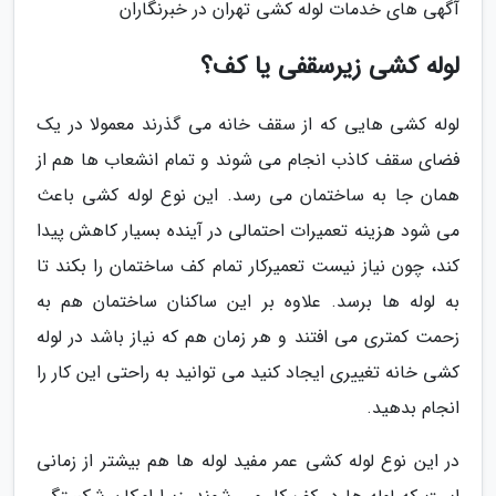
آگهی های خدمات لوله کشی تهران در خبرنگاران
لوله کشی زیرسقفی یا کف؟
لوله کشی هایی که از سقف خانه می گذرند معمولا در یک
فضای سقف کاذب انجام می شوند و تمام انشعاب ها هم از
همان جا به ساختمان می رسد. این نوع لوله کشی باعث
می شود هزینه تعمیرات احتمالی در آینده بسیار کاهش پیدا
کند، چون نیاز نیست تعمیرکار تمام کف ساختمان را بکند تا
به لوله ها برسد. علاوه بر این ساکنان ساختمان هم به
زحمت کمتری می افتند و هر زمان هم که نیاز باشد در لوله
کشی خانه تغییری ایجاد کنید می توانید به راحتی این کار را
انجام بدهید.
در این نوع لوله کشی عمر مفید لوله ها هم بیشتر از زمانی