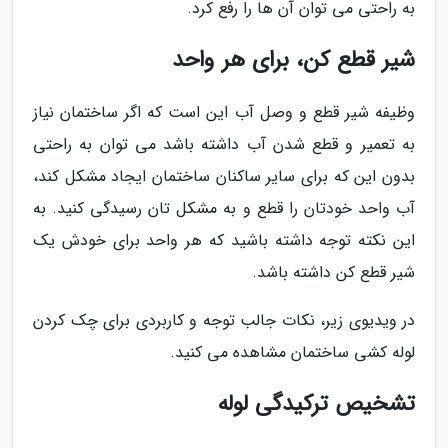
به راحتی می توان آن ها را رفع کرد.
شیر قطع کن، برای هر واحد
وظیفه شیر قطع و وصل آب این است که اگر ساختمان نیاز
به تعمیر و قطع شدن آب داشته باشد می توان به راحتی
بدون این که برای سایر ساکنان ساختمان ایجاد مشکل کند،
آب واحد خودتان را قطع و به مشکل تان رسیدگی کنید. به
این نکته توجه داشته باشید که هر واحد برای خودش یک
شیر قطع کن داشته باشد.
در ویدیوی زیر، نکات جالب توجه و کاربردی برای چک کردن
لوله کشی ساختمان مشاهده می کنید.
تشخیص ترکیدگی لوله