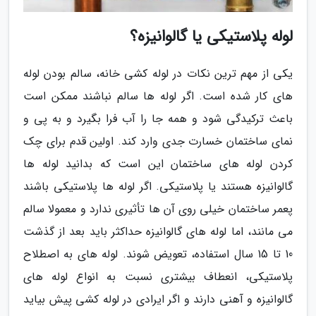
لوله پلاستیکی یا گالوانیزه؟
یکی از مهم ترین نکات در لوله کشی خانه، سالم بودن لوله
های کار شده است. اگر لوله ها سالم نباشند ممکن است
باعث ترکیدگی شود و همه جا را آب فرا بگیرد و به پی و
نمای ساختمان خسارت جدی وارد کند. اولین قدم برای چک
کردن لوله های ساختمان این است که بدانید لوله ها
گالوانیزه هستند یا پلاستیکی. اگر لوله ها پلاستیکی باشند
پعمر ساختمان خیلی روی آن ها تأثیری ندارد و معمولا سالم
می مانند، اما لوله های گالوانیزه حداکثر باید بعد از گذشت
10 تا 15 سال استفاده، تعویض شوند. لوله های به اصطلاح
پلاستیکی، انعطاف بیشتری نسبت به انواع لوله های
گالوانیزه و آهنی دارند و اگر ایرادی در لوله کشی پیش بیاید