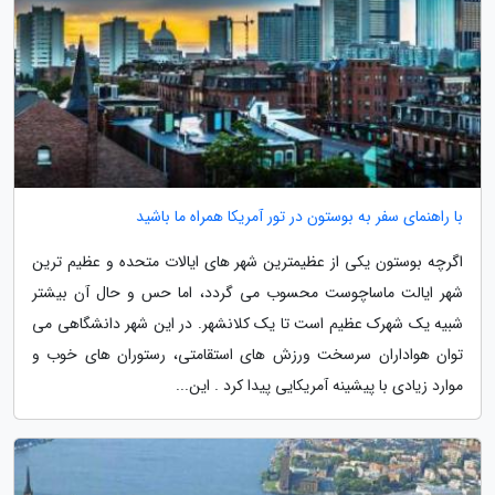
با راهنمای سفر به بوستون در تور آمریکا همراه ما باشید
اگرچه بوستون یکی از عظیمترین شهر های ایالات متحده و عظیم ترین
شهر ایالت ماساچوست محسوب می گردد، اما حس و حال آن بیشتر
شبیه یک شهرک عظیم است تا یک کلانشهر. در این شهر دانشگاهی می
توان هواداران سرسخت ورزش های استقامتی، رستوران های خوب و
موارد زیادی با پیشینه آمریکایی پیدا کرد . این...