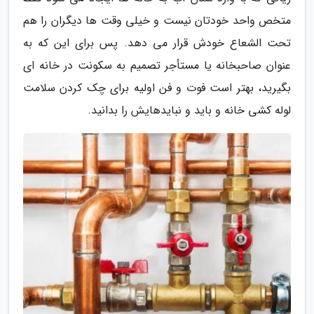
متخص واحد خودتان نیست و خیلی وقت ها دیگران را هم
تحت الشعاع خودش قرار می دهد. پس برای این که به
عنوان صاحبخانه یا مستأجر تصمیم به سکونت در خانه ای
بگیرید، بهتر است فوت و فن اولیه برای چک کردن سلامت
لوله کشی خانه و باید و نبایدهایش را بدانید.