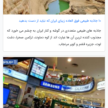
10 جاذبه طبیعی فوق العاده زیبای ایران که نباید از دست بدهید
جاذبه های طبیعی متعددی در گوشه و کنار ایران به چشم می خورد که
مجذوب کننده ترین آن ها عبارت اند از کوه دماوند، ترکمن صحرا، دشت
لوت، جزیره قشم و کویر مرنجاب.