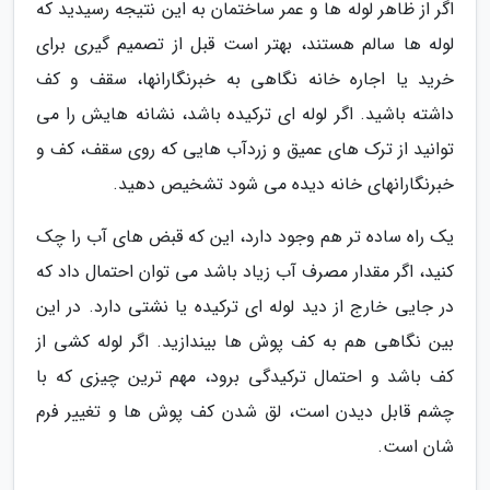
اگر از ظاهر لوله ها و عمر ساختمان به این نتیجه رسیدید که
لوله ها سالم هستند، بهتر است قبل از تصمیم گیری برای
خرید یا اجاره خانه نگاهی به خبرنگارانها، سقف و کف
داشته باشید. اگر لوله ای ترکیده باشد، نشانه هایش را می
توانید از ترک های عمیق و زردآب هایی که روی سقف، کف و
خبرنگارانهای خانه دیده می شود تشخیص دهید.
یک راه ساده تر هم وجود دارد، این که قبض های آب را چک
کنید، اگر مقدار مصرف آب زیاد باشد می توان احتمال داد که
در جایی خارج از دید لوله ای ترکیده یا نشتی دارد. در این
بین نگاهی هم به کف پوش ها بیندازید. اگر لوله کشی از
کف باشد و احتمال ترکیدگی برود، مهم ترین چیزی که با
چشم قابل دیدن است، لق شدن کف پوش ها و تغییر فرم
شان است.