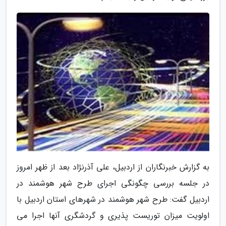
به گزارش خبرنگاران از اردبیل، علی آذرنژاد بعد از ظهر امروز
در جلسه بررسی چگونگی اجرای طرح شهر هوشمند در
اردبیل گفت: طرح شهر هوشمند در شهرهای استان اردبیل با
اولویت میزان توریست پذیری و گردشگری آنها اجرا می