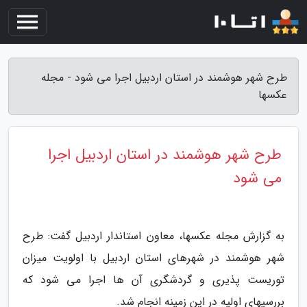
طرح شهر هوشمند در استان اردبیل اجرا می شود - مجله
عکسها
طرح شهر هوشمند در استان اردبیل اجرا
می شود
به گزارش مجله عکسها، معاون استاندار اردبیل گفت: طرح
شهر هوشمند در شهرهای استان اردبیل با اولویت میزان
توریست پذیری و گردشگری آن ها اجرا می شود که
بررسیهای اولیه در این زمینه انجام شد.