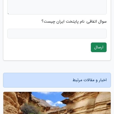
سوال اتفاقی: نام پایتخت ایران چیست؟
ارسال
اخبار و مقالات مرتبط