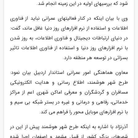
شود که بررسیهای اولیه در این زمینه انجام شد.
وی با بیان اینکه در کنار فعالیتهای عمرانی نباید از فناوری
اطلاعات و استفاده از نرم افزارهای روز دنیا غافل ماند، گفت:
در دنیای ارتباطات دیجیتال و فناوری اطلاعات، به روز شدن
با نرم افزارهای روز دنیا و استفاده از فناوری اطلاعات تاثیر
بسزائی در توسعه هر منطقه دارد.
معاون هماهنگی امور عمرانی استاندار اردبیل بیان نمود:
طرح شهر هوشمند، اطلاع رسانی و هدایت الکترونیکی
مسافران و گردشگران و معرفی اماکن شهری اعم از مراکز
خدماتی، رفاهی و درمانی و غیره در بستر شبکه بی سیم و
با نرم افزارهای موبایل محور را فراهم می کند.
آذرنژاد با اشاره به اینکه طرح شهر هوشمند پیش از این در
شهرهای بزرگ کشور از قبیل مشهد و اصفهان اجرا شده