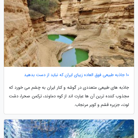
10 جاذبه طبیعی فوق العاده زیبای ایران که نباید از دست بدهید
جاذبه های طبیعی متعددی در گوشه و کنار ایران به چشم می خورد که
مجذوب کننده ترین آن ها عبارت اند از کوه دماوند، ترکمن صحرا، دشت
لوت، جزیره قشم و کویر مرنجاب.