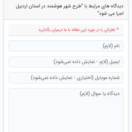
دیدگاه های مرتبط با "طرح شهر هوشمند در استان اردبیل
اجرا می شود"
* نظرتان را در مورد این مقاله با ما درمیان بگذارید