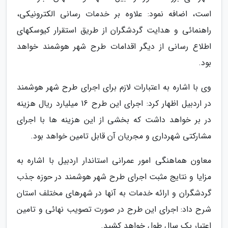
است، اضافه نمود: علاوه بر خدمات رسانی الکترونیکی،
راهنمائی و هدایت گردشگران از طریق استقرار کیوسکهای
اطلاع رسانی از دیگر اقدامات طرح شهر هوشمند خواهد
بود.
وی با اشاره به اعتبارات لازم برای اجرای طرح شهر هوشمند
در اردبیل اظهار کرد: اجرای این طرح 16 میلیارد ریال هزینه
در بر خواهد داشت که بخشی از این هزینه ها با اجرای
مشارکتی شهرداری و مجریان آن قابل تامین خواهد بود.
معاون هماهنگی امور عمرانی استاندار اردبیل با اشاره به
مزایا و نتایج مثبت اجرای طرح شهر هوشمند در حوزه جذب
گردشگران و ارائه خدمات به آنها در شهرهای مختلف استان
شرح داد: اجرای این طرح در صورت تصویب نهائی و تامین
اعتبار یک سال طول خواهد کشید.