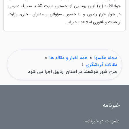
جوادالائمه (ع) آیین رونمایی از نخستین سایت 5G با مصارف عمومی
در جوار حرم رضوی و با حضور مسؤولان و مدیران محلی، وزارت
ارتباطات و فناوری اطلاعات، همراه...
مجله عکسها
»
همه اخبار و مقاله ها
»
مقالات گردشگری
»
طرح شهر هوشمند در استان اردبیل اجرا می شود
خبرنامه
عضویت در خبرنامه