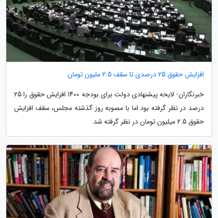
افزایش حقوق 25 درصدی تا سقف 2.5 ملیون تومان
خبرنگاران- لایحه پیشنهادی دولت برای بودجه 1400 افزایش حقوق را 25
درصد در نظر گرفته بود اما با مصوبه روز گذشته مجلس، سقف افزایش
حقوق 2.5 میلیون تومان در نظر گرفته شد.