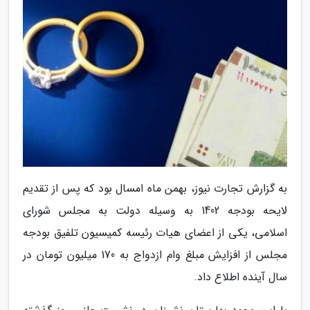
به گزارش تجارت نیوز، بهمن ماه امسال بود که پس از تقدیم
لایحه بودجه 1402 به وسیله دولت به مجلس شورای
اسلامی، یکی از اعضای هیات رئیسه کمیسیون تلفیق بودجه
مجلس از افزایش مبلغ وام ازدواج به 170 میلیون تومان در
سال آینده اطلاع داد.