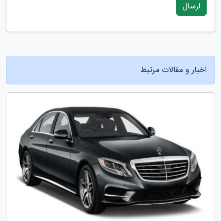
ارسال
اخبار و مقالات مرتبط