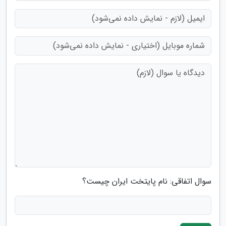
سوال اتفاقی: نام پایتخت ایران چیست؟