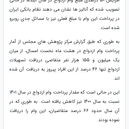
افزایش 50 درصدی مبلغ وام ازدواج در سال آینده، در حالی
تصویب شده که آنالیز ها نشان می دهند نظام بانکی ایران
در پرداخت این وام با مبلغ فعلی نیز با مسائل جدی روبرو
شده است.
به طوری که طبق گزارش مرکز پژوهش های مجلس از آمار
پرداخت وام ازدواج در هشت ماه نخست امسال، از میان
یک میلیون و 155 هزار نفر متقاضی دریافت تسهیلات
ازدواج تنها 46 درصد از این افراد پیروز به دریافت آن شده
اند.
این در حالی است که مقدار پرداخت وام ازدواج در سال 1401
نسبت به سال 1400 نیز کاهش یافته است. به طوری که در
آن سال حدود 66 درصد متقاضیان، این وام را دریافت
نموده بودند.