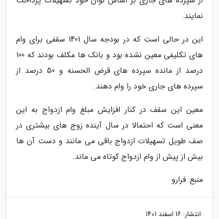
از سپرده های جاری بر اساس توان خود تسهیلات پرداخت
نمایند.
این در حالی است که در بودجه سال 1401 سقفی برای وام
های تکلیفی معین نشده بود و بانک ها مکلف بودند که 100
درصد از مانده سپرده های قرض الحسنه و 50 درصد از
سپرده های جاری خود را وام دهند.
معین این سقف در کنار افزایش مبلغ وام ازدواج به این
معنی است که احتمالا در سال آینده زوج های بیشتری در
صف طویل تسهیلات ازدواج باقی می مانند و دست آن ها
بیش از پیش از وام ازدواج کوتاه می ماند.
منبع: فرارو
انتشار:
16 اسفند 1401