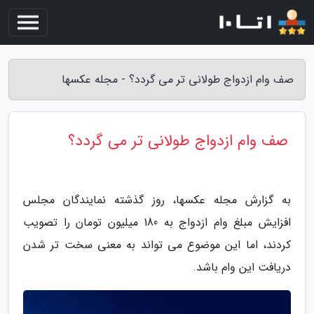
صف وام ازدواج طولانی تر می گردد؟ - مجله عکسها
صف وام ازدواج طولانی تر می گردد؟
به گزارش مجله عکسها، روز گذشته نمایندگان مجلس
افزایش مبلغ وام ازدواج به 180 میلیون تومان را تصویب
کردند، اما این موضوع می تواند به معنی سخت تر شدن
دریافت این وام باشد.