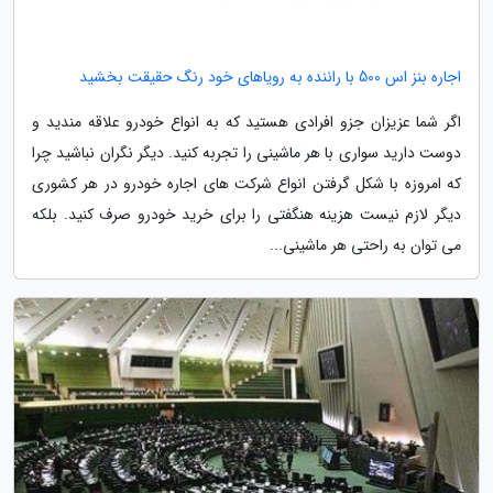
اجاره بنز اس 500 با راننده به رویاهای خود رنگ حقیقت بخشید
اگر شما عزیزان جزو افرادی هستید که به انواع خودرو علاقه مندید و
دوست دارید سواری با هر ماشینی را تجربه کنید. دیگر نگران نباشید چرا
که امروزه با شکل گرفتن انواع شرکت های اجاره خودرو در هر کشوری
دیگر لازم نیست هزینه هنگفتی را برای خرید خودرو صرف کنید. بلکه
می توان به راحتی هر ماشینی...