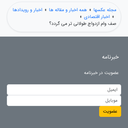
مجله عکسها
»
همه اخبار و مقاله ها
»
اخبار و رویدادها
»
اخبار اقتصادی
»
صف وام ازدواج طولانی تر می گردد؟
خبرنامه
عضویت در خبرنامه
عضویت