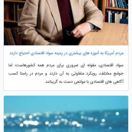
مردم آمریکا به آموزه های بیشتری در زمینه سواد اقتصادی احتیاج دارند
سواد اقتصادی، مقوله ای ضروری برای مردم همه کشورهاست؛ اما
جوامع مختلف، رویکرد متفاوتی به آن دارند و مردم در راستا کسب
آگاهی های اقتصادی با موانعی دست به گریبانند.