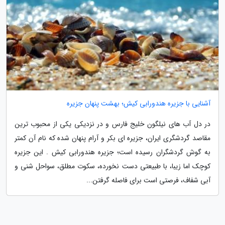
آشنایی با جزیره هندورابی کیش؛ بهشت پنهان جزیره
در دل آب های نیلگون خلیج فارس و در نزدیکی یکی از محبوب ترین
مقاصد گردشگری ایران، جزیره ای بکر و آرام پنهان شده که نام آن کمتر
به گوش گردشگران رسیده است؛ جزیره هندورابی کیش . این جزیره
کوچک اما زیبا، با طبیعتی دست نخورده، سکوت مطلق، سواحل شنی و
آبی شفاف، فرصتی است برای فاصله گرفتن...