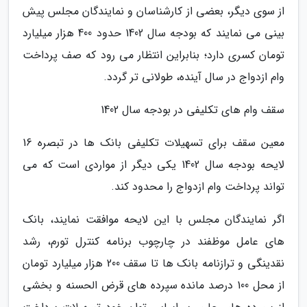
از سوی دیگر، بعضی از کارشناسان و نمایندگان مجلس پیش
بینی می نمایند که بودجه سال 1402 حدود 400 هزار میلیارد
تومان کسری دارد؛ بنابراین انتظار می رود که صف پرداخت
وام ازدواج در سال آینده، طولانی تر گردد.
سقف وام های تکلیفی در بودجه سال 1402
معین سقف برای تسهیلات تکلیفی بانک ها در تبصره 16
لایحه بودجه سال 1402 یکی دیگر از مواردی است که می
تواند پرداخت وام ازدواج را محدود کند.
اگر نمایندگان مجلس با این لایحه موافقت نمایند، بانک
های عامل موظفند در چارچوب برنامه کنترل تورم، رشد
نقدینگی و ترازنامه بانک ها تا سقف 200 هزار میلیارد تومان
از محل 100 درصد مانده سپرده های قرض الحسنه و بخشی