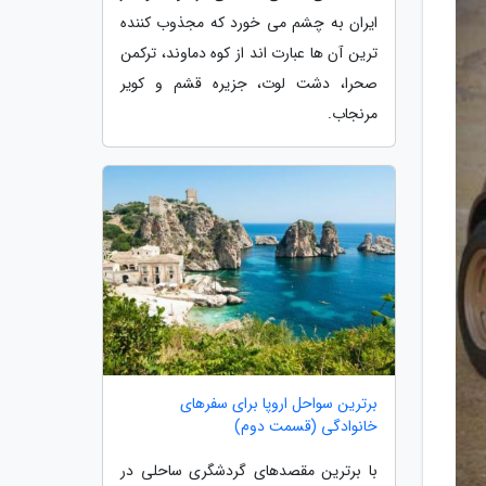
ایران به چشم می خورد که مجذوب کننده
ترین آن ها عبارت اند از کوه دماوند، ترکمن
صحرا، دشت لوت، جزیره قشم و کویر
مرنجاب.
برترین سواحل اروپا برای سفرهای
خانوادگی (قسمت دوم)
با برترین مقصدهای گردشگری ساحلی در