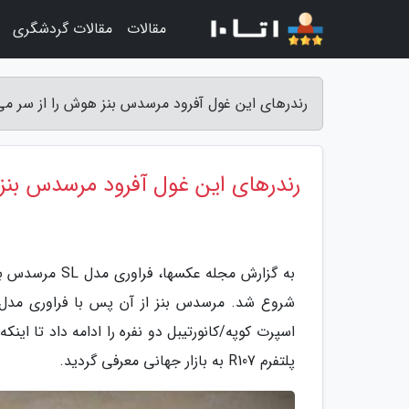
مقالات
مقالات گردشگری
رندرهای این غول آفرود مرسدس بنز هوش را از سر می
رندرهای این غول آفرود مرسدس بنز
پلتفرم R107 به بازار جهانی معرفی گردید.