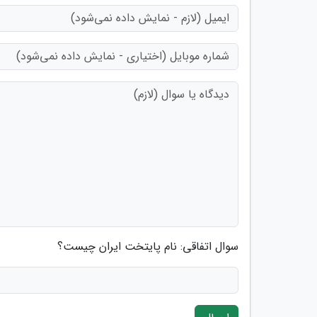
سوال اتفاقی: نام پایتخت ایران چیست؟