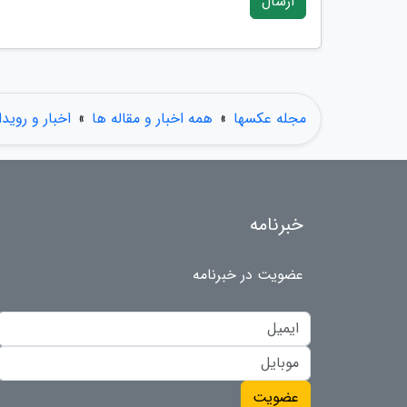
ارسال
مجله عکسها
»
همه اخبار و مقاله ها
»
اخبار و روید
خبرنامه
عضویت در خبرنامه
عضویت