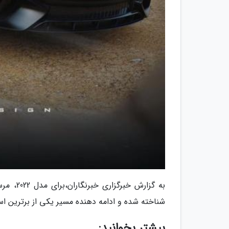
شناخته شده و ادامه دهنده مسیر یکی از برترین اس
بیشتر بخوانید: