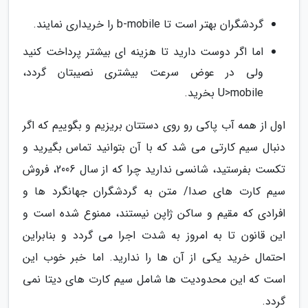
گردشگران بهتر است تا b-mobile را خریداری نمایند.
اما اگر دوست دارید تا هزینه ای بیشتر پرداخت کنید
ولی در عوض سرعت بیشتری نصیبتان گردد،
U>mobile بخرید.
اول از همه آب پاکی رو روی دستتان بریزیم و بگوییم که اگر
دنبال سیم کارتی می شد که با آن بتوانید تماس بگیرید و
تکست بفرستید، شانسی ندارید چرا که از سال 2006، فروش
سیم کارت های صدا/ متن به گردشگران جهانگرد ها و
افرادی که مقیم و ساکن ژاپن نیستند، ممنوع شده است و
این قانون تا به امروز به شدت اجرا می گردد و بنابراین
احتمال خرید یکی از آن ها را ندارید. اما خبر خوب این
است که این محدودیت ها شامل سیم کارت های دیتا نمی
گردد.