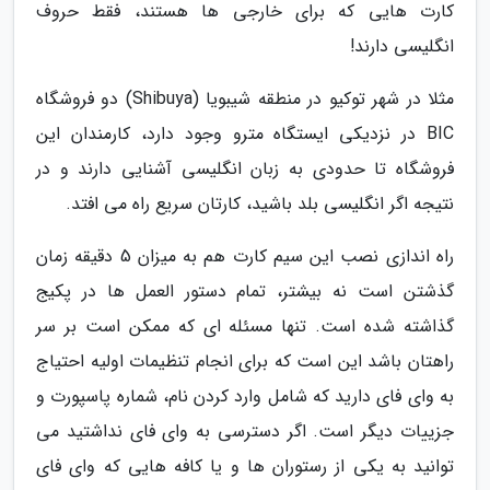
کارت هایی که برای خارجی ها هستند، فقط حروف
انگلیسی دارند!
مثلا در شهر توکیو در منطقه شیبویا (Shibuya) دو فروشگاه
BIC در نزدیکی ایستگاه مترو وجود دارد، کارمندان این
فروشگاه تا حدودی به زبان انگلیسی آشنایی دارند و در
نتیجه اگر انگلیسی بلد باشید، کارتان سریع راه می افتد.
راه اندازی نصب این سیم کارت هم به میزان 5 دقیقه زمان
گذشتن است نه بیشتر، تمام دستور العمل ها در پکیج
گذاشته شده است. تنها مسئله ای که ممکن است بر سر
راهتان باشد این است که برای انجام تنظیمات اولیه احتیاج
به وای فای دارید که شامل وارد کردن نام، شماره پاسپورت و
جزییات دیگر است. اگر دسترسی به وای فای نداشتید می
توانید به یکی از رستوران ها و یا کافه هایی که وای فای