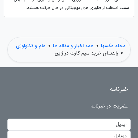
سمت استفاده از فناوری های دیجیتالی در حال حرکت هستند.
مجله عکسها
»
همه اخبار و مقاله ها
»
علم و تکنولوژی
»
راهنمای خرید سیم کارت در ژاپن
خبرنامه
عضویت در خبرنامه