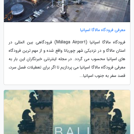
معرفی فرودگاه مالاگا اسپانیا
فرودگاه مالاگا اسپانیا (Málaga Airport) فرودگاهی بین المللی در
استان مالاگا و در نزدیکی شهر چوریانا واقع شده و از مهم ترین فرودگاه
های اسپانیا محسوب می گردد. در مجله اینترنتی خبرنگاران این بار به
معرفی فرودگاه مالاگا اسپانیا می پردازیم تا اگر برای تعطیلات فصل سرد،
قصد سفر به جنوب اسپانیا...