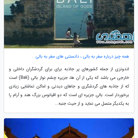
همه چیز درباره سفر به بالی ، دانستنی های سفر به بالی
اندونزی از جمله کشورهای پر جاذبه برای برای گردشگران داخلی و
خارجی می باشد که یکی از آن ها، جزیره چشم نواز بالی (Bali) است
که از جاذبه های گردشگری و جاهای دیدنی و اماکن تماشایی زیادی
برخوردار است. بالی جزیره ای است که دو اقیانوس بزرگ هند و آرام را
به یکدیگر متصل می نماید و از حیث جنبه...