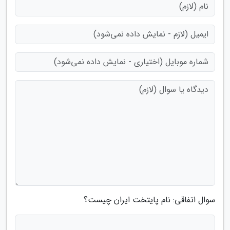
سوال اتفاقی: نام پایتخت ایران چیست؟