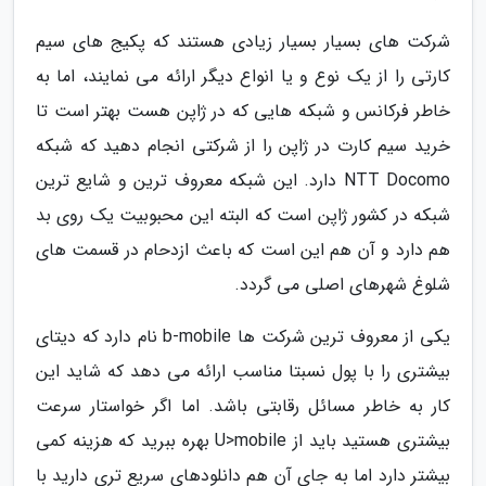
شرکت های بسیار بسیار زیادی هستند که پکیج های سیم
کارتی را از یک نوع و یا انواع دیگر ارائه می نمایند، اما به
خاطر فرکانس و شبکه هایی که در ژاپن هست بهتر است تا
خرید سیم کارت در ژاپن را از شرکتی انجام دهید که شبکه
NTT Docomo دارد. این شبکه معروف ترین و شایع ترین
شبکه در کشور ژاپن است که البته این محبوبیت یک روی بد
هم دارد و آن هم این است که باعث ازدحام در قسمت های
شلوغ شهرهای اصلی می گردد.
یکی از معروف ترین شرکت ها b-mobile نام دارد که دیتای
بیشتری را با پول نسبتا مناسب ارائه می دهد که شاید این
کار به خاطر مسائل رقابتی باشد. اما اگر خواستار سرعت
بیشتری هستید باید از U>mobile بهره ببرید که هزینه کمی
بیشتر دارد اما به جای آن هم دانلودهای سریع تری دارید با