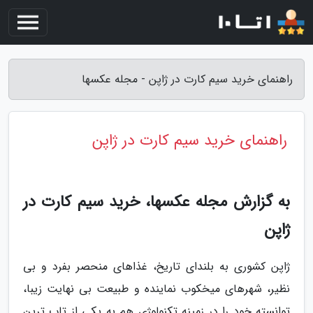
راهنمای خرید سیم کارت در ژاپن - مجله عکسها
راهنمای خرید سیم کارت در ژاپن
به گزارش مجله عکسها، خرید سیم کارت در
ژاپن
ژاپن کشوری به بلندای تاریخ، غذاهای منحصر بفرد و بی
نظیر، شهرهای میخکوب نماینده و طبیعت بی نهایت زیبا،
توانسته خود را در زمینه تکنولوژی هم به یکی از تاپ ترین