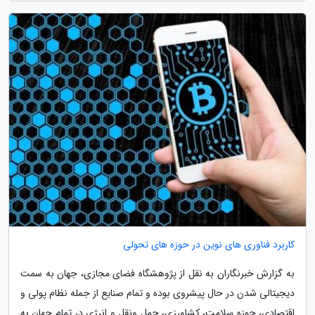
کاربرد فناوری های نوین در حوزه های تحولی
به گزارش خبرنگاران به نقل از پژوهشگاه فضای مجازی، جهان به سمت
دیجیتالی شدن در حال پیشروی بوده و تمام صنایع از جمله نظام پولی و
اقتصادی، حوزه سلامت، کشاورزی، حمل ونقل و انرژی در تمام جهان به