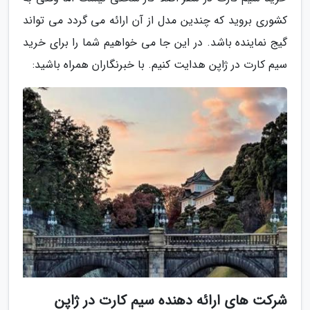
کشوری بروید که چندین مدل از آن ارائه می گردد می تواند
گیج نماینده باشد. در این جا می خواهیم شما را برای خرید
سیم کارت در ژاپن هدایت کنیم. با خبرنگاران همراه باشید:
شرکت های ارائه دهنده سیم کارت در ژاپن