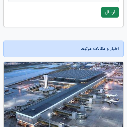
ارسال
اخبار و مقالات مرتبط