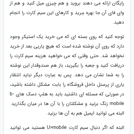
رایگان ارائه می دهند بروید و هم چیزی میل کنید و هم از
وای فای آن جا بهره ببرید و کارهای این سیم کارت را انجام
دهید.
توجه کنید که روی بسته ای که می خرید یک استیکر وجود
دارد که روی آن نوشته شده است که هیچ یاریی بعد از خرید
نخواهد شد. حتی وقتی که می خواهید هزینه سیم کارت را
دریافت کنید و جعبه را بگیرید، باز هم صندوقدار این نوشته
را به شما نشان می دهد. پس به عبارت دیگر نباید انتظار
یاری از پرسنل داخل فروشگاه را بابت مشکل داشته باشید،
در صورتی که مسئله ای داشتید باید به هلپ دسک های b-
mobile زنگ بزنید و مشکلتان را با آن ها در میان بگذارید.
البته می توانید ایمیل هم به آن ها بزنید.
البته که اگر دنبال سیم کارت U>mobile هستید می توانید