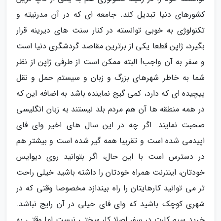
کشورهای دنیا تبدیل کند. جامعه ای که در آن مدرنیته و
تکنولوژی به خوبی توانسته در کنار سنت های دیرینه قرار
بگیرد، ژاپن قطعا یکی از برترین مقاصد گردشگری دنیا است
و سفر به آن واجب! البته ممکن است از طرفی ژاپن از نظر
شما به خاطر شهرهای بزرگ و زبان و سیستم حمل و نقل
پیچیده ای که دارد، کمی گیج نماینده باشد به اضافه این که
در همه منطقه ها آن هم مردم بلد نیستند به زبان انگلیسی
صحبت نمایند. اگر چه در این سال های اخیر وای فای
اپیدمی شده است و تقریبا همه گیر شده است و بیشتر هم
در دسترس است با این حال، اگر بتوانید روی دیوایس
خودتان، اینترنت همراه خودتان را داشته باشید خیلی راحت
تر می توانید کارهایتان را راه بیندازد مخصوصا وقتی که در
شهری کوچک باشید که وای فای خیلی در آن رایج نباشد.
خرید سیم کارت در سفر اصلا کار سختی نیست اما وقتی به