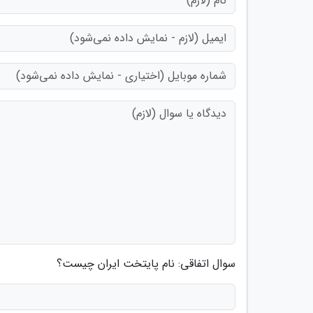
سوال اتفاقی: نام پایتخت ایران چیست؟