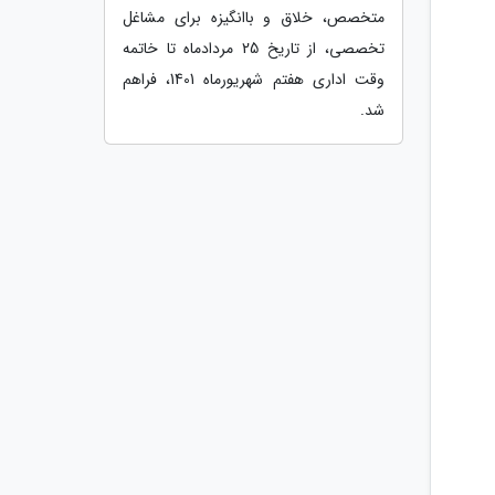
متخصص، خلاق و باانگیزه برای مشاغل
تخصصی، از تاریخ 25 مردادماه تا خاتمه
وقت اداری هفتم شهریورماه 1401، فراهم
شد.