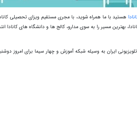
نادا
هستید با ما همراه شوید، با مجری مستقیم ویزای تحصیلی کانادا،
ادا، بهترین مسیر را به سوی مدارو، کالج ها و دانشگاه های کانادا ان