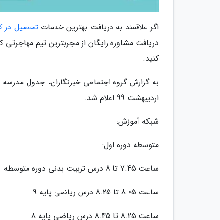
اگر علاقمند به دریافت بهترین خدمات
تحصیل در کا
دریافت مشاوره رایگان از مجربترین تیم مهاجرتی کان
کنید.
اردیبهشت 99 اعلام شد.
شبکه آموزش:
متوسطه دوره اول:
ساعت 7.45 تا 8 درس تربیت بدنی دوره متوسطه
ساعت 8.05 تا 8.25 درس ریاضی پایه 9
ساعت 8.25 تا 8.45 درس ریاضی پایه 8