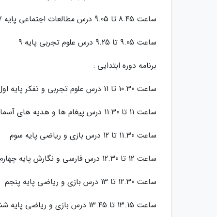
ساعت 8.45 تا 9.05 درس مطالعات اجتماعی پایه 7
ساعت 9.05 تا 9.25 درس علوم تجربی پایه 9
برنامه دوره ابتدایی :
ساعت 10.30 تا 11 درس علوم تجربی و تفکر پایه اول
ساعت 11 تا 11.30 درس پیغام ها و هدیه های آسمانی پایه دوم
ساعت 11.30 تا 12 درس بازی و ریاضی پایه سوم
ساعت 12 تا 12.30 درس فارسی و نگارش پایه چهارم
ساعت 12.30 تا 13 درس بازی و ریاضی پایه پنجم
ساعت 13.15 تا 13.45 درس بازی و ریاضی پایه ششم