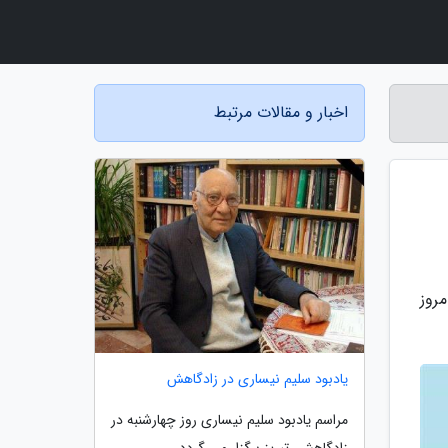
اخبار و مقالات مرتبط
روز
یادبود سلیم نیساری در زادگاهش
مراسم یادبود سلیم نیساری روز چهارشنبه در
زادگاهش، تبریز برگزار می گردد.