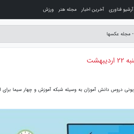
آرشیو فناوری
آخرین اخبار
مجله هنر
ورزش
بهشت
ونی دروس دانش آموزان به وسیله شبکه آموزش و چهار سیما برای ام