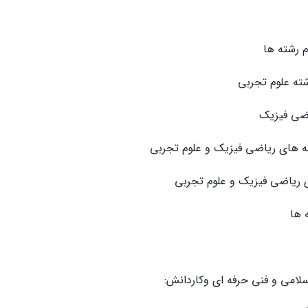
سلامی و فنی حرفه ای وکاردانش: