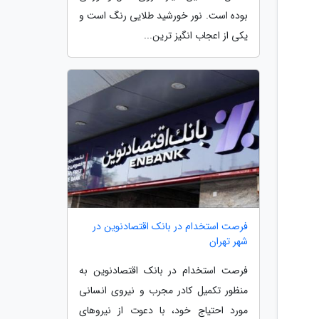
بوده است. نور خورشید طلایی رنگ است و
یکی از اعجاب انگیز ترین...
فرصت استخدام در بانک اقتصادنوین در
شهر تهران
فرصت استخدام در بانک اقتصادنوین به
منظور تکمیل کادر مجرب و نیروی انسانی
مورد احتیاج خود، با دعوت از نیروهای