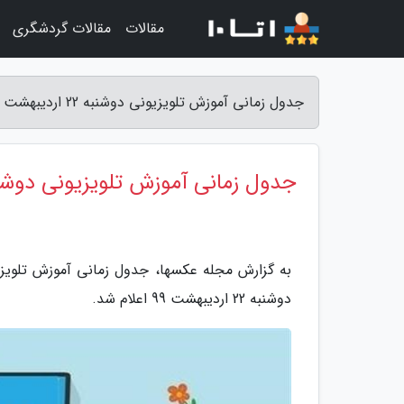
مقالات
مقالات گردشگری
جدول زمانی آموزش تلویزیونی دوشنبه 22 اردیبهشت - مجله عکسها
جدول زمانی آموزش تلویزیونی دوشنبه 22 اردی
به گزارش مجله عکسها، جدول زمانی آموزش تلویزی
دوشنبه 22 اردیبهشت 99 اعلام شد.