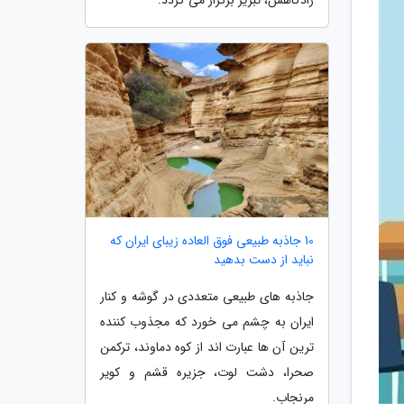
10 جاذبه طبیعی فوق العاده زیبای ایران که
نباید از دست بدهید
جاذبه های طبیعی متعددی در گوشه و کنار
ایران به چشم می خورد که مجذوب کننده
ترین آن ها عبارت اند از کوه دماوند، ترکمن
صحرا، دشت لوت، جزیره قشم و کویر
مرنجاب.