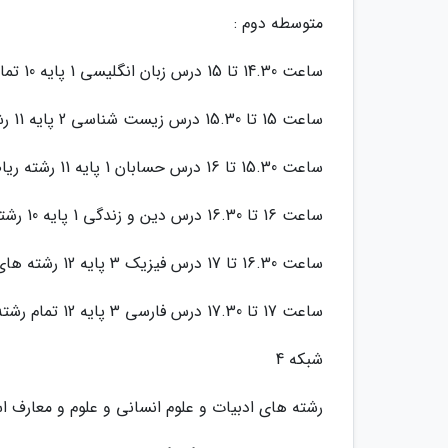
متوسطه دوم :
ساعت 14.30 تا 15 درس زبان انگلیسی 1 پایه 10 تمام رشته ها
ساعت 15 تا 15.30 درس زیست شناسی 2 پایه 11 رشته علوم تجربی
ساعت 15.30 تا 16 درس حسابان 1 پایه 11 رشته ریاضی فیزیک
ساعت 16 تا 16.30 درس دین و زندگی 1 پایه 10 رشته های ریاضی فیزیک و علوم تجربی
ساعت 16.30 تا 17 درس فیزیک 3 پایه 12 رشته های ریاضی فیزیک و علوم تجربی
ساعت 17 تا 17.30 درس فارسی 3 پایه 12 تمام رشته ها
شبکه 4
رشته های ادبیات و علوم انسانی و علوم و معارف ا