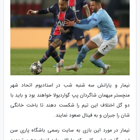
نیمار و یارانش سه شنبه شب در استادیوم اتحاد شهر
منچستر میهمان شاگردان پپ گواردیولا خواهند بود و باید با
دو گل اختلاف این تیم را شکست دهند تا باخت خانگی
شان را جبران و به فینال صعود نمایند.
نیمار در مورد این بازی به سایت رسمی باشگاه پاری سن