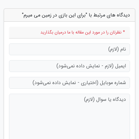
دیدگاه های مرتبط با "برای این بازی در زمین می میرم"
* نظرتان را در مورد این مقاله با ما درمیان بگذارید