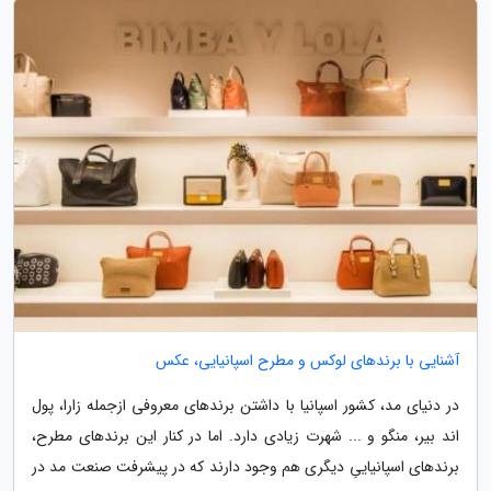
آشنایی با برندهای لوکس و مطرح اسپانیایی، عکس
در دنیای مد، کشور اسپانیا با داشتن برندهای معروفی ازجمله زارا، پول
اند بیر، منگو و ... شهرت زیادی دارد. اما در کنار این برندهای مطرح،
برندهای اسپانیاییِ دیگری هم وجود دارند که در پیشرفت صنعت مد در