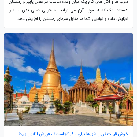
سوپ ها و آش های گرم یک میان وعده مناسب در فصل پاییز و زمستان
هستند. یک کاسه سوپ گرم می تواند به خوبی دمای بدن شما را
افزایش داده و توانایی شما در مقابل سرمای زمستان را افزایش دهد.
خوش قیمت ترین شهرها برای سفر کجاست؟ ، فروش آنلاین بلیط