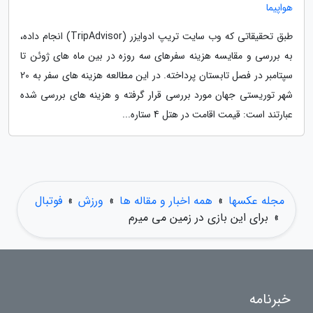
هواپیما
طبق تحقیقاتی که وب سایت تریپ ادوایزر (TripAdvisor) انجام داده،
به بررسی و مقایسه هزینه سفرهای سه روزه در بین ماه های ژوئن تا
سپتامبر در فصل تابستان پرداخته. در این مطالعه هزینه های سفر به 20
شهر توریستی جهان مورد بررسی قرار گرفته و هزینه های بررسی شده
عبارتند است: قیمت اقامت در هتل 4 ستاره...
مجله عکسها
»
همه اخبار و مقاله ها
»
ورزش
»
فوتبال
»
برای این بازی در زمین می میرم
خبرنامه