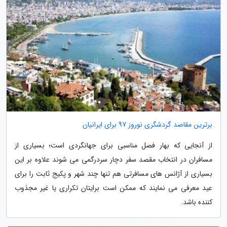
برترین مقاصد گردشگری نوروز 97 برای ایرانیان
از آنجایی که بهار فصل مناسبی برای جهانگردی است؛ بسیاری از
مسافران در انتخاب مقصد سفر دچار سردرگمی می شوند علاوه بر این
بسیاری از آژانس های مسافرتی هم تنها چند شهر و پکیج ثابت را برای
عید معرفی می نمایند که ممکن است برایتان تکراری یا غیر مجذوب
کننده باشد.