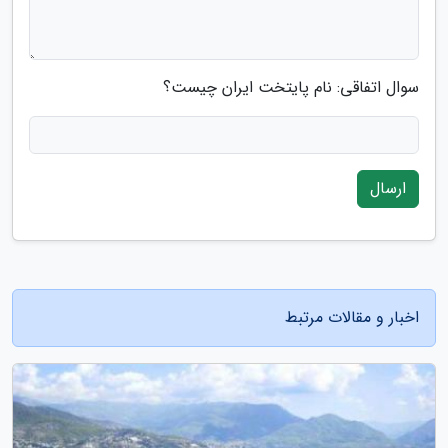
سوال اتفاقی: نام پایتخت ایران چیست؟
ارسال
اخبار و مقالات مرتبط