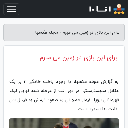
برای این بازی در زمین می میرم - مجله عکسها
برای این بازی در زمین می میرم
به گزارش مجله عکسها، با وجود باخت خانگی 2 بر یک
مقابل منچسترسیتی در دور رفت از مرحله نیمه نهایی لیگ
قهرمانان اروپا، نیمار همچنان به صعود تیمش به فینال این
رقابت ها امیدوار است.