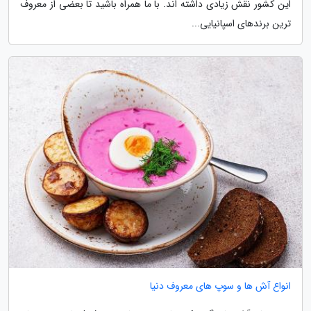
این کشور نقش زیادی داشته اند. با ما همراه باشید تا بعضی از معروف
ترین برندهای اسپانیایی...
انواع آش ها و سوپ های معروف دنیا