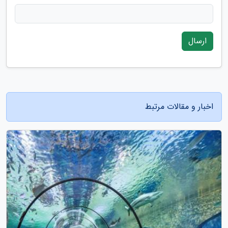
ارسال
اخبار و مقالات مرتبط