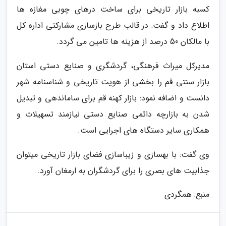
کسبه بازار تاریخی برای ساخت درهای چوبی مغازه ها
اطلاع داد و گفت: در قالب طرح بازسازی مشارکتی اداره کل
با مالکان 50 درصد از هزینه ها تامین می گردد.
مدیرکل میراث فرهنگی، گردشگری و صنایع دستی استان
بازار سنتی قم را بخشی از هویت تاریخی و شناسنامه شهر
دانست و اضافه نمود: بازار کهنه قم برای ساماندهی و تبدیل
شدن به بازارچه دائمی صنایع دستی نیازمند تسهیلات و
همکاری سایر دستگاه های اجرایی است.
وی گفت: با بهسازی و زیباسازی فضای بازار تاریخی میتوان
جذابیت های بصری را برای گردشگران به ارمغان آورد.
منبع: همگردی