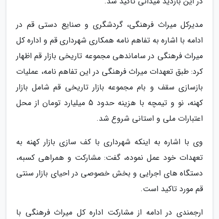
در این بازدید میدانی تاکید شد.
مدیرکل میراث فرهنگی، گردشگری و صنایع دستی قم در
ادامه با اشاره به تفاهم نامه همکاری شهرداری قم و اداره کل
میراث فرهنگی در ساماندهی مجموعه تاریخی بازار قم اظهار
کرد: طبق تعهدات میراث فرهنگی در این تفاهم نامه، عملیات
بازسازی سقف و بام مجموعه بازار تاریخی قم شامل بازار
کهنه، نو و تیمچه با هزینه حدود 5 میلیارد تومان از محل
اعتبارات ملی و استانی شروع شد.
وی با اشاره به اینکه شهرداری با کف سازی بازار کهنه به
تعهدات خود عمل نموده، گفت: مشارکت و همراهی کسبه،
دستگاه های اجرایی و بخش خصوصی در احیای بازار سنتی
قم مورد تاکید است.
ارجمندی در ادامه از مشارکت اداره کل میراث فرهنگی با