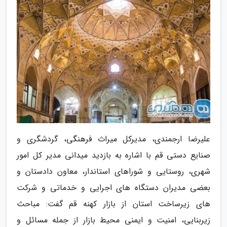
علیرضا ارجمندی، مدیرکل میراث فرهنگی، گردشگری و
صنایع دستی قم با اشاره به بازدید میدانی مدیر کل امور
شهری، روستایی و شوراهای استاندار، معاون دادستان و
بعضی مدیران دستگاه های اجرایی و خدماتی و شرکت
های زیرساخت استان از بازار کهنه قم گفت: مباحث
زیربنایی، امنیت و ایمنی محیط بازار از جمله مسائل و