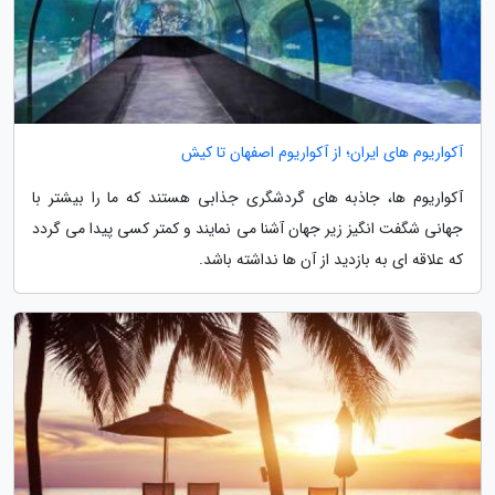
آکواریوم های ایران؛ از آکواریوم اصفهان تا کیش
آکواریوم ها، جاذبه های گردشگری جذابی هستند که ما را بیشتر با
جهانی شگفت انگیز زیر جهان آشنا می نمایند و کمتر کسی پیدا می گردد
که علاقه ای به بازدید از آن ها نداشته باشد.