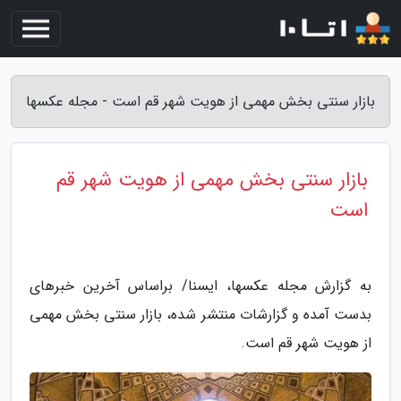
بازار سنتی بخش مهمی از هویت شهر قم است - مجله عکسها
بازار سنتی بخش مهمی از هویت شهر قم
است
به گزارش مجله عکسها، ایسنا/ براساس آخرین خبرهای
بدست آمده و گزارشات منتشر شده، بازار سنتی بخش مهمی
از هویت شهر قم است.