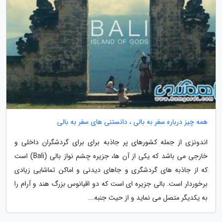
همه چیز درباره سفر به بالی ، دانستنی های سفر به بالی
اندونزی از جمله کشورهای پر جاذبه برای برای گردشگران داخلی و
خارجی می باشد که یکی از آن ها، جزیره چشم نواز بالی (Bali) است
که از جاذبه های گردشگری و جاهای دیدنی و اماکن تماشایی زیادی
برخوردار است. بالی جزیره ای است که دو اقیانوس بزرگ هند و آرام را
به یکدیگر متصل می نماید و از حیث جنبه...