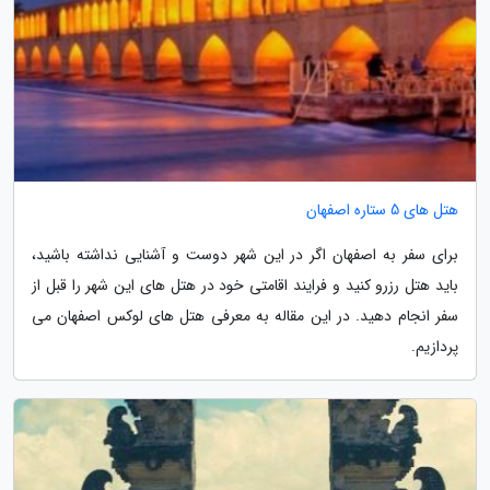
هتل های 5 ستاره اصفهان
برای سفر به اصفهان اگر در این شهر دوست و آشنایی نداشته باشید،
باید هتل رزرو کنید و فرایند اقامتی خود در هتل های این شهر را قبل از
سفر انجام دهید. در این مقاله به معرفی هتل های لوکس اصفهان می
پردازیم.