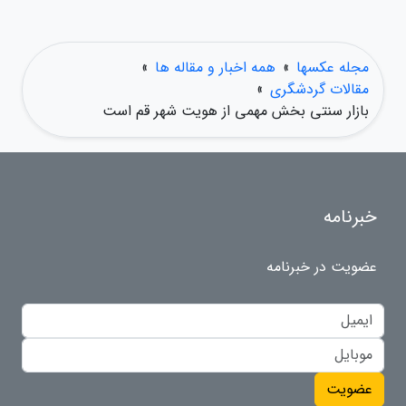
مجله عکسها
»
همه اخبار و مقاله ها
»
مقالات گردشگری
»
بازار سنتی بخش مهمی از هویت شهر قم است
خبرنامه
عضویت در خبرنامه
عضویت