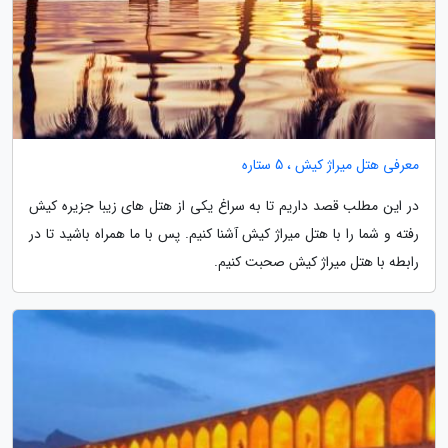
معرفی هتل میراژ کیش ، 5 ستاره
در این مطلب قصد داریم تا به سراغ یکی از هتل های زیبا جزیره کیش
رفته و شما را با هتل میراژ کیش آشنا کنیم. پس با ما همراه باشید تا در
رابطه با هتل میراژ کیش صحبت کنیم.