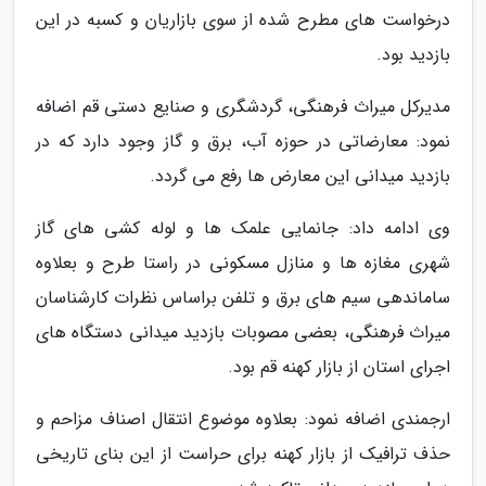
درخواست های مطرح شده از سوی بازاریان و کسبه در این
بازدید بود.
مدیرکل میراث فرهنگی، گردشگری و صنایع دستی قم اضافه
نمود: معارضاتی در حوزه آب، برق و گاز وجود دارد که در
بازدید میدانی این معارض ها رفع می گردد.
وی ادامه داد: جانمایی علمک ها و لوله کشی های گاز
شهری مغازه ها و منازل مسکونی در راستا طرح و بعلاوه
ساماندهی سیم های برق و تلفن براساس نظرات کارشناسان
میراث فرهنگی، بعضی مصوبات بازدید میدانی دستگاه های
اجرای استان از بازار کهنه قم بود.
ارجمندی اضافه نمود: بعلاوه موضوع انتقال اصناف مزاحم و
حذف ترافیک از بازار کهنه برای حراست از این بنای تاریخی