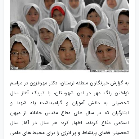
به گزارش خبرنگاران منطقه لرستان، دکتر مهرافزون در مراسم
نواختن زنگ مهر در این شهرستان، با تبریک آغاز سال
تحصیلی به دانش آموزان و گرامیداشت یاد شهدا و
ایثارگران که در سال های دفاع مقدس جانانه از میهن
اسلامی دفاع کردند، اظهار کرد: هر سال در آغاز سال
تحصیلی فضای پرنشاط و پر انرژی را برای محیط های علمی