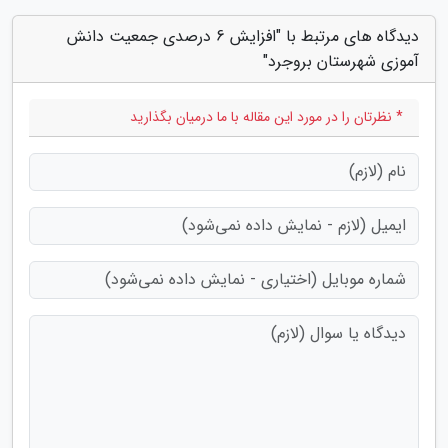
دیدگاه های مرتبط با "افزایش 6 درصدی جمعیت دانش
آموزی شهرستان بروجرد"
* نظرتان را در مورد این مقاله با ما درمیان بگذارید