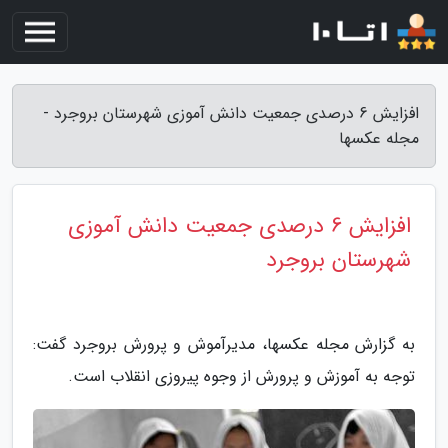
افزایش 6 درصدی جمعیت دانش آموزی شهرستان بروجرد -
مجله عکسها
افزایش 6 درصدی جمعیت دانش آموزی
شهرستان بروجرد
به گزارش مجله عکسها، مدیرآموش و پرورش بروجرد گفت:
توجه به آموزش و پرورش از وجوه پیروزی انقلاب است.