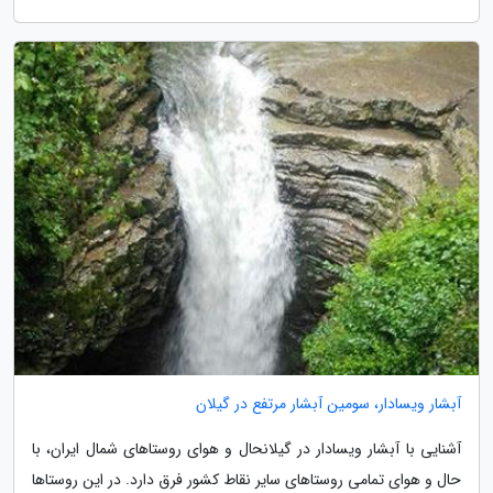
آبشار ویسادار، سومین آبشار مرتفع در گیلان
آشنایی با آبشار ویسادار در گیلانحال و هوای روستاهای شمال ایران، با
حال و هوای تمامی روستاهای سایر نقاط کشور فرق دارد. در این روستاها