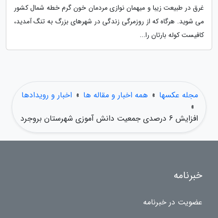
غرق در طبیعت زیبا و میهمان نوازی مردمان خون گرم خطه شمال کشور
می شوید. هرگاه که از روزمرگی زندگی در شهرهای بزرگ به تنگ آمدید،
کافیست کوله بارتان را...
مجله عکسها
»
همه اخبار و مقاله ها
»
اخبار و رویدادها
»
افزایش 6 درصدی جمعیت دانش آموزی شهرستان بروجرد
خبرنامه
عضویت در خبرنامه