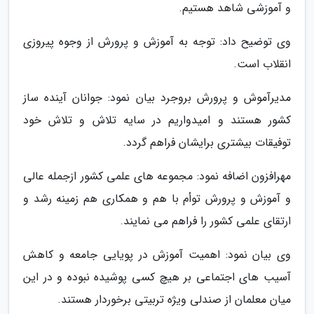
و آموزشی شاهد هستیم.
وی توضیح داد: توجه به آموزش و پرورش از وجوه پیروزی
انقلاب است.
مدیرآموش و پرورش بروجرد بیان نمود: جوانان آینده ساز
کشور هستند و امیدواریم در سایه تلاش و تلاش خود
توفیقات بیشتری برایشان فراهم گردد.
مهرافزون اضافه نمود: مجموعه های علمی کشور ازجمله عالی
و آموزش و پرورش توأم با هم و همکاری هم زمینه رشد و
ارتقای علمی کشور را فراهم می نمایند.
وی بیان نمود: اهمیت آموزش در پویایی جامعه و کاهش
آسیب های اجتماعی بر هیچ کسی پوشیده نبوده و در این
میان معلمان از صندلی ویژه تربیتی برخوردار هستند.