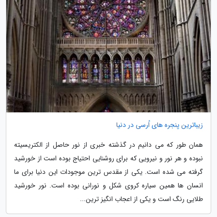
زیباترین پنجره های اُرسی در دنیا
همان طور که می دانیم در گذشته خبری از نور حاصل از الکتریسیته
نبوده و هر نور و نیرویی که برای روشنایی احتیاج بوده است از خورشید
گرفته می شده است. یکی از مقدس ترین موجودات این دنیا برای ما
انسان ها همین سیاره کروی شکل و نورانی بوده است. نور خورشید
طلایی رنگ است و یکی از اعجاب انگیز ترین...