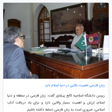
زبان فارسی اهمیت بالایی در دنیا اسلام دارد
رییس دانشگاه اسلامیه کالج پیشاور گفت: زبان فارسی در منطقه و دنیا
اسلام، ارزش و اهمیت بسیار والایی دارد و برای یاد دریافت آداب
اسلامی، ضروری است به زبان فارسی تسلط داشته باشیم.