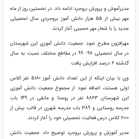
مدیرآموش و پرورش بروجرد ادامه داد: در نخستین روز از ماه
مهر بیش از 55 هزار دانش آموز بروجردی سال تحصیلی
جدید را با شعار مهر حسینی آغاز کردند.
مهرافزون مطرح نمود: جمعیت دانش آموزی این شهرستان
در سال تحصیلی 98- 99 در مقاطع مختلف نسبت به سال
گذشته 6 درصد افزایش یافت.
وی با بیان اینکه از این تعداد دانش آموز 5180 نفر کلاس
اولی هستند، اضافه نمود: از مجموع جمعیت دانش آموزی
این شهرستان 8863 نفر در روستا و مابقی در 149 باب
مدرسه روستایی و 389 باب مدرسه شهری در قالب بیش از
2000 کلاس درس فعالیت تحصیلی خود را آغاز کردند.
مدیر آموزش و پرورش بروجرد توضیح داد: جمعیت دانش