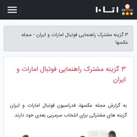
3 گزینه مشترک راهنمایی فوتبال امارات و ایران - مجله
عکسها
3 گزینه مشترک راهنمایی فوتبال امارات و
ایران
به گزارش مجله عکسها، فدراسیون فوتبال امارات و ایران
گزینه های مشترکی برای انتخاب سرمربی بعدی خود دارند.