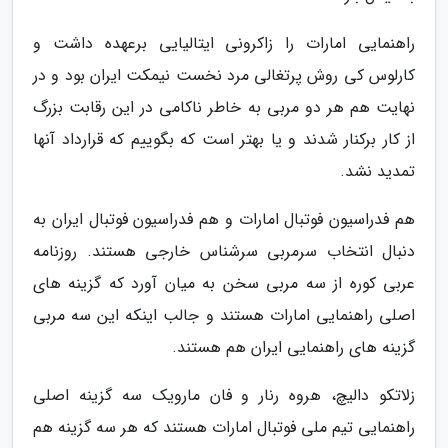
راهنمایی امارات را زاکرونی ایتالیایی برعهده داشت و
کارلوس کی روش پرتغالی مرد نخست نیمکت ایران بود و در
نهایت هم هر دو مربی به خاطر ناکامی در این رقابت بزرگ
از کار برکنار شدند و یا بهتر است که بگوییم که قرارداد آنها
تمدید نشد.
هم فدراسیون فوتبال امارات و هم فدراسیون فوتبال ایران به
دنبال انتخاب سرمربی سرشناس خارجی هستند. روزنامه
عربی کوره از سه مربی سخن به میان آورد که گزینه های
اصلی راهنمایی امارات هستند و جالب اینکه این سه مربی
گزینه های راهنمایی ایران هم هستند.
زلاتکو دالیچ، هروه رنار و فان مارویک سه گزینه اصلی
راهنمایی تیم ملی فوتبال امارات هستند که هر سه گزینه هم