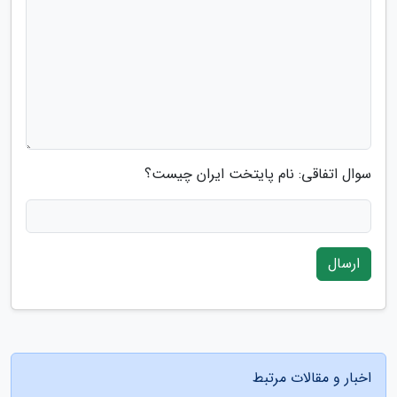
سوال اتفاقی: نام پایتخت ایران چیست؟
ارسال
اخبار و مقالات مرتبط