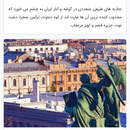
جاذبه های طبیعی متعددی در گوشه و کنار ایران به چشم می خورد که
مجذوب کننده ترین آن ها عبارت اند از کوه دماوند، ترکمن صحرا، دشت
لوت، جزیره قشم و کویر مرنجاب.