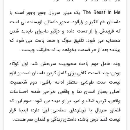
The Beast in Me یک مینی سریال جمع وجور است با
داستان غم انگیز و رازآلود. محور داستان نویسنده ای است
که فرزندش را از دست داده و درگیر ماجرای ناپدید شدن
همسایه می شود. تلفیق سوگ و معما باعث می شود که
بیننده بعد از هر قسمت بخواهد بداند حقیقت چیست.
چند عامل مهم باعث محبوبیت سریعش شد: اول کوتاه
بودن؛ چند قسمت کافی برای کامل کردن داستان است و لازم
نیست مدت طولانی منتظر ادامه باشی. دوم شخصیت
اصلی بسیار انسان نما و واقعی طراحی شده؛ احساسات
واقعی، ترس، شک و امید در او دیده می شود. سوم این که
فضای سریال با تریلرهای سطحی فرق دارد؛ اینجا قرار
نیست فقط ترس باشد؛ داستان زندگی و فقدان هم هست.