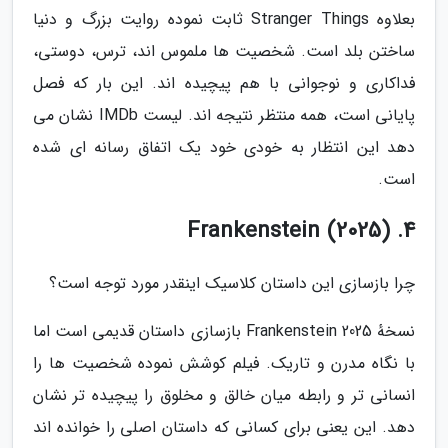
بعلاوه Stranger Things ثابت نموده روایت بزرگ و دنیا
ساختن بلد است. شخصیت ها ملموس اند، ترس، دوستی،
فداکاری و نوجوانی با هم پیچیده اند. این بار که فصل
پایانی است، همه منتظر نتیجه اند. لیست IMDb نشان می
دهد این انتظار به خودی خود یک اتفاق رسانه ای شده
است.
4. Frankenstein (2025)
چرا بازسازی این داستان کلاسیک اینقدر مورد توجه است؟
نسخهٔ 2025 Frankenstein بازسازی داستان قدیمی است اما
با نگاه مدرن و تاریک. فیلم کوشش نموده شخصیت ها را
انسانی تر و رابطه میان خالق و مخلوق را پیچیده تر نشان
دهد. این یعنی برای کسانی که داستان اصلی را خوانده اند