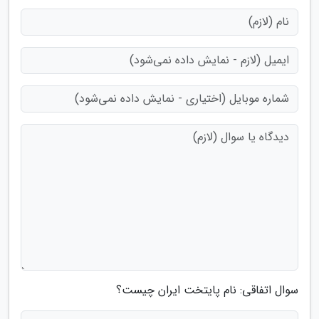
سوال اتفاقی: نام پایتخت ایران چیست؟