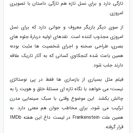
تازگی دارد و برای نسل تازه هم تازگی داستان با تصویری
امروزی.
از سوی دیگر بازیگر معروف و جوانی دارد که برای نسل
امروزی مجذوب کننده است. نقدهای اولیه دربارهٔ جلوه های
بصری، طراحی صحنه و اجرای شخصیت ها مثبت بوده؛
همین باعث شده کنجکاوی کسانی که به آثار تاریک علاقه
دارند جلب شود.
فیلم مثل بسیاری از بازسازی ها فقط در پی نوستالژی
نیست؛ می خواهد با نگاه تازه ای مسئلهٔ خلق و هویت را به
چالش بکشد. این موضوع وقتی با سبک سینمایی مدرن
ترکیب می شود، برای مخاطب جوان هم معنی دارد. به
همین علت Frankenstein در لیست داغ این هفته IMDb
قرار گرفته.