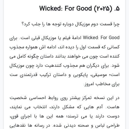
5. Wicked: For Good (2025)
چرا قسمت دوم موزیکال دوباره توجه ها را جلب کرد؟
Wicked: For Good ادامهٔ فیلم یا موزیکال قبلی است. برای
کسانی که قسمت اول را دیده اند، ادامه اش همواره مجذوب
کننده است چون می خواهند بدانند داستان چگونه کامل می
شود. برای دیگران هم مجذوب کنندهیت دارد چون موزیکال
است؛ موسیقی، پایکوبی و داستان ترکیب قدرتمندی ست
برای مخاطب امروز.
در این نسخه تمرکز بیشتر روی روابط احساسی شخصیت
هاست. آدم هایی که مشکل دارند، انتخاب می نمایند،
دوست دارند یا می ترسند؛ همه این ها با اجرای قوی،
طراحی لباس و صحنه دیدنی شده. در رسانه ها نقدهایی