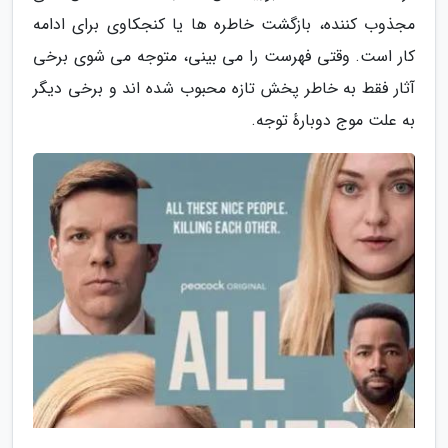
مجذوب کننده، بازگشت خاطره ها یا کنجکاوی برای ادامه
کار است. وقتی فهرست را می بینی، متوجه می شوی برخی
آثار فقط به خاطر پخش تازه محبوب شده اند و برخی دیگر
به علت موج دوبارهٔ توجه.