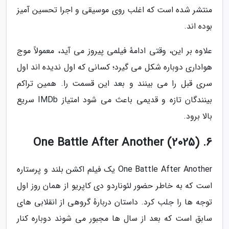
منتشر شده است که اغلب روی موسیقی و اجرا تحسین آمیز
بوده اند.
علاوه بر این، وقتی ادامهٔ فیلمی پیروز می آید، معمولاً موج
هواداری دوباره شکل می گیرد؛ کسانی که اول ندیده اند اول
سری قبل را می بینند و بعد این قسمت را. همین تراکم
بینندگان تازه و قدیمی باعث می شود امتیاز IMDb سریع
بالا برود.
6. One Battle After Another (2025)
One Battle After Another یک فیلم اکشن بلند و پرستاره
است که به خاطر حضور لئوناردو دی کاپریو از همان روز اول
توجه ها را جلب کرد. داستان دربارهٔ گروهی از انقلابی های
سابق است که بعد از سال ها مجبور می شوند دوباره کنار