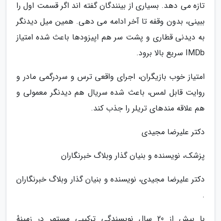
تازه می دهد. بسیاری از بینندگان گفته اند اگر قسمت اول را
ببینی، بدون وقفه تا آخر ادامه می دهی. همین میل دیدنگر
به دیدنی قطاری و پشت سر هم اپیزودها باعث شده امتیاز
IMDb سریع بالا برود.
امتیاز خوب بازیگران، اجرای واقعی ترس و سردرگمی مادر و
روایت قابل لمس، باعث شده سریال هم دیدنگر معمولی و
هم علاقه مندهای تریلر را جذب کند.
دکتر علیرضا مجیدی
پزشک، نویسنده و بنیان گذار وبلاگ خبرنگاران
دکتر علیرضا مجیدی، نویسنده و بنیان گذار وبلاگ خبرنگاران
.
با بیش از 20 سال نویسندگی ترکیبی مستمر در زمینهٔ