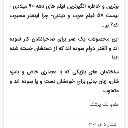
برترین و خاطره انگیزترین فیلم های دهه 90 میلادی -
لیست 57 فیلم خوب و دیدنی- چرا اینقدر محبوب
اند؟ بر…
این محصولات یک عمر برای صاحبانشان کار نموده
اند و آنقدر دوام نموده اند که از دستشان خسته شده
اند!
ساختمان های بلژیکی که با معماری خاص و بامزه
شان، زبان بدنی برای خودشان دست و پا نموده اند و
متفاوت…
منبع: یک پزشک
انتشار:
5 آذر 1404