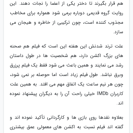
هم قرار بگیرند تا دختر یکی از اعضا را نجات دهند. این
روایت گروه قدیمی دوباره برمی شود همواره برای مخاطب
مجذوب کننده است، چون ترکیبی از خاطره و هیجان می
سازد.
علت ترند شدنش این هفته این است که فیلم هم صحنه
های بزرگ اکشن دارد، هم شخصیت ها در طول داستان
رشد می نمایند و همین باعث می شود فقط یک فیلم پرزرق
وبرق نباشد. طول فیلم زیاد است اما حوصله بر نمی شود،
چون هر نیم ساعت یک اتفاق مهم می افتد. به همین علت
کاربران IMDb خیلی راحت آن را به دیگران پیشنهاد نموده
اند.
بعلاوه نقدها روی بازی ها و کارگردانی تأکید نموده اند و
گفته اند فیلم نسبت به اکشن های معمولی عمق بیشتری