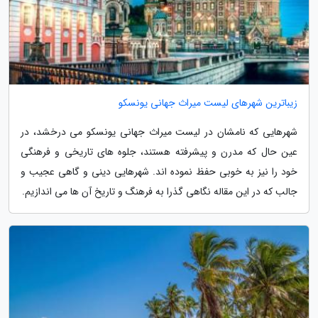
زیباترین شهرهای لیست میراث جهانی یونسکو
شهرهایی که نامشان در لیست میراث جهانی یونسکو می درخشد، در
عین حال که مدرن و پیشرفته هستند، جلوه های تاریخی و فرهنگی
خود را نیز به خوبی حفظ نموده اند. شهرهایی دینی و گاهی عجیب و
جالب که در این مقاله نگاهی گذرا به فرهنگ و تاریخ آن ها می اندازیم.