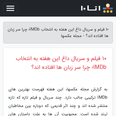
10 فیلم و سریال داغ این هفته به انتخاب IMDb؛ چرا سر زبان
ها افتاده اند؟ - مجله عکسها
10 فیلم و سریال داغ این هفته به انتخاب
IMDb؛ چرا سر زبان ها افتاده اند؟
به گزارش مجله عکسها، این هفته فهرست بهترین های
IMDb ترکیبی جالب دارد. چند سریال و فیلم تازه که تازه
منتشر شده اند و چند اثر قدیمی که دوباره بین مخاطبان
ترند شده است. محبوبیت آن ها به علت داستان های