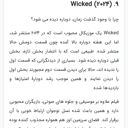
9. Wicked (2024)
چرا با وجود گذشت زمان، دوباره دیده می شود؟
Wicked یک موزیکال محبوب است که در 2024 منتشر شد،
اما این هفته دوباره بالا آمده چون قسمت دومش حالا
منتشر شده. طبیعی است که با انتشار بخش تازه، بخش
قبلی دوباره دیده شود. بسیاری از دیدنگرانی که قسمت اول
را ندیده اند، حالا برای دیدن قسمت دوم مجبورند بخش اول
را دیدن نمایند و همین موجب رشد دوبارهٔ امتیازها و
بازدیدها شده.
فیلم علاوه بر موسیقی و جلوه های صوتی، بازیگران محبوبی
دارد و همین باعث شده نسل نوجوان ارتباط خوبی با آن
برقرار کند. فضای سرزمین اوز هم همواره مجذوب کننده بوده