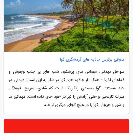
معرفی برترین جاذبه های گردشگری گوا
سواحل دیدنی، مهمانی های پرشکوه، شب های پر جنب وجوش و
غذاهای لذیذ - همگی از جاذبه های گوا در سفر به این استان دیدنی در
هند هستند. گوا مقصدی رنگارنگ است که شادی، تفریح، فرهنگ،
میراث تاریخی و حتی آرامش را نیز در خود جای داده است. مهمانی ها
و شور و هیجان گوا را در هیچ کجای دیگری از هند...