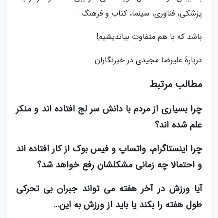
پزشکی، فناوری، سینما، کتاب و فرهنگ.
باشد که با هم متفاوت بیاندیشیم!
دربارهٔ علیرضا مجیدی در خبرنگاران
مطالب مرتبط
چرا بسیاری از مردم با دانش سر لج افتاده اند و منکر
علم شده اند؟
چرا اینستاگرام، واتساپ و فیس بوک از کار افتاده اند
و احتمالا چه زمانی مشکلشان رفع خواهد شد؟
آیا ورزش در آخر هفته می تواند جبران بی تحرکی
طول هفته را بکند یا باید از ورزش به این…