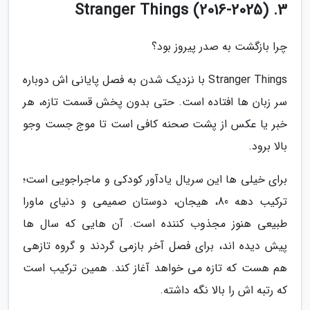
3. Stranger Things (2016-2025)
چرا بازگشت به صدر پیروز بود؟
Stranger Things با نزدیک شدن به فصل پایانی اش دوباره
سر زبان ها افتاده است. حتی بدون پخش قسمت تازه، هر
خبر یا عکس از پشت صحنه کافی است تا موج جست وجو
بالا برود.
برای خیلی ها این سریال یادآور کودکی و ماجراجویی است؛
ترکیب دهه 80، هیجان، دوستان صمیمی و دنیای ماورا
طبیعی هنوز مجذوب کننده است. آن هایی که سال ها
پیش دیده اند، برای فصل آخر بازمی گردند و گروه تازهی
هم هست که تازه می خواهد آغاز کند. همین ترکیب است
که رتبه اش را بالا نگه داشته.