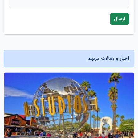
ارسال
اخبار و مقالات مرتبط