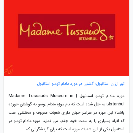
تور ارزان استانبول: گشتی در موزه مادام توسو استانبول
موزه مادام توسو استانبول | Madame Tussauds Museum in
Istanbulتا به حال شده است که نام موزه مادام توسو به گوشتان خورده
باشد؟ این موزه در سراسر جهان دارای شعبات معروف و مختلفی است
که افراد بسیاری را به سمت خود جذب می نماید. موزه مادام توسو در
استانبول یکی از این شعبات موزه است که برای گردشگرانی که...