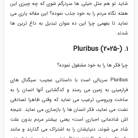
شاید تو هم مثل خیلی ها سردرگم شوی که چه چیزی این
هفته نگاه مردم را به خود جذب نموده؟ این مقاله یاری می
نماید تا بفهمی چرا این ده عنوان تبدیل به داغ ترین ها
شدند.
1. Pluribus (2025-)
چرا فکر ها را به خود مشغول نموده؟
Pluribus سریالی است با داستانی عجیب: سیگنال های
فرازمینی به زمین می رسند و کدگشایی آنها انسان را به
ساخت ویروسی ترغیب می نماید که وقتی ظاهرا تصادفی
نشت می نماید، فکر انسان ها را بازسازی می نماید. نتیجه
اش شادمانی اجباری است؛ یعنی بیشتر مردم بدون علت
شاد می شوند، دنیایشان را به اشتراک می گذارند و مانند