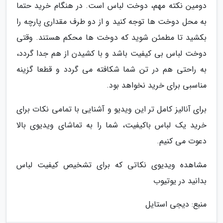
دومین نکته مهم، دوخت لباس است. در هنگام خرید حتما
به محل دوخت ها توجه کنید و از دو طرف مقداری پارچه را
بکشید تا مطمئن شوید که دوخت ها محکم هستند. وقتی
دوخت لباس بی کیفیت باشد و با کشیدن از هم جدا گردد،
به راحتی هم در تن شما شکافته می گردد و قطعا گزینه
مناسبی برای خرید نخواهد بود.
برای آنالیز کامل تر این ویدیو و آشنایی با تمامی نکات برای
خرید یک لباس باکیفیت، شما را به تماشای ویدیوی بالا
دعوت می کنیم.
مشاهده ویدیوی نکاتی که برای تشخیص کیفیت لباس
بدانید در یوتیوب
منبع: دیجی استایل