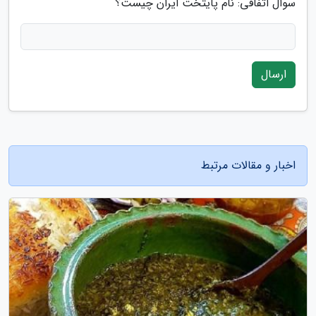
سوال اتفاقی: نام پایتخت ایران چیست؟
ارسال
اخبار و مقالات مرتبط