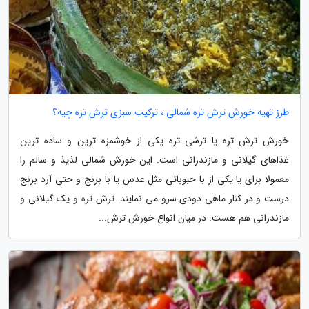
طرز تهیه خورش ترش تره شمالی ، ترکیب سبزی ترش تره چیه؟
خورش ترش تره یا ترشی تره یکی از خوشمزه ترین و ساده ترین
غذاهای گیلانی و مازندرانی است. این خورش شمالی لذیذ و سالم را
معمولا برای یا یکی از با حبوباتی مثل عدس یا با برنج و حتی آرد برنج
درست و در کنار ماهی دودی سرو می نمایند. ترش تره و یک گیلانی و
مازندرانی هم هست. در میان انواع خورش ترش...