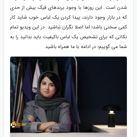
شدن است. این روزها با وجود برندهای فیک بیش از حدی
که در بازار وجود دارند، پیدا کردن یک لباس خوب شاید کار
کمی سختی باشد؛ اما اصلا نگران نباشید. در این ویدیو تمام
نکاتی که برای تشخیص یک لباس باکیفیت باید بدانید را به
شما می گوییم؛ در ادامه با ما همراه باشید.