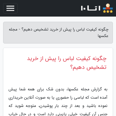
چگونه کیفیت لباس را پیش از خرید تشخیص دهیم؟ - مجله
عکسها
چگونه کیفیت لباس را پیش از خرید
تشخیص دهیم؟
به گزارش مجله عکسها، بدون شک برای همه شما پیش
آمده است که لباسی را حضوری یا به صورت آنلاین خریداری
نموده باشید و بعد از چند بار پوشیدن، متوجه شوید که
جنس آن کیفیت خیلی پایینی دارد است و در حال خراب