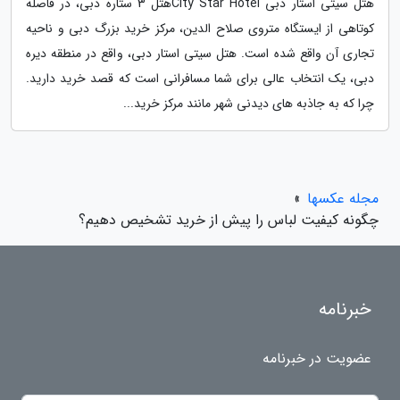
هتل سیتی استار دبی City Star Hotelهتل 3 ستاره دبی، در فاصله
کوتاهی از ایستگاه متروی صلاح الدین، مرکز خرید بزرگ دبی و ناحیه
تجاری آن واقع شده است. هتل سیتی استار دبی، واقع در منطقه دیره
دبی، یک انتخاب عالی برای شما مسافرانی است که قصد خرید دارید.
چرا که به جاذبه های دیدنی شهر مانند مرکز خرید...
مجله عکسها
»
چگونه کیفیت لباس را پیش از خرید تشخیص دهیم؟
خبرنامه
عضویت در خبرنامه