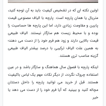
اولین نکته ای که در تشخیص کیفیت باید به آن توجه کنید،
متریال یا همان پارچه است. پارچه با الیاف مصنوعی قیمت
پایین و مقاومت زیادی دارد، اما این پارچه ها حساسیت زا
بوده و با محیط زیست هم سازگار نیستند. الیاف طبیعی
قیمت بالایی دارند و زود هم فرم خود را از دست می دهند؛
به همین علت الیاف ترکیبی با درصد بیشتر الیاف طبیعی
گزینه مناسب تری هستند.
اینکه پارچه با فصول سال هماهنگ و سازگار باشد و در عین
استفاده چروک نگردد، از دیگر نکات مهم یک لباس باکیفیت
هستند. قبل از خرید می توانید پارچه را داخل دستتان
مچاله کنید و ببینید که آیا فرم خود را از دست می دهد یا
خیر.