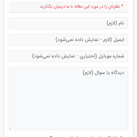
* نظرتان را در مورد این مقاله با ما درمیان بگذارید