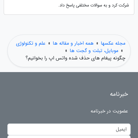
شرکت کرد و به سوالات مختلفی پاسخ داد.
مجله عکسها
»
همه اخبار و مقاله ها
»
علم و تکنولوژی
»
موبایل، تبلت و گجت ها
»
چگونه پیغام های حذف شده واتس اپ را بخوانیم؟
خبرنامه
عضویت در خبرنامه