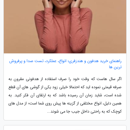
راهنمای خرید هدفون و هندزفری؛ انواع، عملکرد، تست صدا و پرفروش
ترین ها
اگر سال هاست که وقت خود را صرف استفاده از هدفونی مقرون به
صرفه قیمتی نموده اید که احتمالا خیلی زود یکی از گوشی های آن قطع
شده است، شاید زمان آن رسیده باشد که به ارتقای آن فکر کنید. به
همین دلیل، انواع مختلفی از گزینه ها پیش روی شما است؛ از مدل های
کوچک که به راحتی داخل جیب جا می شوند...