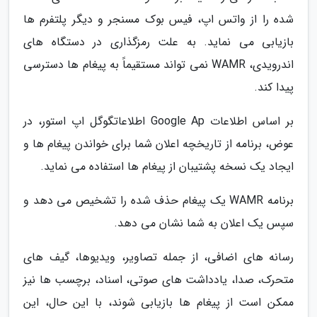
شده را از واتس اپ، فیس بوک مسنجر و دیگر پلتفرم ها
بازیابی می نماید. به علت رمزگذاری در دستگاه های
اندرویدی، WAMR نمی تواند مستقیماً به پیغام ها دسترسی
پیدا کند.
بر اساس اطلاعات Google Ap اطلاعاتگوگل اپ استور، در
عوض، برنامه از تاریخچه اعلان شما برای خواندن پیغام ها و
ایجاد یک نسخه پشتیبان از پیغام ها استفاده می نماید.
برنامه WAMR یک پیغام حذف شده را تشخیص می دهد و
سپس یک اعلان به شما نشان می دهد.
رسانه های اضافی، از جمله تصاویر، ویدیوها، گیف های
متحرک، صدا، یادداشت های صوتی، اسناد، برچسب ها نیز
ممکن است از پیغام ها بازیابی شوند، با این حال، این