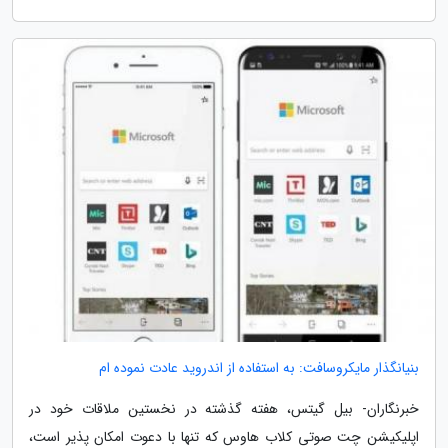
بنیانگذار مایکروسافت: به استفاده از اندروید عادت نموده ام
خبرنگاران- بیل گیتس، هفته گذشته در نخستین ملاقات خود در
اپلیکیشن چت صوتی کلاب هاوس که تنها با دعوت امکان پذیر است،