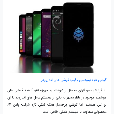
گوشی تازه لینوکسی رقیب گوشی های اندرویدی
به گزارش خبرنگاران به نقل از نیواطلس، امروزه تقریباً همه گوشی های
هوشمند موجود در بازار مجهز به یکی از سیستم عامل های اندروید یا آی
او اس هستند. اما گوشی پرچمدار هنگ کنگی تازه شرکت پاین 64
محصولی متفاوت با سیستم عاملی خاص است.