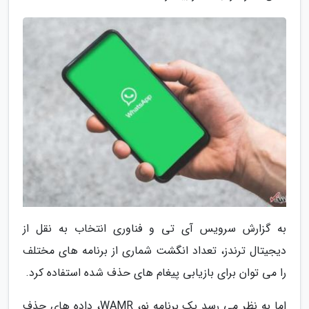
به گزارش سرویس آی تی و فناوری انتخاب به نقل از
دیجیتال ترندز، تعداد انگشت شماری از برنامه های مختلف
را می توان برای بازیابی پیغام های حذف شده استفاده کرد.
اما به نظر می رسد یک برنامه نو، WAMR، داده های حذف