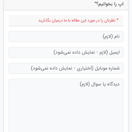
اپ را بخوانیم؟"
* نظرتان را در مورد این مقاله با ما درمیان بگذارید