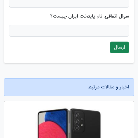
سوال اتفاقی: نام پایتخت ایران چیست؟
ارسال
اخبار و مقالات مرتبط