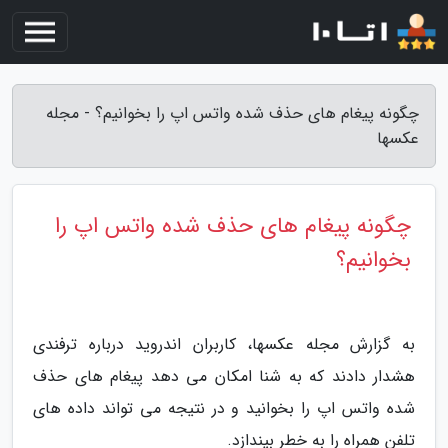
چگونه پیغام های حذف شده واتس اپ را بخوانیم؟ - مجله
عکسها
چگونه پیغام های حذف شده واتس اپ را
بخوانیم؟
به گزارش مجله عکسها، کاربران اندروید درباره ترفندی
هشدار دادند که به شنا امکان می دهد پیغام های حذف
شده واتس اپ را بخوانید و در نتیجه می تواند داده های
تلفن همراه را به خطر بیندازد.