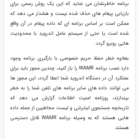
برنامه خاطرنشان می نماید که این یک روش رسمی برای
بازیابی پیغام های حذف شده نیست و هشدار می دهد که
ممکن است بر اساس برنامه ای که داده پیغام در آن واقع
شده است یا حتی از سیستم عامل اندروید با محدودیت
هایی روبرو گردد.
بعلاوه خطر حفظ حریم خصوصی با بارگیری برنامه وجود
دارد.نصب برنامه WAMR را باز کنید، چندین مجوز باید برای
عملکرد آن در دستگاه اندروید شما اعطا گردد، این مجوز ها
می توانند داده های سایر برنامه های تلفن شما را به خطر
بیندازند، روزنامه امنیت اطلاعات گزارش می دهد که
تاریخچه جستجوی اینترنتی و لیست مخاطبین از جمله داده
هایی هستند که به وسیله برنامه WAMR قابل دسترسی
هستند.