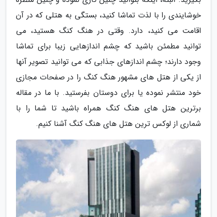
خوشایندی را با لذت تماشا کنید، بستگی به هتلی که در آن
اقامت می کنید، دارد. وقتی در هنگ کنگ هستید، می
توانید مطمئن باشید که چشم اندازهایی زیبا برای تماشا
وجود دارند؛ چشم اندازهای جذابی که می توانید تصویر آنها
از یکی از هتل های مشهور هنگ کنگ را در صفحات مجازی
خود منتشر نموده یا برای دوستان بفرستید. با ما در مقاله
برترین هتل های هنگ کنگ همراه باشید تا شما را با
شماری از لوکس ترین هتل های هنگ کنگ آشنا کنیم.