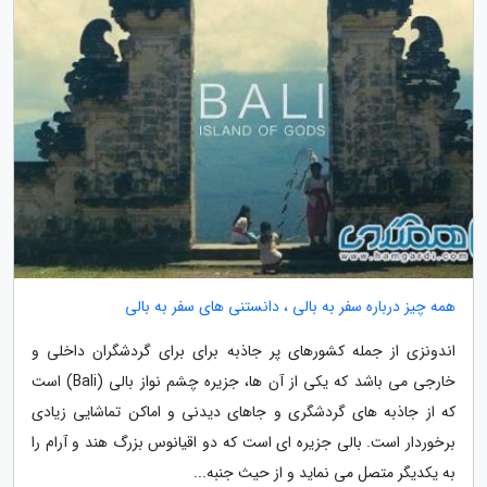
همه چیز درباره سفر به بالی ، دانستنی های سفر به بالی
اندونزی از جمله کشورهای پر جاذبه برای برای گردشگران داخلی و
خارجی می باشد که یکی از آن ها، جزیره چشم نواز بالی (Bali) است
که از جاذبه های گردشگری و جاهای دیدنی و اماکن تماشایی زیادی
برخوردار است. بالی جزیره ای است که دو اقیانوس بزرگ هند و آرام را
به یکدیگر متصل می نماید و از حیث جنبه...