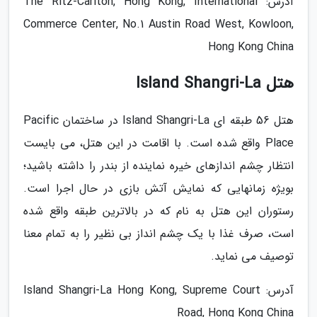
آدرس: The Ritz-Carlton, Hong Kong, International
Commerce Center, No.1 Austin Road West, Kowloon,
Hong Kong China
هتل Island Shangri-La
هتل 56 طبقه ای Island Shangri-La در ساختمان Pacific
Place واقع شده است. با اقامت در این هتل، می بایست
انتظار چشم اندازهای خیره نماینده از بندر را داشته باشید؛
بویژه زمانهایی که نمایش آتش بازی در حال اجرا است.
رستوران این هتل به نام که در بالاترین طبقه واقع شده
است، صرف غذا با یک چشم انداز بی نظیر را به تمام معنا
توصیف می نماید.
آدرس: Island Shangri-La Hong Kong, Supreme Court
Road, Hong Kong China