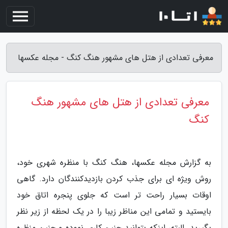
معرفی تعدادی از هتل های مشهور هنگ کنگ - مجله عکسها
معرفی تعدادی از هتل های مشهور هنگ
کنگ
به گزارش مجله عکسها، هنگ کنگ با منظره شهری خود،
روش ویژه ای برای جذب کردن بازدیدکنندگان دارد. گاهی
اوقات بسیار راحت تر است که جلوی پنجره اتاق خود
بایستید و تمامی این مناظر زیبا را در یک لحظه از زیر نظر
بگیرید. البته، اینکه بتوانید چنین کاری نموده و چنین منظره