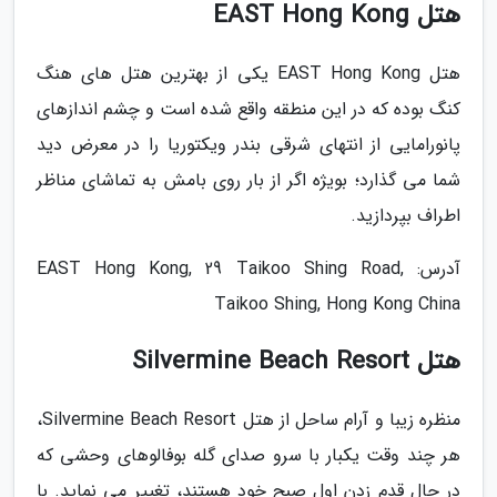
هتل EAST Hong Kong
هتل EAST Hong Kong یکی از بهترین هتل های هنگ
کنگ بوده که در این منطقه واقع شده است و چشم اندازهای
پانورامایی از انتهای شرقی بندر ویکتوریا را در معرض دید
شما می گذارد؛ بویژه اگر از بار روی بامش به تماشای مناظر
اطراف بپردازید.
آدرس: EAST Hong Kong, 29 Taikoo Shing Road,
Taikoo Shing, Hong Kong China
هتل Silvermine Beach Resort
منظره زیبا و آرام ساحل از هتل Silvermine Beach Resort،
هر چند وقت یکبار با سرو صدای گله بوفالوهای وحشی که
در حال قدم زدن اول صبح خود هستند، تغییر می نماید. با