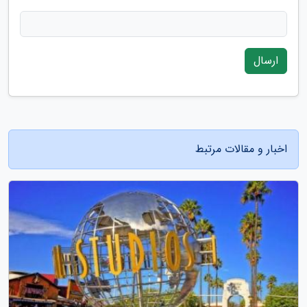
ارسال
اخبار و مقالات مرتبط