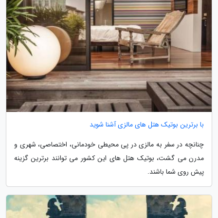
با برترین بوتیک هتل های مالزی آشنا شوید
چنانچه در سفر به مالزی در پی محیطی خودمانی، اختصاصی، شهری و
مدرن می گشت، بوتیک هتل های این کشور می توانند برترین گزینه
پیش روی شما باشند.