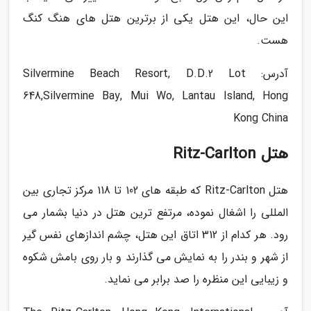
این حال، این هتل یکی از برترین هتل های هنگ کنگ
هست.
آدرس: Silvermine Beach Resort, D.D.2 Lot
648,Silvermine Bay, Mui Wo, Lantau Island, Hong
Kong China
هتل Ritz-Carlton
هتل Ritz-Carlton که طبقه های 102 تا 118 مرکز تجاری بین
المللی را اشغال نموده، مرتفع ترین هتل در دنیا بشمار می
رود. هر کدام از 312 اتاق این هتل، چشم اندازهای نفس گیر
از شهر و بندر را به نمایش می گذارند و بار روی بامش شکوه
و زیبایی این منظره را صد برابر می نماید.