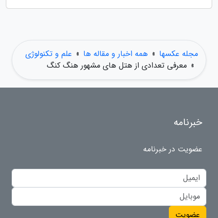
مجله عکسها
»
همه اخبار و مقاله ها
»
علم و تکنولوژی
»
معرفی تعدادی از هتل های مشهور هنگ کنگ
خبرنامه
عضویت در خبرنامه
عضویت