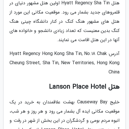
هتل Hyatt Regency Sha Tin اولین هتل مشهور دنیای در
قلمروهای جدید بشمار می رود. موقعیت مکانی این مورد از
هتل های مشهور هنگ کنگ در کنار دانشگاه چینی هنگ
کنگ بدین معنیست که تعداد زیادی دانشجو و خانواده های
آنها در این هتل اقامت می نمایند.
آدرس: Hyatt Regency Hong Kong Sha Tin, No.18 Chak
Cheung Street, Sha Tin, New Territories, Hong Kong
China
هتل Lanson Place Hotel
خلیج Causeway Bay بهشت علاقمندان به خرید در یک
موقعیت مکانی ایده آل بشمار می رود و هر روز و هر شب،
انبوه مردم بومی و گردشگران در این بخش از شهر در رفت و