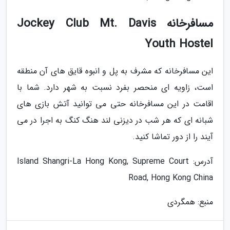
مسافرخانه Jockey Club Mt. Davis
Youth Hostel
این مسافرخانه که مشرف به پل و انبوه قایق های آن منطقه
است، زاویه ای منحصر بفرد نسبت به شهر دارد. شما با
اقامت در این مسافرخانه حتی می توانید آتش بازی های
شبانه ای که هر شب در دیزنی لند هنگ کنگ به اجرا در می
آیند را از دور تماشا کنید.
آدرس: Island Shangri-La Hong Kong, Supreme Court
Road, Hong Kong China
منبع: همگردی