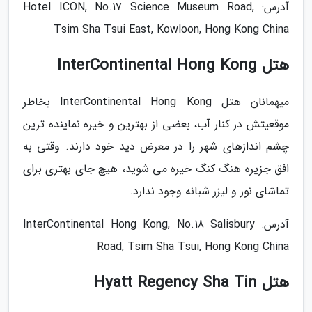
آدرس: Hotel ICON, No.17 Science Museum Road,
Tsim Sha Tsui East, Kowloon, Hong Kong China
هتل InterContinental Hong Kong
میهمانان هتل InterContinental Hong Kong بخاطر
موقعیتش در کنار آب، بعضی از بهترین و خیره نماینده ترین
چشم اندازهای شهر را در معرض دید خود دارند. وقتی به
افق جزیره هنگ کنگ خیره می شوید، هیچ جای بهتری برای
تماشای نور و لیزر شبانه وجود ندارد.
آدرس: InterContinental Hong Kong, No.18 Salisbury
Road, Tsim Sha Tsui, Hong Kong China
هتل Hyatt Regency Sha Tin