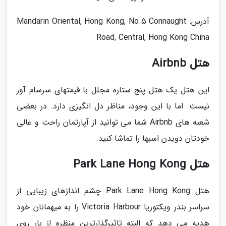
آدرس: Mandarin Oriental, Hong Kong, No.5 Connaught
Road, Central, Hong Kong China
هتل Airbnb
این هتل یک هتل پنج ستاره مجلل با قیمتهای سرسام آور
نیست. اما با این وجود، مناظر دل انگیزی دارد. در بعضی
شعبه های Airbnb شما می توانید از آپارتمان راحت و عالی
خودتان دویدن اسبها را تماشا کنید.
هتل Park Lane Hong Kong
هتل Park Lane Hong Kong چشم اندازهای زیبایی از
سراسر بندر ویکتوریا Victoria Harbour را به میهمانان خود
هدیه می دهد که البته تاثیرگذارترین منظره از بار روی