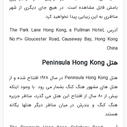
بامش قابل مشاهده است. در هیچ جای دیگری از شهر
مناظری به این زیبایی پیدا نخواهید کرد.
آدرس: The Park Lane Hong Kong, a Pullman Hotel,
No.310 Gloucester Road, Causeway Bay, Hong Kong
China
هتل Peninsula Hong Kong
هتل Peninsula Hong Kong در سال 1928 افتتاح شده و از
هتل های مشهور هنگ کنگ بشمار می رود. با وجود اینکه
بیش از 80 سال از افتتاح این هتل می گذرد، مناظر جزیره
هنگ کنگ و بندرش در میان مناظر دیگر هتلها یگانه
هستند.