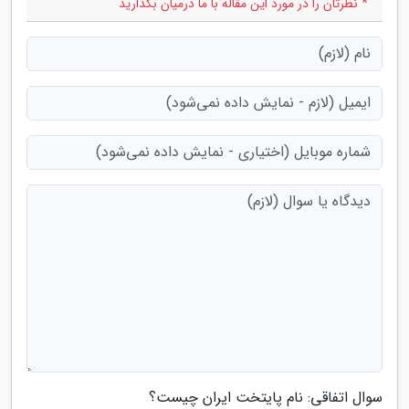
* نظرتان را در مورد این مقاله با ما درمیان بگذارید
سوال اتفاقی: نام پایتخت ایران چیست؟