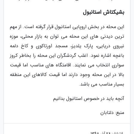
بشیکتاش استانبول
این محله در بخش اروپایی استانبول قرار گرفته است. از مهم
ترین دیدنی های این محله می توان به بازار محلی، موزه
نیروی دریایی، پارک یلدیز، مسجد اورتاکوی و کاخ دلمه
باغچه اشاره نمود. اغلب گردشگران این محله را بخاطر کروز
سواری انتخاب می نمایند. اقامتگاه های مناسب اما قیمت
بالا در این محله وجود دارند اما قیمت کالاهای این منطقه
بسیار مناسب می باشد.
آنچه باید در خصوص استانبول بدانیم
منبع: دلتابان
انتشار:
28 آذر 1398