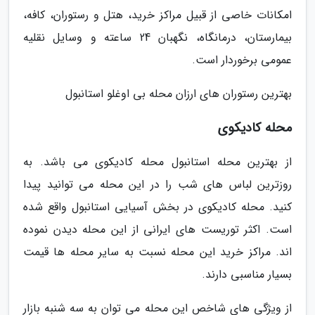
امکانات خاصی از قبیل مراکز خرید، هتل و رستوران، کافه،
بیمارستان، درمانگاه، نگهبان 24 ساعته و وسایل نقلیه
عمومی برخوردار است.
بهترین رستوران های ارزان محله بی اوغلو استانبول
محله کادیکوی
از بهترین محله استانبول محله کادیکوی می باشد. به
روزترین لباس های شب را در این محله می توانید پیدا
کنید. محله کادیکوی در بخش آسیایی استانبول واقع شده
است. اکثر توریست های ایرانی از این محله دیدن نموده
اند. مراکز خرید این محله نسبت به سایر محله ها قیمت
بسیار مناسبی دارند.
از ویژگی های شاخص این محله می توان به سه شنبه بازار