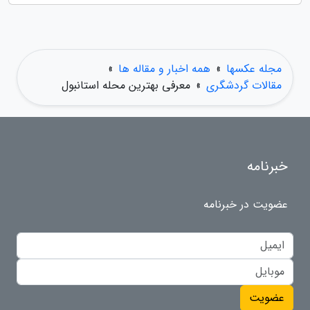
مجله عکسها
»
همه اخبار و مقاله ها
»
مقالات گردشگری
»
معرفی بهترین محله استانبول
خبرنامه
عضویت در خبرنامه
عضویت