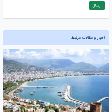
ارسال
اخبار و مقالات مرتبط