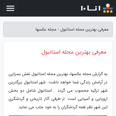
معرفی بهترین محله استانبول - مجله عکسها
معرفی بهترین محله استانبول
به گزارش مجله عکسها، بهترین محله استانبول نقش بسزایی
در آرامش زندگی شما خواهد داشت. شهر استانبول بزرگترین
شهر ترکیه محسوب می گردد . استانبول شامل دو بخش
اروپایی و آسیایی است. از طرفی آثار تاریخی و گردشگری
این شهر نظر همه گردشگران را به خود جلب می نماید.