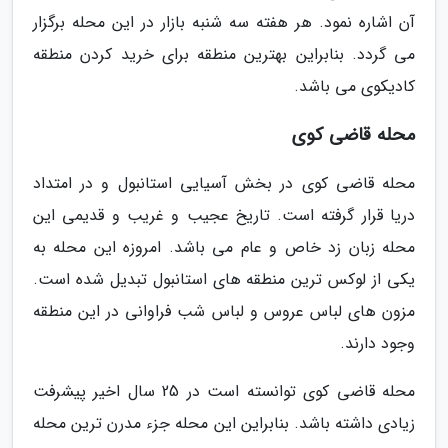
آن اشاره نمود. هر هفته سه شنبه بازار در این محله برگزار
می گردد. بنابراین بهترین منطقه برای خرید کردن منطقه
کادیکوی می باشد.
محله قاضی کوی
محله قاضی کوی در بخش آسیایی استانبول و در امتداد
دریا قرار گرفته است. تاریخ عجیب و غریب و قدیمی این
محله زبان زد خاص و عام می باشد. امروزه این محله به
یکی از لوکس ترین منطقه های استانبول تبدیل شده است.
مزون های لباس عروس و لباس شب فراوانی در این منطقه
وجود دارند.
محله قاضی کوی توانسته است در 25 سال اخیر پیشرفت
زیادی داشته باشد. بنابراین این محله جزء مدرن ترین محله