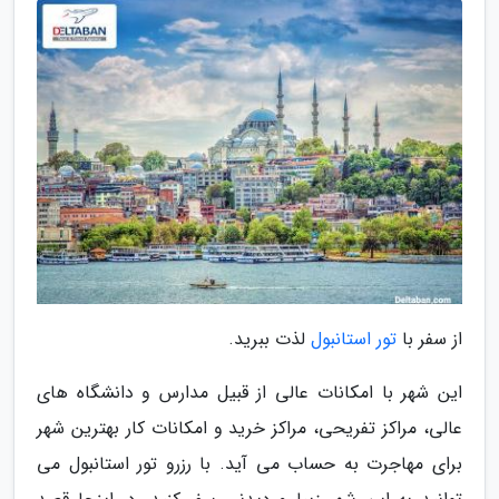
از سفر با
تور استانبول
لذت ببرید.
این شهر با امکانات عالی از قبیل مدارس و دانشگاه های
عالی، مراکز تفریحی، مراکز خرید و امکانات کار بهترین شهر
برای مهاجرت به حساب می آید. با رزرو تور استانبول می