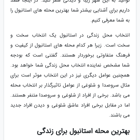
توانید به این شهر زیبا و دیدنی سفر کنید. در اینجا قصد
داریم برای آشنایی بیشتر شما بهترین محله های استانبول را
به شما معرفی کنیم.
انتخاب محل زندگی در استانبول یک انتخاب سخت و
سخت است. زیرا هر کدام محله های استانبول از کیفیت و
فرهنگ متفاوتی برخوردار هستند. گفتنی است که بودجه
شما مشخص نماینده انتخاب محل زندگی شما خواهد بود.
همچنین عوامل دیگری نیز در این انتخاب موثر است برای
مثال سروصدا و شلوغی از عوامل تاثیرگذار بر انتخاب محله
می باشد. برخی از افراد از شلوغی و سروصدا متنفر هستند.
اما در مقابل برخی افراد عاشق شلوغی و دیدن افراد جدید
می باشند.
بهترین محله استانبول برای زندگی