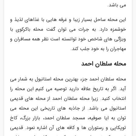
می باشد.
این محله ساحل بسیار زیبا و غرفه هایی با غذاهای لذیذ و
خوشمزه دارد. به جرات می توان گفت محله باکرکوی با
ویژگی های شاخص خود توانسته است نظر همه مسافران و
مهاجران را به خود جلب کند.
محله سلطان احمد
محله سلطان احمد جزء بهترین محله استانبول به شمار می
آید. اگر به تاریخ علاقه دارید توصیه می کنیم این محله را
انتخاب کنید. زیرا محله سلطان احمد از محله های قدیمی
استانبول می باشد. از جاذبه های تاریخی این محله می
توان به ایا صوفیه، مسجد سلطان احمد، بازار بزرگ، کاخ
توپکاپی و رستوران ها و کافه های آن اشاره نمود. قدیمی