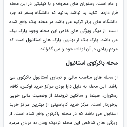
و عام است. رستوران های معروف و با کیفیتی در این محله
قرار دارند. شاید بد نباشد بدانید که دانشگاه بسفر که جزء
دانشگاه های برتر ترکیه می باشد در محله ببک واقع شده
است. از دیگر ویژگی های خاص این محله وجود پارک ببک
می باشد. پارک ببک از بهترین پارک های استانبول است که
مردم زیادی در آن اوقات خود را می گذرانند.
محله باکرکوی استانبول
از محله های مناسب مالی و تجاری استانبول باکرکوی می
باشد. این محله به دلیل دارا بودن مراکز خرید لوکس، کافه،
رستوران، سینما و ساکنین ثروتمند از وضعیت مالی خوبی
برخوردار است. مرکز خرید کاپاسیتی از بهترین مراکز خرید
استابول می باشد که در محله باکرکوی واقع شده است. از
ویژگی های شاخص این محله نزدیک بودن به دریای مرمره