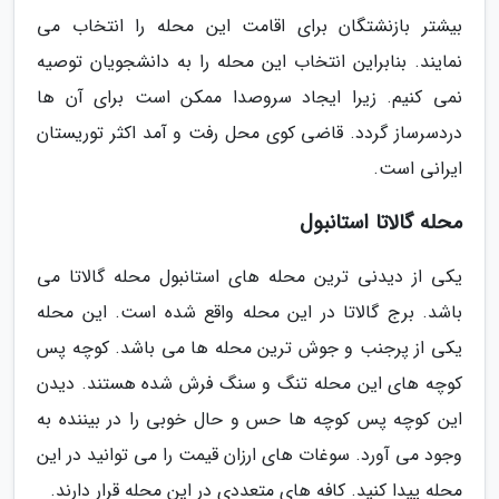
بیشتر بازنشتگان برای اقامت این محله را انتخاب می
نمایند. بنابراین انتخاب این محله را به دانشجویان توصیه
نمی کنیم. زیرا ایجاد سروصدا ممکن است برای آن ها
دردسرساز گردد. قاضی کوی محل رفت و آمد اکثر توریستان
ایرانی است.
محله گالاتا استانبول
یکی از دیدنی ترین محله های استانبول محله گالاتا می
باشد. برج گالاتا در این محله واقع شده است. این محله
یکی از پرجنب و جوش ترین محله ها می باشد. کوچه پس
کوچه های این محله تنگ و سنگ فرش شده هستند. دیدن
این کوچه پس کوچه ها حس و حال خوبی را در بیننده به
وجود می آورد. سوغات های ارزان قیمت را می توانید در این
محله پیدا کنید. کافه های متعددی در این محله قرار دارند.