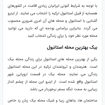
با توجه به شرایط کنونی ایرانیان زیادی اقامت در کشورهای
همسایه از قبیل استانبول ترکیه را انتخاب می نمایند. از اینرو
آشنایی با استانبول و محله های آن امری ضروری محسوب
می گردد. بنابراین براساس بودجه ای که دارید می توانید
محله مورد نظر خود را برای زندگی انتخاب کنید.
ببک بهترین محله استانبول
یکی از بهترین محله های استانبول برای زندگی محله ببک
است. هنرمندان و ثروتمندان ترکیه در این محله استانبول
زندگی می نمایند. محله ببک در قسمت اروپایی شهر
استانبول واقع شده است. از اینرو این محله از چشم انداز
زیبایی به سمت تنگه بسفر برخوردار می باشد.
ساختمان ها، بناهای زیبا و شیک محله ببک زبان زد خاص