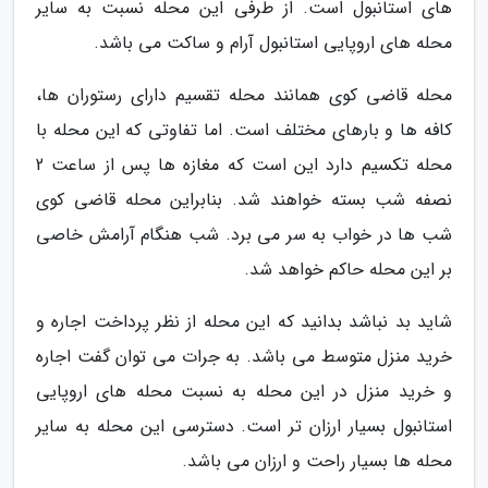
های استانبول است. از طرفی این محله نسبت به سایر
محله های اروپایی استانبول آرام و ساکت می باشد.
محله قاضی کوی همانند محله تقسیم دارای رستوران ها،
کافه ها و بارهای مختلف است. اما تفاوتی که این محله با
محله تکسیم دارد این است که مغازه ها پس از ساعت 2
نصفه شب بسته خواهند شد. بنابراین محله قاضی کوی
شب ها در خواب به سر می برد. شب هنگام آرامش خاصی
بر این محله حاکم خواهد شد.
شاید بد نباشد بدانید که این محله از نظر پرداخت اجاره و
خرید منزل متوسط می باشد. به جرات می توان گفت اجاره
و خرید منزل در این محله به نسبت محله های اروپایی
استانبول بسیار ارزان تر است. دسترسی این محله به سایر
محله ها بسیار راحت و ارزان می باشد.