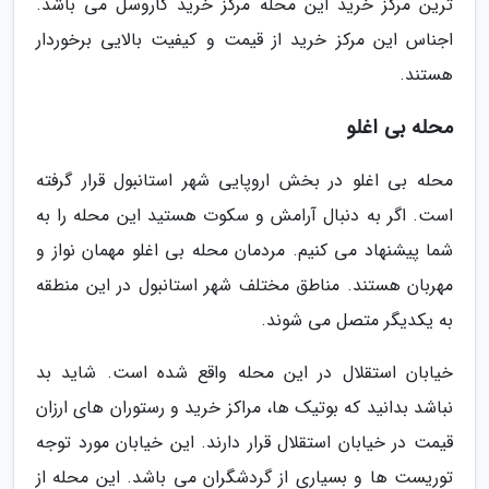
ترین مرکز خرید این محله مرکز خرید کاروسل می باشد.
اجناس این مرکز خرید از قیمت و کیفیت بالایی برخوردار
هستند.
محله بی اغلو
محله بی اغلو در بخش اروپایی شهر استانبول قرار گرفته
است. اگر به دنبال آرامش و سکوت هستید این محله را به
شما پیشنهاد می کنیم. مردمان محله بی اغلو مهمان نواز و
مهربان هستند. مناطق مختلف شهر استانبول در این منطقه
به یکدیگر متصل می شوند.
خیابان استقلال در این محله واقع شده است. شاید بد
نباشد بدانید که بوتیک ها، مراکز خرید و رستوران های ارزان
قیمت در خیابان استقلال قرار دارند. این خیابان مورد توجه
توریست ها و بسیاری از گردشگران می باشد. این محله از