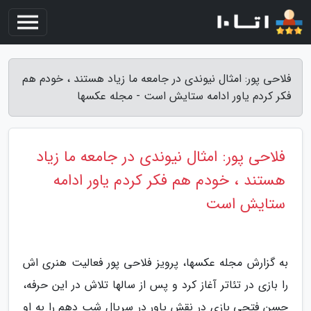
فلاحی پور: امثال نیوندی در جامعه ما زیاد هستند ، خودم هم
فکر کردم یاور ادامه ستایش است - مجله عکسها
فلاحی پور: امثال نیوندی در جامعه ما زیاد
هستند ، خودم هم فکر کردم یاور ادامه
ستایش است
به گزارش مجله عکسها، پرویز فلاحی پور فعالیت هنری اش
را بازی در تئاتر آغاز کرد و پس از سالها تلاش در این حرفه،
حسن فتحی بازی در نقش یاور در سریال شب دهم را به او