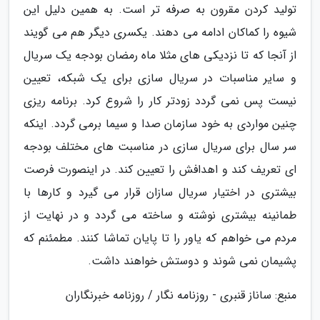
تولید کردن مقرون به صرفه تر است. به همین دلیل این
شیوه را کماکان ادامه می دهند. یکسری دیگر هم می گویند
از آنجا که تا نزدیکی های مثلا ماه رمضان بودجه یک سریال
و سایر مناسبات در سریال سازی برای یک شبکه، تعیین
نیست پس نمی گردد زودتر کار را شروع کرد. برنامه ریزی
چنین مواردی به خود سازمان صدا و سیما برمی گردد. اینکه
سر سال برای سریال سازی در مناسبت های مختلف بودجه
ای تعریف کند و اهدافش را تعیین کند. در اینصورت فرصت
بیشتری در اختیار سریال سازان قرار می گیرد و کارها با
طمانینه بیشتری نوشته و ساخته می گردد و در نهایت از
مردم می خواهم که یاور را تا پایان تماشا کنند. مطمئنم که
پشیمان نمی شوند و دوستش خواهند داشت.
منبع: ساناز قنبری - روزنامه نگار / روزنامه خبرنگاران