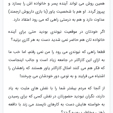
همین روش می تواند آینده پسر و خانواده اش را بسازد و
پیروز گردد. او هم با شخصیت یاور (با بازی داریوش ارجمند)
عداوت دارد و هم به درستی راهی که می رود اعتقاد دارد.
اگر خودتان در موقعیت نیوندی بودید حتی برای آینده
خانواده تان هم حاضر نمی شدید دست به هر کاری بزنید؟
قطعا راهی که نیوندی می رود را من نمی رفتم، اما خب ما
به ازای این کاراکتر در جامعه زیاد است و جالب اینجاست
که فکر هم می کنند امثال کاراکتر یاور هستند که راهشان را
اشتباه می فرایند و به نوعی دور خودشان می چرخند!
از آنجا که مردم بیشتر شما را با نقش های مثبت به یاد
دارند، نگران نبودید حضورتان در نقش کسی که برای رسیدن
به خواسته هایش دست به کارهای ناپسند می زند با دافعه
ذهنی مخاطب روبرو گردد؟