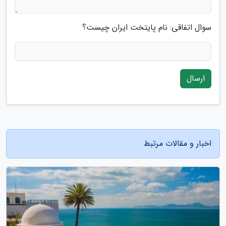
سوال اتفاقی: نام پایتخت ایران چیست؟
ارسال
اخبار و مقالات مرتبط