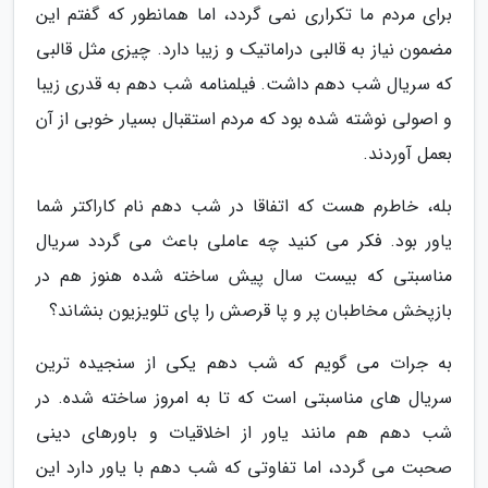
برای مردم ما تکراری نمی گردد، اما همانطور که گفتم این
مضمون نیاز به قالبی دراماتیک و زیبا دارد. چیزی مثل قالبی
که سریال شب دهم داشت. فیلمنامه شب دهم به قدری زیبا
و اصولی نوشته شده بود که مردم استقبال بسیار خوبی از آن
بعمل آوردند.
بله، خاطرم هست که اتفاقا در شب دهم نام کاراکتر شما
یاور بود. فکر می کنید چه عاملی باعث می گردد سریال
مناسبتی که بیست سال پیش ساخته شده هنوز هم در
بازپخش مخاطبان پر و پا قرصش را پای تلویزیون بنشاند؟
به جرات می گویم که شب دهم یکی از سنجیده ترین
سریال های مناسبتی است که تا به امروز ساخته شده. در
شب دهم هم مانند یاور از اخلاقیات و باورهای دینی
صحبت می گردد، اما تفاوتی که شب دهم با یاور دارد این