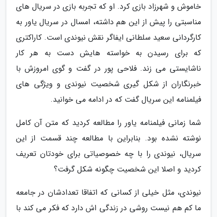
خاموش و شهرزاد بازی کرد. او که تجربه بازی در سریال های
مناسبتی را پیش از این هم داشته، امسال در سریال یاور به
کارگردانی سعید سلطانی ایفاگر نقش نیوندی است. کاراکتری
که برای رسیدن به خواسته هایش دست به هر کار
ناشایستی می زند. فلاحی پور در گفت و گوی امروزش با
خبرنگاران از شکل گیری شخصیت نیوندی و ویژگی های
فیلمنامه این سریال گفت که در ادامه می خوانید.
شما زمانی فیلمنامه یاور را مطالعه کردید که متن آن کامل
نوشته نشده بود. بنابراین با مطالعه چند قسمت از این
سریال، نیوندی را با چه خصوصیاتی برای خودتان تعریف
کردید و اصلا این شخصیت چگونه شکل گرفت؟
نیوندی، مثل خیلی از کسانی که اتفاقا تعدادشان در جامعه
ما کم هم نیست روشی در زندگی اش دارد که فکر می کند با