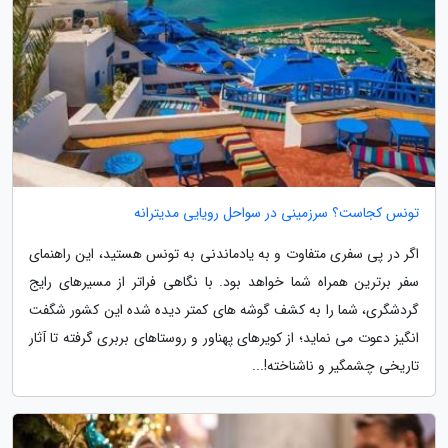
تونس کجاست؟ سرزمینی در سواحل رویایی مدیترانه
اگر در پی سفری متفاوت و به یادماندنی به تونس هستید، این راهنمای
سفر برترین همراه شما خواهد بود. با نگاهی فراتر از مسیرهای رایج
گردشگری، شما را به کشف گوشه های کمتر دیده شده این کشور شگفت
انگیز دعوت می نماید؛ از کویرهای پهناور و روستاهای بربری گرفته تا آثار
تاریخی چشمگیر و ناشناخته!...