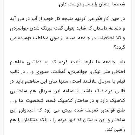
شخصا ایشان را بسیار دوست دارم.
در حین کار فکر می کردید نتیجه کار خوب از آب در می آید
و دغدغه داستان که شاید بتوان گفت پررنگ شدن جوانمردی
و کلا اخلاقیات در جامعه است، از سوی مخاطب فهمیده می
گردد؟
بله، جامعه ما بارها ثابت کرده که به تماشای مفاهیم
اخلاقی مثل نیکی، جوانمردی، گذشت، صبوری و... در قالب
فیلم یا سریال علاقمند است، منتها بیان این مفاهیم باید در
قالبی دراماتیک باشد. فیلمنامه این سریال هم ساختاری
کلاسیک دارد و در ساختار کلاسیک قصه، شخصیت ها و...
طبق قواعدی تعریف شده پیش می رود که امیدوارم این
ساختار و این داستان نه تنها مردم را ، بلکه منتقدان را هم
راضی کند.