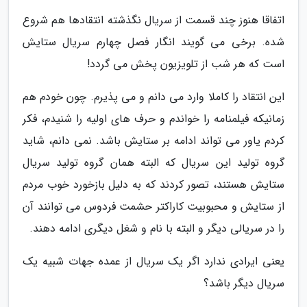
اتفاقا هنوز چند قسمت از سریال نگذشته انتقادها هم شروع
شده. برخی می گویند انگار فصل چهارم سریال ستایش
است که هر شب از تلویزیون پخش می گردد!
این انتقاد را کاملا وارد می دانم و می پذیرم. چون خودم هم
زمانیکه فیلمنامه را خواندم و حرف های اولیه را شنیدم، فکر
کردم یاور می تواند ادامه بر ستایش باشد. نمی دانم، شاید
گروه تولید این سریال که البته همان گروه تولید سریال
ستایش هستند، تصور کردند که به دلیل بازخورد خوب مردم
از ستایش و محبوبیت کاراکتر حشمت فردوس می توانند آن
را در سریالی دیگر و البته با نام و شغل دیگری ادامه دهند.
یعنی ایرادی ندارد اگر یک سریال از عمده جهات شبیه یک
سریال دیگر باشد؟