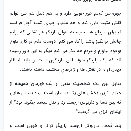
چهره من گریم خور خوبی دارد و به هم دلیل هم می توانم
نقش مثبت بازی کنم و هم منفی. چیزی شبیه آچار فرانسه
ام برای سریال ها. خب، به عنوان بازیگر هر نقشی که برایم
چالش برانگیز باشد را کار می کنم. دوست دارم در کارم تنوع
بوجود بیاورم و مردم هم فکر می کنم دیگر به این باور رسیده
اند که یک بازیگر حرفه اش بازیگری است و باید انتظار
دیدن او را در نقش ها و ژانرهای مختلف داشته باشند.
تقابل بین یک شخصیت منفی و یک قهرمان همیشه از
جذاب ترین بخش های یک داستان است. بده بستان هایی
که بین شما و داریوش ارجمند رد و بدل میشد چگونه بود؟ از
ایشان انرژی می گرفتید؟
بله، قطعا. داریوش ارجمند بازیگر توانا و خوبی است و