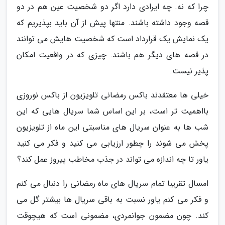
چرا که نه. چه ایرادی دارد اگر دو شخصیت عین هم در دو
قصه وجود داشته باشند. منتها پیش از آن باید بپذیریم که
یک نمایش یک قرارداد است که شخصیت هایش می توانند
در قصه های دیگر هم باشند. چیزی که در واقعیت امکان
پذیر نیست.
خیلی ها معتقدند باکس رمضانی تلویزیون از باکس نوروزی
بااهمیت تر است، بر این اساس شما سریال هایی که این
شب ها به عنوان سریال های مناسبتی این ماه از تلویزیون
پخش می شوند را چطور ارزیابی می کنید و فکر می کنید
یاور تا چه اندازه می تواند در جذب مخاطب پیروز عمل کند؟
امسال تقریبا تمام سریال های ماه رمضانی را دنبال می کنم
و فکر می کنم یاور نسبت به باقی سریال ها بیشتر گل می
کند. چون مضمون جوانمردی، مضمونی است که هیچوقت