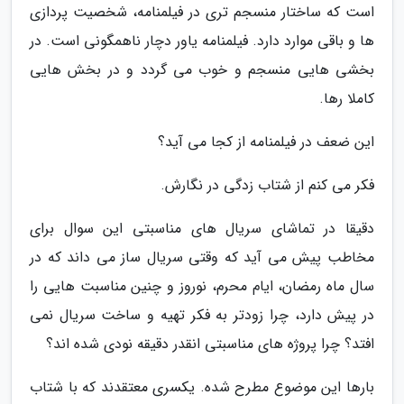
است که ساختار منسجم تری در فیلمنامه، شخصیت پردازی
ها و باقی موارد دارد. فیلمنامه یاور دچار ناهمگونی است. در
بخشی هایی منسجم و خوب می گردد و در بخش هایی
کاملا رها.
این ضعف در فیلمنامه از کجا می آید؟
فکر می کنم از شتاب زدگی در نگارش.
دقیقا در تماشای سریال های مناسبتی این سوال برای
مخاطب پیش می آید که وقتی سریال ساز می داند که در
سال ماه رمضان، ایام محرم، نوروز و چنین مناسبت هایی را
در پیش دارد، چرا زودتر به فکر تهیه و ساخت سریال نمی
افتد؟ چرا پروژه های مناسبتی انقدر دقیقه نودی شده اند؟
بارها این موضوع مطرح شده. یکسری معتقدند که با شتاب