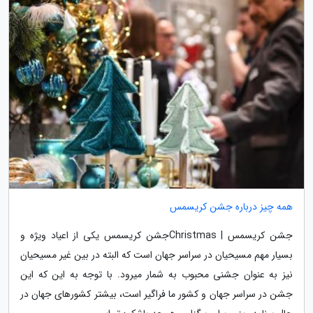
همه چیز درباره جشن کریسمس
جشن کریسمس | Christmasجشن کریسمس یکی از اعیاد ویژه و
بسیار مهم مسیحیان در سراسر جهان است که البته در بین غیر مسیحیان
نیز به عنوان جشنی محبوب به شمار میرود. با توجه به این که این
جشن در سراسر جهان و کشور ما فراگیر است، بیشتر کشورهای جهان در