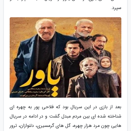
سپرد.
بعد از بازی در این سریال بود که فلاحی پور به چهره ای
شناخته شده ای بین مردم مبدل گشت و در ادامه در سریال
هایی چون مرد هزار چهره، گل های گرمسیری، دلنوازان، ترور