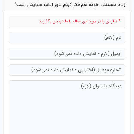
زیاد هستند ، خودم هم فکر کردم یاور ادامه ستایش است"
* نظرتان را در مورد این مقاله با ما درمیان بگذارید