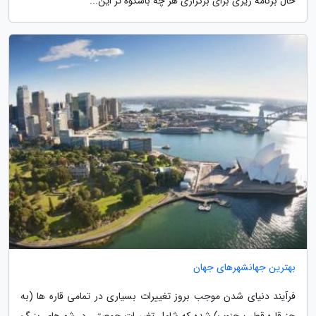
حال برنامه ریزی برای برگزاری هر چه باشکوه تر این...
بهترین جهانشهرهای جهان
فرآیند دنیای شدن موجب بروز تغییرات بسیاری در تمامی قاره ها (به
جز قاره قطب جنوب) شده که شامل تغییرات جمعیتی در شهرهای بزرگ