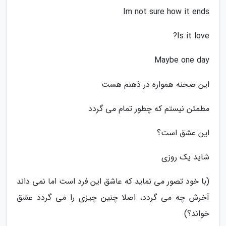
Im not sure how it ends
Is it love?
Maybe one day
این صحنه همواره در ذهنم هست
مطمئن نیستم که چطور تمام می گردد
این عشق است؟
شاید یک روزی
(با خود تصور می نماید که عاشق این فرد است اما نمی داند
آخرش چه می گردد، اصلا چنین چیزی را می گردد عشق
خواند؟)