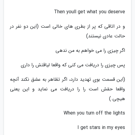
Then youll get what you deserve
و در اتاقی که پر از بطری های خالی است (این دو نفر در
حالت عادی نیستند)
اگر چیزی را می خواهم به من ندهی
پس چیزی را دریافت می کنی که واقعا لیاقتش را داری
(این قسمت بوی تهدید دارد، اگر تظاهر به عشق نکند آنچه
واقعا حقش است را را دریافت می نماید و این یعنی
هیچی.)
When you turn off the lights
I get stars in my eyes