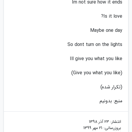
Im not sure how it ends
Is it love?
Maybe one day
So dont turn on the lights
Ill give you what you like
(Give you what you like)
(تکرار شده)
منبع: بدونیم
انتشار:
23 آذر 1398
بروزرسانی:
21 مهر 1399