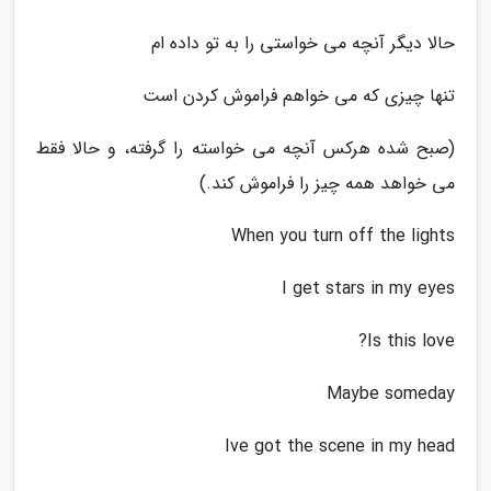
حالا دیگر آنچه می خواستی را به تو داده ام
تنها چیزی که می خواهم فراموش کردن است
(صبح شده هرکس آنچه می خواسته را گرفته، و حالا فقط
می خواهد همه چیز را فراموش کند.)
When you turn off the lights
I get stars in my eyes
Is this love?
Maybe someday
Ive got the scene in my head