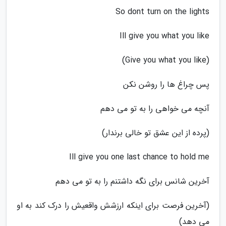
So dont turn on the lights
Ill give you what you like
(Give you what you like)
پس چراغ ها را روشن نکن
آنچه می خواهی را به تو می دهم
(پرده از این عشق تو خالی برندار)
Ill give you one last chance to hold me
آخرین شانس برای نگه داشتنم را به تو می دهم
(آخرین فرصت برای اینکه ارزشش واقعیش را درک کند به او
می دهد)