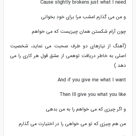
Cause slightly brokens just what I need
و من می گذارم امشب مرا برای خود بخوانی
چون آرام شکستن همان چیزیست که می خواهم
(آهنگ از نیازهای دو طرف صحبت می نماید، شخصیت
اصلی به خاطر دریافت توهمی از عشق قول هر کاری را می
دهد.)
And if you give me what I want
Then Ill give you what you like
و اگر چیزی که می خواهم را به من بدهی
من هم چیزی که تو می خواهی را در اختیارت می گذارم