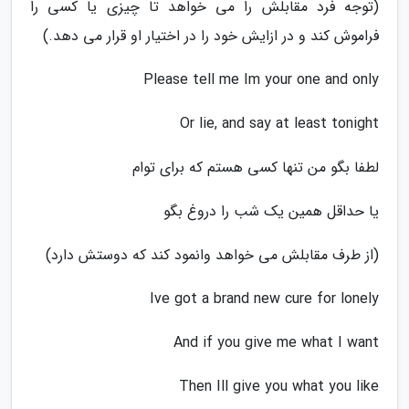
(توجه فرد مقابلش را می خواهد تا چیزی یا کسی را
فراموش کند و در ازایش خود را در اختیار او قرار می دهد.)
Please tell me Im your one and only
Or lie, and say at least tonight
لطفا بگو من تنها کسی هستم که برای توام
یا حداقل همین یک شب را دروغ بگو
(از طرف مقابلش می خواهد وانمود کند که دوستش دارد)
Ive got a brand new cure for lonely
And if you give me what I want
Then Ill give you what you like