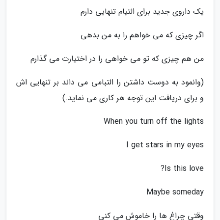
یک داروی جدید برای التیام تنهایی دارم
اگر چیزی که می خواهم را به من بدهی
من هم چیزی که تو می خواهی را در اختیارت می گذارم
(وانمود به دوست داشتن را التبامی می داند بر تنهایی اش
و برای دریافت این توجه هر کاری می نماید.)
When you turn off the lights
I get stars in my eyes
Is this love?
Maybe someday
وقتی چراغ ها را خاموش می کنی