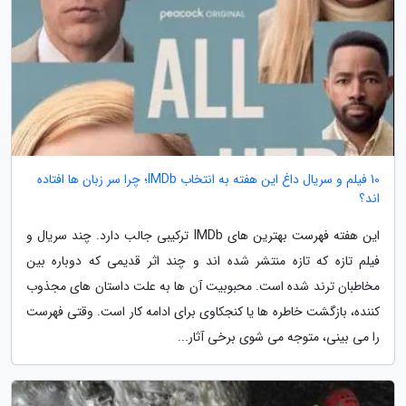
10 فیلم و سریال داغ این هفته به انتخاب IMDb؛ چرا سر زبان ها افتاده
اند؟
این هفته فهرست بهترین های IMDb ترکیبی جالب دارد. چند سریال و
فیلم تازه که تازه منتشر شده اند و چند اثر قدیمی که دوباره بین
مخاطبان ترند شده است. محبوبیت آن ها به علت داستان های مجذوب
کننده، بازگشت خاطره ها یا کنجکاوی برای ادامه کار است. وقتی فهرست
را می بینی، متوجه می شوی برخی آثار...