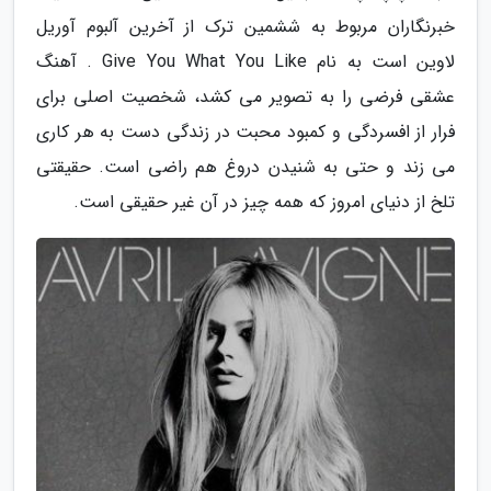
خبرنگاران مربوط به ششمین ترک از آخرین آلبوم آوریل
لاوین است به نام Give You What You Like . آهنگ
عشقی فرضی را به تصویر می کشد، شخصیت اصلی برای
فرار از افسردگی و کمبود محبت در زندگی دست به هر کاری
می زند و حتی به شنیدن دروغ هم راضی است. حقیقتی
تلخ از دنیای امروز که همه چیز در آن غیر حقیقی است.