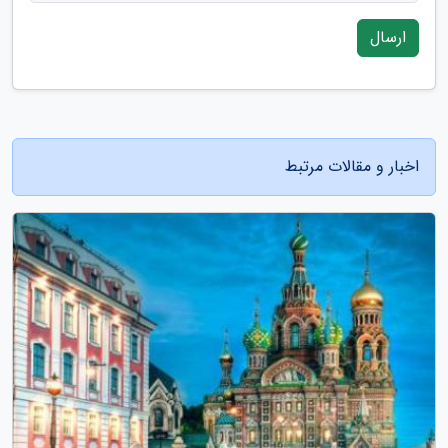
ارسال
اخبار و مقالات مرتبط