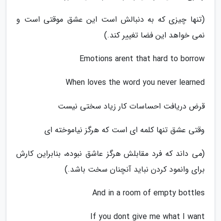
(تنها چیزی که به دنبالش است این عشق موقتی است و
نمی خواهد این فضا تغییر کند.)
Emotions arent that hard to borrow
When loves the word you never learned
قرض دریافت احساسات کار زیاد سختی نیست
وقتی عشق تنها کلمه ای است که هرگز نیاموخته ای
(می داند که فرد مقابلش هرگز عاشق نبوده، بنابراین کارش
برای وانمود کردن نباید آنچنان سخت باشد.)
And in a room of empty bottles
If you dont give me what I want