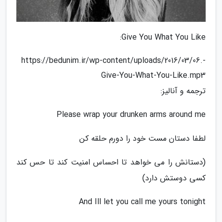
Give You What You Like:
https://bedunim.ir/wp-content/uploads/2016/03/06.-
Give-You-What-You-Like.mp3
ترجمه و آنالیز:
Please wrap your drunken arms around me
لطفا دستان مست خود را دورم حلقه کن
(دستانش را می خواهد تا احساس امنیت کند تا حس کند
کسی دوستش دارد)
And Ill let you call me yours tonight