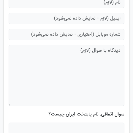
سوال اتفاقی: نام پایتخت ایران چیست؟