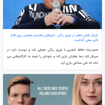
بازیگر نقش جعفر در نوروز رنگی: داروهای رماتیسم مفصلی روی قدّم
تأثیر منفی گذاشت
حمیدرضا حافظ شجری با نوروز رنگی معرفی شد و دوست دارد در
سریال تازه رضا عطاران بازی کند و خودش را شبیه به کاراکترهایی می
داند که علی صادقی بازی کرد.