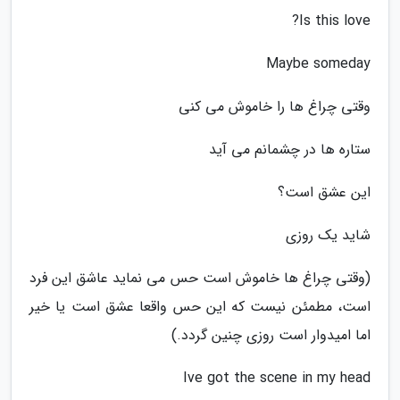
Is this love?
Maybe someday
وقتی چراغ ها را خاموش می کنی
ستاره ها در چشمانم می آید
این عشق است؟
شاید یک روزی
(وقتی چراغ ها خاموش است حس می نماید عاشق این فرد
است، مطمئن نیست که این حس واقعا عشق است یا خیر
اما امیدوار است روزی چنین گردد.)
Ive got the scene in my head