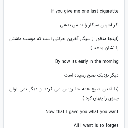
If you give me one last cigarette
اگر آخرین سیگار را به من بدهی
(اینجا منظور از سیگار آخرین حرکتی است که دوست داشتن
را نشان بدهد.)
By now its early in the morning
دیگر نزدیک صبح رسیده است
(با آمدن صبح همه جا روشن می گردد و دیگر نمی توان
چیزی را پنهان کرد.)
Now that I gave you what you want
All I want is to forget