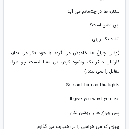
ستاره ها در چشمانم می آید
این عشق است؟
شاید یک روزی
(وقتی چراغ ها خاموش می گردد با خود فکر می نماید
کارشان دیگر یک وانمود کردن بی معنا نیست چو طرف
مقابل را نمی بیند.)
So dont turn on the lights
Ill give you what you like
پس چراغ ها را روشن نکن
چیزی که می خواهی را در اختیارت می گذارم