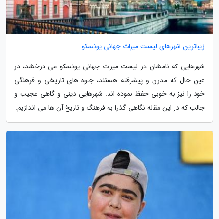
زیباترین شهرهای لیست میراث جهانی یونسکو
شهرهایی که نامشان در لیست میراث جهانی یونسکو می درخشد، در
عین حال که مدرن و پیشرفته هستند، جلوه های تاریخی و فرهنگی
خود را نیز به خوبی حفظ نموده اند. شهرهایی دینی و گاهی عجیب و
جالب که در این مقاله نگاهی گذرا به فرهنگ و تاریخ آن ها می اندازیم.