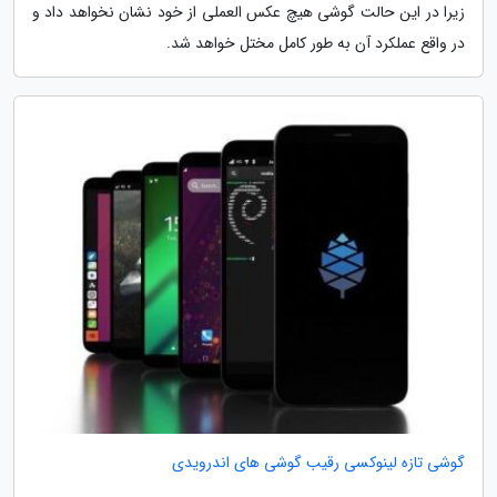
زیرا در این حالت گوشی هیچ عکس العملی از خود نشان نخواهد داد و
در واقع عملکرد آن به طور کامل مختل خواهد شد.
گوشی تازه لینوکسی رقیب گوشی های اندرویدی