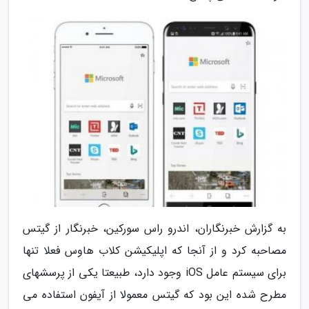
به گزارش خبرنگاران، اندرو راس سورکین، خبرنگار از گیتس
مصاحبه کرد و از آنجا که اپلیکیشن کلاب هاوس فعلا تنها
برای سیستم عامل iOS وجود دارد، طبیعتا یکی از پرسشهای
مطرح شده این بود که گیتس معمولا از آیفون استفاده می