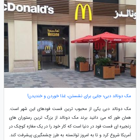
مک دونالد دبی؛ جایی برای نشستن، غذا خوردن و خندیدن!
مک دونالد دبی یکی از محبوب ترین فست فودهای این شهر است.
همان طور که می دانید برند مک دونالد از بزرگ ترین رستوران های
زنجیره ای فست فود در دنیا است که کار خود را در یک مغازه کوچک در
آمریکا شروع کرد و تا به امروز توانسته به طرز چشمگیری پیشرفت کند.