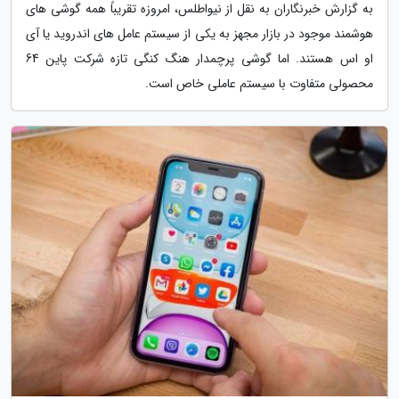
به گزارش خبرنگاران به نقل از نیواطلس، امروزه تقریباً همه گوشی های
هوشمند موجود در بازار مجهز به یکی از سیستم عامل های اندروید یا آی
او اس هستند. اما گوشی پرچمدار هنگ کنگی تازه شرکت پاین 64
محصولی متفاوت با سیستم عاملی خاص است.