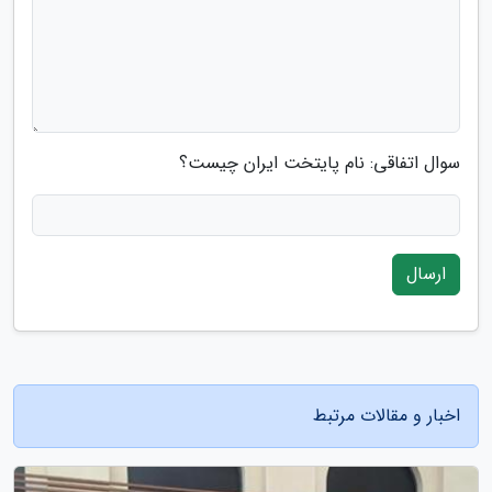
سوال اتفاقی: نام پایتخت ایران چیست؟
ارسال
اخبار و مقالات مرتبط