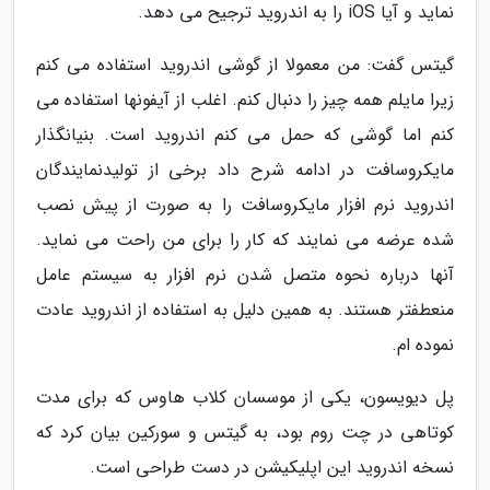
نماید و آیا iOS را به اندروید ترجیح می دهد.
گیتس گفت: من معمولا از گوشی اندروید استفاده می کنم
زیرا مایلم همه چیز را دنبال کنم. اغلب از آیفونها استفاده می
کنم اما گوشی که حمل می کنم اندروید است. بنیانگذار
مایکروسافت در ادامه شرح داد برخی از تولیدنمایندگان
اندروید نرم افزار مایکروسافت را به صورت از پیش نصب
شده عرضه می نمایند که کار را برای من راحت می نماید.
آنها درباره نحوه متصل شدن نرم افزار به سیستم عامل
منعطفتر هستند. به همین دلیل به استفاده از اندروید عادت
نموده ام.
پل دیویسون، یکی از موسسان کلاب هاوس که برای مدت
کوتاهی در چت روم بود، به گیتس و سورکین بیان کرد که
نسخه اندروید این اپلیکیشن در دست طراحی است.