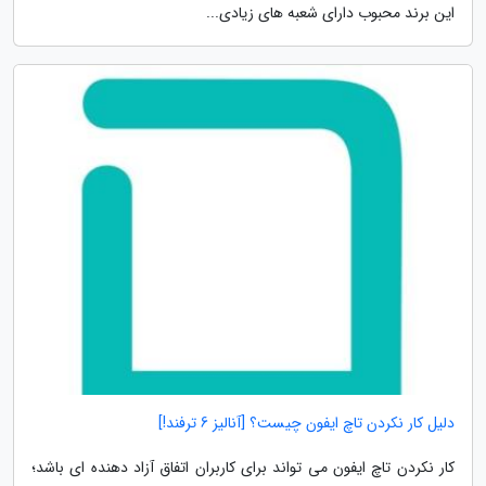
این برند محبوب دارای شعبه های زیادی...
دلیل کار نکردن تاچ ایفون چیست؟ [آنالیز 6 ترفند!]
کار نکردن تاچ ایفون می تواند برای کاربران اتفاق آزاد دهنده ای باشد؛