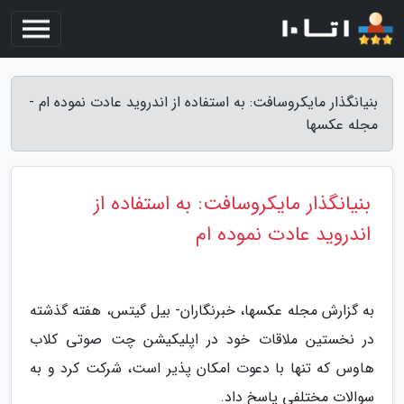
بنیانگذار مایکروسافت: به استفاده از اندروید عادت نموده ام -
مجله عکسها
بنیانگذار مایکروسافت: به استفاده از
اندروید عادت نموده ام
به گزارش مجله عکسها، خبرنگاران- بیل گیتس، هفته گذشته
در نخستین ملاقات خود در اپلیکیشن چت صوتی کلاب
هاوس که تنها با دعوت امکان پذیر است، شرکت کرد و به
سوالات مختلفی پاسخ داد.