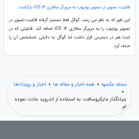
قابلیت تصویر در تصویر یوتیوب به مرورگر سافاری iOS 14 بازگشت
این طور که به نظر می رسد، گوگل فعلا تصمیم گرفته قابلیت تصویر در
تصویر یوتیوب را به مرورگر سافاری iOS 14 اضافه کند. قابلیتی که در
ابتدا هم در دسترس قرار داشت اما گوگل به دلایلی نامشخص آن را
حذف کرد.
مجله عکسها
»
همه اخبار و مقاله ها
»
اخبار و رویدادها
»
بنیانگذار مایکروسافت: به استفاده از اندروید عادت نموده
ام