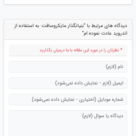
دیدگاه های مرتبط با "بنیانگذار مایکروسافت: به استفاده از
اندروید عادت نموده ام"
* نظرتان را در مورد این مقاله با ما درمیان بگذارید