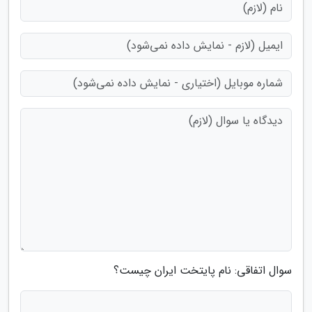
سوال اتفاقی: نام پایتخت ایران چیست؟