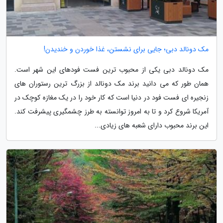
مک دونالد دبی؛ جایی برای نشستن، غذا خوردن و خندیدن!
مک دونالد دبی یکی از محبوب ترین فست فودهای این شهر است.
همان طور که می دانید برند مک دونالد از بزرگ ترین رستوران های
زنجیره ای فست فود در دنیا است که کار خود را در یک مغازه کوچک در
آمریکا شروع کرد و تا به امروز توانسته به طرز چشمگیری پیشرفت کند.
این برند محبوب دارای شعبه های زیادی...