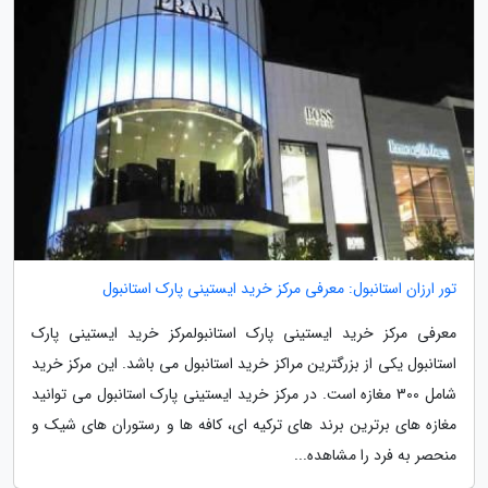
تور ارزان استانبول: معرفی مرکز خرید ایستینی پارک استانبول
معرفی مرکز خرید ایستینی پارک استانبولمرکز خرید ایستینی پارک
استانبول یکی از بزرگترین مراکز خرید استانبول می باشد. این مرکز خرید
شامل 300 مغازه است. در مرکز خرید ایستینی پارک استانبول می توانید
مغازه های برترین برند های ترکیه ای، کافه ها و رستوران های شیک و
منحصر به فرد را مشاهده...