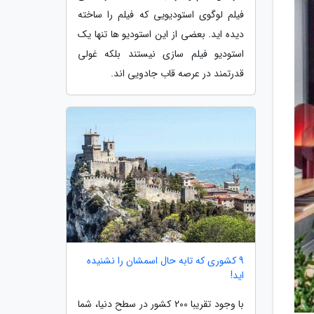
فیلم لوگوی استودیویی که فیلم را ساخته
دیده اید. بعضی از این استودیو ها تنها یک
استودیو فیلم سازی نیستند بلکه غولی
قدرتمند در عرصه قاب جادویی اند.
9 کشوری که تابه حال اسمشان را نشنیده
اید!
با وجود تقریبا 200 کشور در سطح دنیا، شما