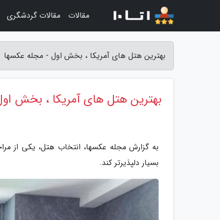
مقالات
مقالات گردشگری
بهترین هتل های آمریکا ، بخش اول - مجله عکسها
بهترین هتل های آمریکا ، بخش اول
به گزارش مجله عکسها، انتخاب هتل، یکی از م
بسیار دلپذیرتر کند.