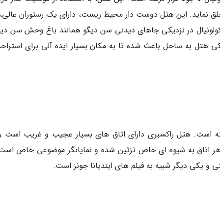
خلق نماید. این هتل دوست دار محیط زیست، دارای یک رستوران عالی،
 کولونیال در نزدیکی جاهای دیدنی سن دیگو همانند باغ وحش سن دیگ
دیکی هتل به ساحل باعث شده تا به مکان بسیار ایده آلی برای استراح
رفته است. هتل راکسبری دارای اتاق های بسیار عجیب و غریب است و
هر اتاق به شیوه ای خاص تزئین شده و نمایانگر موضوعی خاص است.
تی و یکی دیگر شبیه به فیلم های ایندیانا جونز است.