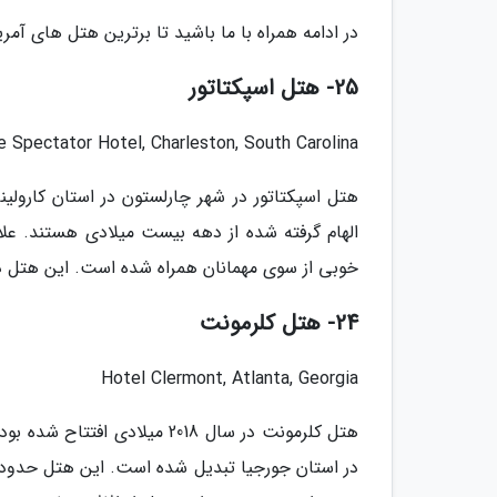
در ادامه همراه با ما باشید تا برترین هتل های آمری
25- هتل اسپکتاتور
e Spectator Hotel, Charleston, South Carolina
الهام گرفته شده از دهه بیست میلادی هستند. عل
خوبی از سوی مهمانان همراه شده است. این هتل د
24- هتل کلرمونت
Hotel Clermont, Atlanta, Georgia
هتل کلرمونت در سال 2018 میل
در استان جورجیا تبدیل شده است. این هتل حدود