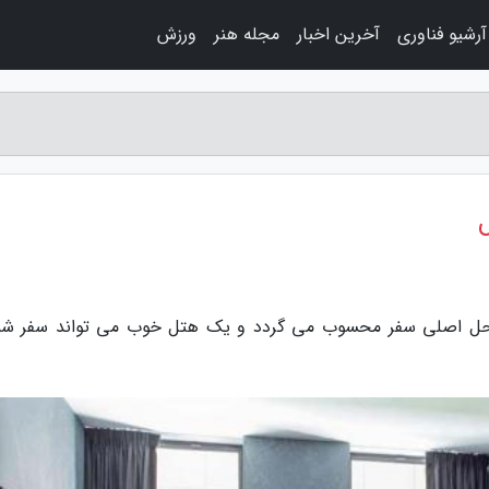
آرشیو فناوری
آخرین اخبار
مجله هنر
ورزش
راحل اصلی سفر محسوب می گردد و یک هتل خوب می تواند سفر شما