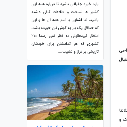
باید خوره جغرافی باشید تا درباره همه این
کشور ها شناخت و اطلاعات کافی داشته
باشید، اما آشنایی با اسم همه آن ها و این
که حداقل یک بار به گوش تان خورده باشد،
انتظار غیرمعقولی به نظر نمی رسد! 200
کشوری که هر کدامشان برای خودشان
ست که دارای طراحی
تاریخی پر فراز و نشیب،...
بال
انتا
ک و