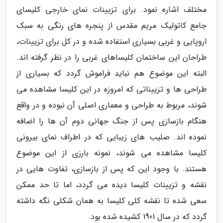
مختلف اشاره نمود. برای تزیینات نمای خارجی کلیسای
جامع کاتولیک مریم مقدس از پنجره های رنگی به سبک
اروپایی و غربی بسیاری استفاده شده و در کل برای تزیینات،
طراحان این ساختمان کلیساهای غربی را در نظر گرفته اند.
البته این موضوع هم نباید فراموش گردد که بسیاری از
طراحی ها و تزییناتی که امروزه در این کلیسا مشاهده می
شوند، مربوط به طراحی و معماری اصلی آن نبوده و در واقع
هنگام بازسازی پس از جنگ جهانی دوم آن ها را اضافه
نموده اند. صلیب های زیبایی که در اطراف نمای بیرونی
کلیسا مشاهده می شوند، نمونه بارزی از این موضوع
هستند. با وجود این که پس از بازسازی، تفاوت هایی در
نقشه و تزیینات کلیسا دیده می گردد، اما تا حد ممکن
سعی شده تا نقشه کلی کلیسا به همان شکلی نگه داشته
گردد که در سال 1901 کشیده شده بود.