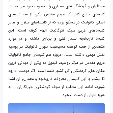
مسافران و گردشگر های بسیاری را مجذوب خود می نماید.
کلیسای جامع کاتولیک مریم مقدس یکی از سه کلیسای
اصلی کاتولیک در مسکو بوده که از کلیساهای میلان و سایر
کلیساهای غربی سبک نئوگاتیک الهام گرفته است. این
کلیسا تاریخچه بسیار غنی و پرباری داشته و در موارد
متعددی از جمله توسعه مسیحیت دوران کاتولیک در روسیه
نقش مهمی داشته است. امروزه هم کلیسای جامع کاتولیک
مریم مقدس در مرکز روسیه، تبدیل به یکی از دیدنی ترین
مکان های گردشگری کل کشور شده است. اگر دوست دارید
تا بیشتر با این کلیسای معروف، تاریخچه و معماری آن آشنا
شوید، ادامه این مطلب از مجله گردشگری خبرنگاران را به
هیچ عنوان از دست ندهید.