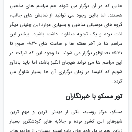
هایی که در آن برگزار می شوند هم مراسم های مذهبی
هستند. اما بااین وجود می توانید از نمایش های جالب،
گروه های موسیقی مذهبی و بسیاری موارد این چنینی دیگر
لذت برده و یک تجربه متفاوت داشته باشید. بیشتر این
مراسم ها در آخر هفته ها و ساعت های 08:30 صبح تا
05:30 بعدازظهر برگزار می شوند. با وجود این که شرکت در
این مراسم ها می تواند هیجان انگیز باشد، اما باید یادآور
شویم که کلیسا در زمان برگزاری آن ها بسیار شلوغ می
گردد.
تور مسکو با خبرنگاران
مسکو، مرکز روسیه، یکی از دیدنی ترین و مهم ترین
شهرهای این کشور بوده و جاذبه های گردشگری بسیار
زیادی هم در دل خود جای داده است. بسیاری از جاذبه های