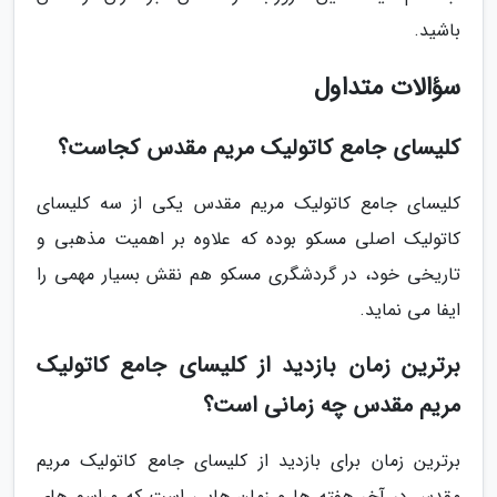
باشید.
سؤالات متداول
کلیسای جامع کاتولیک مریم مقدس کجاست؟
کلیسای جامع کاتولیک مریم مقدس یکی از سه کلیسای
کاتولیک اصلی مسکو بوده که علاوه بر اهمیت مذهبی و
تاریخی خود، در گردشگری مسکو هم نقش بسیار مهمی را
ایفا می نماید.
برترین زمان بازدید از کلیسای جامع کاتولیک
مریم مقدس چه زمانی است؟
برترین زمان برای بازدید از کلیسای جامع کاتولیک مریم
مقدس در آخر هفته ها و زمان هایی است که مراسم های