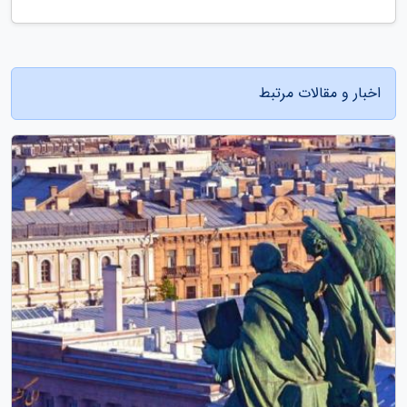
اخبار و مقالات مرتبط