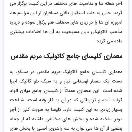
آخر هفته ها و مناسبت های مختلف در این کلیسا برگزار می
گردد. حتی به علت استقبال بالای مسافران از این مراسم ها،
امروزه آن ها را در زبان های مختلف هم برگزار نموده و درباره
مذهب کاتولیکی دین مسیحیت به آن ها اطلاعات بیشتری
داده می گردد.
معماری کلیسای جامع کاتولیک مریم مقدس
معماری کلیسای جامع کاتولیک مریم مقدس در مسکو، به
دست یک معمار لهستانی تبار و به سبک نئو گاتیک اجرا
شده است. این معماری عمدتاً از کلیسای جامع میلان الهام
گرفته شده و تزییناتی که در آن به کار رفته است، شباهت
بسیار زیادی به این کلیسا دارد. کلیسا به صورت کلی از آجر
قرمز ساخته شده و بخش های مختلفی داشته که از جمله
بعضی از آن ها می توان به سه راهروی اصلی با بخش های