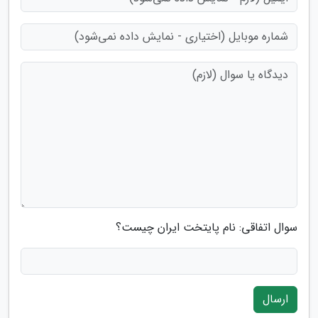
سوال اتفاقی: نام پایتخت ایران چیست؟
ارسال