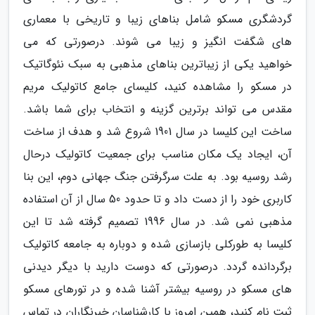
گردشگری مسکو شامل بناهای زیبا و تاریخی با معماری
های شگفت انگیز و زیبا می شوند. درصورتی که می
خواهید یکی از زیباترین بناهای مذهبی به سبک نئوگاتیک
در مسکو را مشاهده کنید، کلیسای جامع کاتولیک مریم
مقدس می تواند برترین گزینه و انتخاب برای شما باشد.
ساخت این کلیسا در سال 1901 شروع شد و هدف از ساخت
آن، ایجاد یک مکان مناسب برای جمعیت کاتولیک درحال
رشد روسیه بود. به علت سرگرفتن جنگ جهانی دوم، این بنا
کاربری خود را از دست داد و تا حدود 50 سال از آن استفاده
مذهبی نمی شد. در سال 1996 تصمیم گرفته شد تا این
کلیسا به طورکلی بازسازی شده و دوباره به جامعه کاتولیک
برگردانده گردد. درصورتی که دوست دارید با دیگر دیدنی
های مسکو در روسیه بیشتر آشنا شده و در تورهای مسکو
ثبت نام کنید، همین امروز با کارشناسان خبرنگاران در تماس