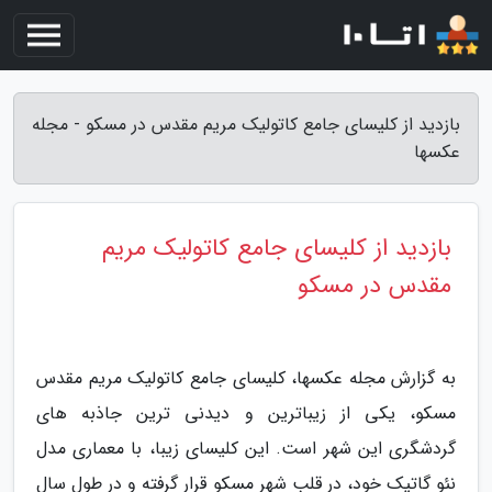
بازدید از کلیسای جامع کاتولیک مریم مقدس در مسکو - مجله
عکسها
بازدید از کلیسای جامع کاتولیک مریم
مقدس در مسکو
به گزارش مجله عکسها، کلیسای جامع کاتولیک مریم مقدس
مسکو، یکی از زیباترین و دیدنی ترین جاذبه های
گردشگری این شهر است. این کلیسای زیبا، با معماری مدل
نئو گاتیک خود، در قلب شهر مسکو قرار گرفته و در طول سال