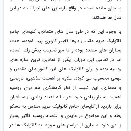
به جای مانده است، در واقع بازسازی های اجرا شده در این
سال ها هستند.
با وجود این که در طی سال های متمادی، کلیسای جامع
کاتولیک مریم مقدس بارها تغییر کاربری پیدا نموده، هدف
بمباران های متعدد بوده و تا مرز تخریب پیش رفته است،
اما در تمامی این دوران، یکی از نمادین ترین سازه های
روسیه بوده و برای کاتولیک های این کشور بنای مقدس و
مهمی محسوب می گردد. علاوه بر اهمیت مذهبی، تاریخی
و معماری، این کلیسا از نظر گردشگری هم برای روسیه
اهمیت بسیار زیادی دارد. هر ساله تعداد زیادی از مسافران
برای بازدید از کلیسای جامع کاتولیک مریم مقدس به مسکو
رفته و این موضوع در عایدی و اقتصاد روسیه تأثیر بسیار
زیادی دارد. بسیاری از مراسم های مربوط به کاتولیک ها در