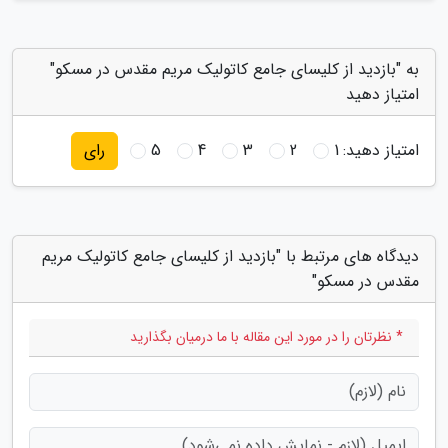
به "بازدید از کلیسای جامع کاتولیک مریم مقدس در مسکو"
امتیاز دهید
امتیاز دهید:
1
2
3
4
5
رای
دیدگاه های مرتبط با "بازدید از کلیسای جامع کاتولیک مریم
مقدس در مسکو"
* نظرتان را در مورد این مقاله با ما درمیان بگذارید