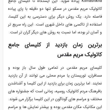
Klimashikna پیاده شوید. این ایستگاه تا کلیسای جامع
کاتولیک مریم مقدس در مسکو تنها دو دقیقه با پای پیاده
فاصله دارد. یک روش دیگر برای دسترسی به این کلیسا،
استفاده از تاکسی های داخل شهری است. این راه سریع تر
و آسان تر بوده، اما نسبت به روش های دیگر گران تر است.
برترین زمان بازدید از کلیسای جامع
کاتولیک مریم مقدس
کلیسای مریم مقدس در تمامی طول سال باز بوده و
مسافران، توریستان یا مردم محلی می توانند از آن بازدید
نمایند. اما برترین زمان برای بازدید از این کلیسا و آشناشدن
بافرهنگ مردم کاتولیک روسیه، زمانی است که جشنواره های
مختلف و مراسم های گوناگون در این کلیسا برگزار می شوند.
این مکانیک مکان مقدس بوده و بیشتر نمایش ها و مراسم