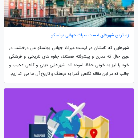
زیباترین شهرهای لیست میراث جهانی یونسکو
شهرهایی که نامشان در لیست میراث جهانی یونسکو می درخشد، در
عین حال که مدرن و پیشرفته هستند، جلوه های تاریخی و فرهنگی
خود را نیز به خوبی حفظ نموده اند. شهرهایی دینی و گاهی عجیب و
جالب که در این مقاله نگاهی گذرا به فرهنگ و تاریخ آن ها می اندازیم.