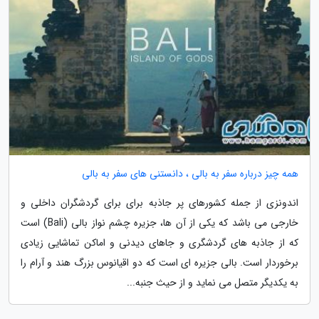
همه چیز درباره سفر به بالی ، دانستنی های سفر به بالی
اندونزی از جمله کشورهای پر جاذبه برای برای گردشگران داخلی و
خارجی می باشد که یکی از آن ها، جزیره چشم نواز بالی (Bali) است
که از جاذبه های گردشگری و جاهای دیدنی و اماکن تماشایی زیادی
برخوردار است. بالی جزیره ای است که دو اقیانوس بزرگ هند و آرام را
به یکدیگر متصل می نماید و از حیث جنبه...