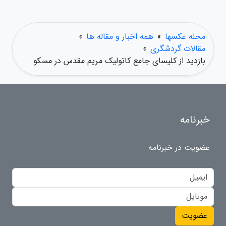
مجله عکسها
»
همه اخبار و مقاله ها
»
مقالات گردشگری
»
بازدید از کلیسای جامع کاتولیک مریم مقدس در مسکو
خبرنامه
عضویت در خبرنامه
عضویت