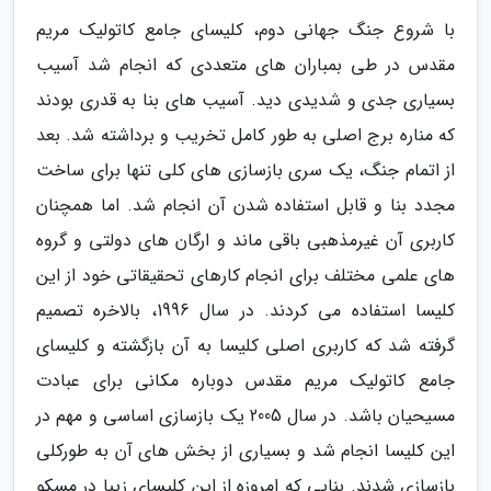
با شروع جنگ جهانی دوم، کلیسای جامع کاتولیک مریم
مقدس در طی بمباران های متعددی که انجام شد آسیب
بسیاری جدی و شدیدی دید. آسیب های بنا به قدری بودند
که مناره برج اصلی به طور کامل تخریب و برداشته شد. بعد
از اتمام جنگ، یک سری بازسازی های کلی تنها برای ساخت
مجدد بنا و قابل استفاده شدن آن انجام شد. اما همچنان
کاربری آن غیرمذهبی باقی ماند و ارگان های دولتی و گروه
های علمی مختلف برای انجام کارهای تحقیقاتی خود از این
کلیسا استفاده می کردند. در سال 1996، بالاخره تصمیم
گرفته شد که کاربری اصلی کلیسا به آن بازگشته و کلیسای
جامع کاتولیک مریم مقدس دوباره مکانی برای عبادت
مسیحیان باشد. در سال 2005 یک بازسازی اساسی و مهم در
این کلیسا انجام شد و بسیاری از بخش های آن به طورکلی
بازسازی شدند. بنایی که امروزه از این کلیسای زیبا در مسکو