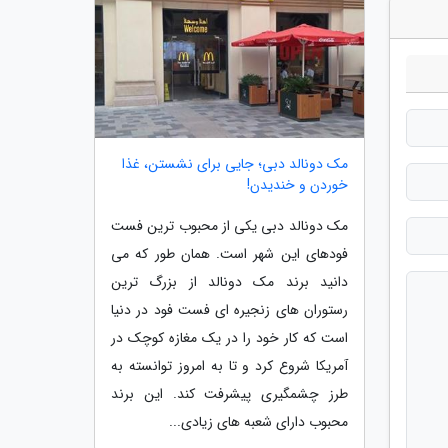
مک دونالد دبی؛ جایی برای نشستن، غذا
خوردن و خندیدن!
مک دونالد دبی یکی از محبوب ترین فست
فودهای این شهر است. همان طور که می
دانید برند مک دونالد از بزرگ ترین
رستوران های زنجیره ای فست فود در دنیا
است که کار خود را در یک مغازه کوچک در
آمریکا شروع کرد و تا به امروز توانسته به
طرز چشمگیری پیشرفت کند. این برند
محبوب دارای شعبه های زیادی...