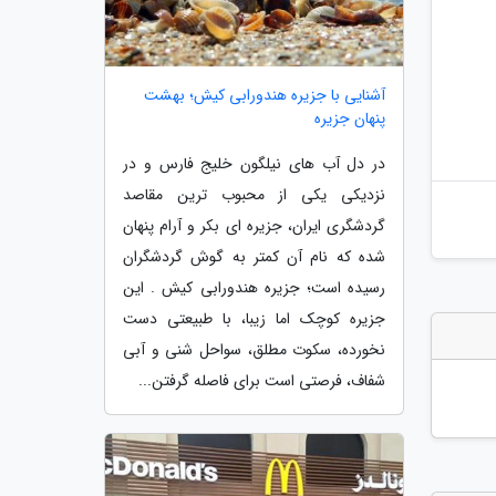
آشنایی با جزیره هندورابی کیش؛ بهشت
پنهان جزیره
در دل آب های نیلگون خلیج فارس و در
نزدیکی یکی از محبوب ترین مقاصد
گردشگری ایران، جزیره ای بکر و آرام پنهان
شده که نام آن کمتر به گوش گردشگران
رسیده است؛ جزیره هندورابی کیش . این
جزیره کوچک اما زیبا، با طبیعتی دست
نخورده، سکوت مطلق، سواحل شنی و آبی
شفاف، فرصتی است برای فاصله گرفتن...