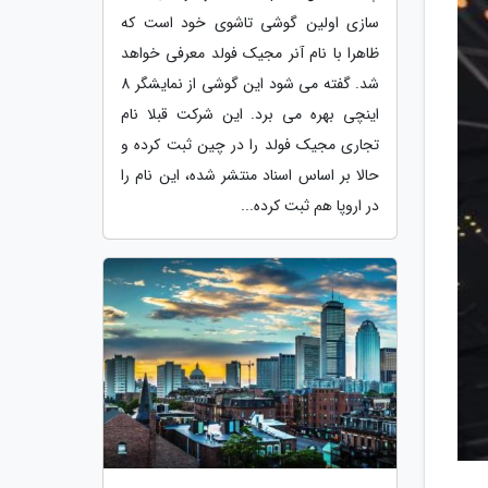
سازی اولین گوشی تاشوی خود است که
ظاهرا با نام آنر مجیک فولد معرفی خواهد
شد. گفته می شود این گوشی از نمایشگر 8
اینچی بهره می برد. این شرکت قبلا نام
تجاری مجیک فولد را در چین ثبت کرده و
حالا بر اساس اسناد منتشر شده، این نام را
در اروپا هم ثبت کرده...