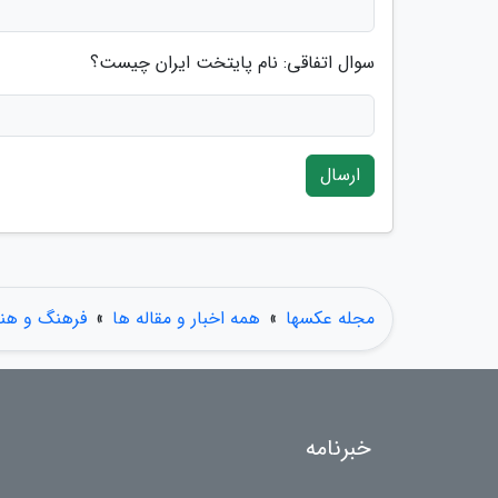
سوال اتفاقی: نام پایتخت ایران چیست؟
ارسال
مجله عکسها
»
همه اخبار و مقاله ها
»
فرهنگ و هنر
خبرنامه