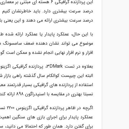
درصد سرعت بیشتری ارائه می دهند و این یعنی با گ
موضوع می تواند نشان دهنده ضعف سامسونگ در 
افزار و نرم افزار نهایی انجام نشده و ممکن است گو
البته این چیپست کوالکام سال گذشته راهی بازار 
نسبتا بهتری در مقایسه با اسنپدراگون 898 ارائه کند.
اگرچه 
عملکرد پایدار برای اجرای بازی های سنگین اهمیت