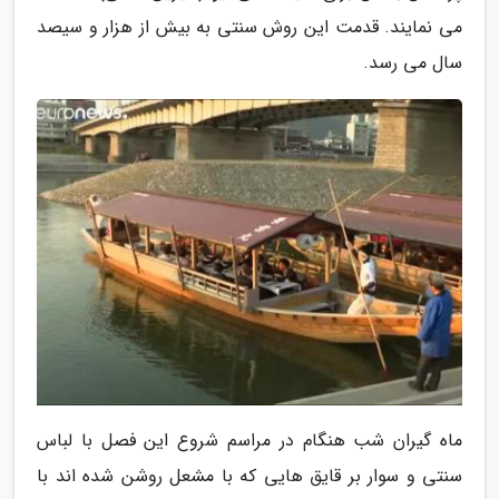
می نمایند. قدمت این روش سنتی به بیش از هزار و سیصد
سال می رسد.
ماه گیران شب هنگام در مراسم شروع این فصل با لباس
سنتی و سوار بر قایق هایی که با مشعل روشن شده اند با