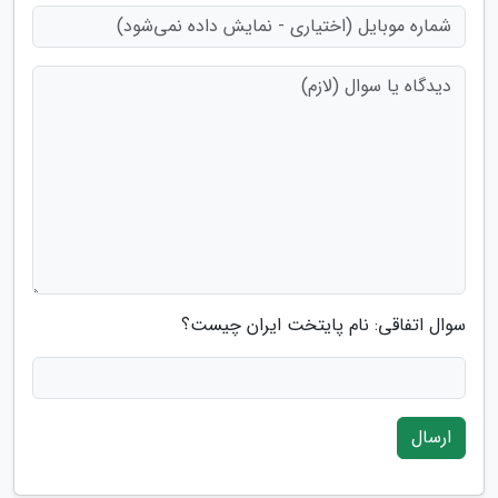
سوال اتفاقی: نام پایتخت ایران چیست؟
ارسال