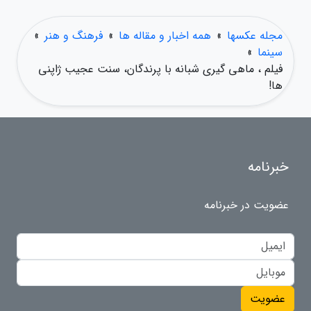
مجله عکسها
»
همه اخبار و مقاله ها
»
فرهنگ و هنر
»
سینما
»
فیلم ، ماهی گیری شبانه با پرندگان، سنت عجیب ژاپنی
ها!
خبرنامه
عضویت در خبرنامه
عضویت