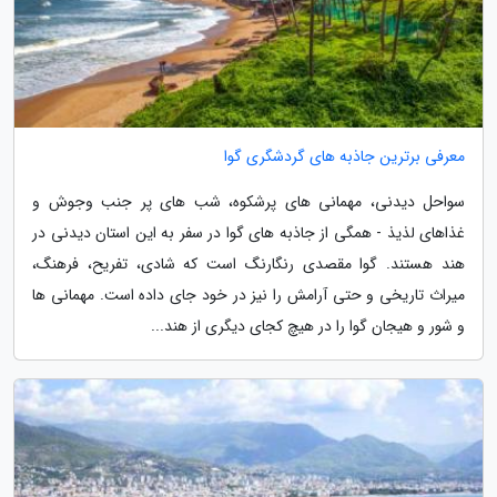
معرفی برترین جاذبه های گردشگری گوا
سواحل دیدنی، مهمانی های پرشکوه، شب های پر جنب وجوش و
غذاهای لذیذ - همگی از جاذبه های گوا در سفر به این استان دیدنی در
هند هستند. گوا مقصدی رنگارنگ است که شادی، تفریح، فرهنگ،
میراث تاریخی و حتی آرامش را نیز در خود جای داده است. مهمانی ها
و شور و هیجان گوا را در هیچ کجای دیگری از هند...