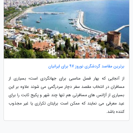
برترین مقاصد گردشگری نوروز 97 برای ایرانیان
از آنجایی که بهار فصل مناسبی برای جهانگردی است؛ بسیاری از
مسافران در انتخاب مقصد سفر دچار سردرگمی می شوند علاوه بر این
بسیاری از آژانس های مسافرتی هم تنها چند شهر و پکیج ثابت را برای
عید معرفی می نمایند که ممکن است برایتان تکراری یا غیر مجذوب
کننده باشد.