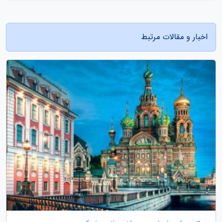
اخبار و مقالات مرتبط