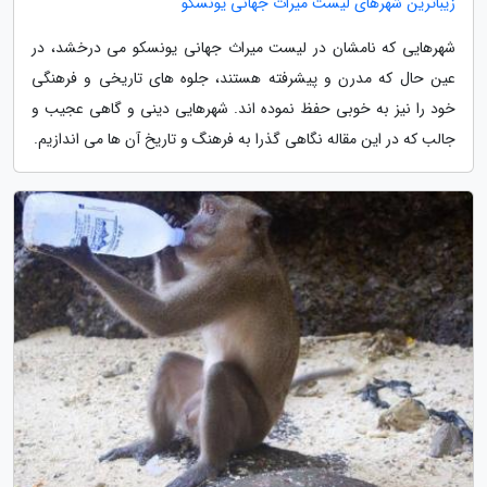
زیباترین شهرهای لیست میراث جهانی یونسکو
شهرهایی که نامشان در لیست میراث جهانی یونسکو می درخشد، در
عین حال که مدرن و پیشرفته هستند، جلوه های تاریخی و فرهنگی
خود را نیز به خوبی حفظ نموده اند. شهرهایی دینی و گاهی عجیب و
جالب که در این مقاله نگاهی گذرا به فرهنگ و تاریخ آن ها می اندازیم.