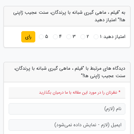
به "فیلم ، ماهی گیری شبانه با پرندگان، سنت عجیب ژاپنی
ها!" امتیاز دهید
امتیاز دهید:
1
2
3
4
5
رای
دیدگاه های مرتبط با "فیلم ، ماهی گیری شبانه با پرندگان،
سنت عجیب ژاپنی ها!"
* نظرتان را در مورد این مقاله با ما درمیان بگذارید