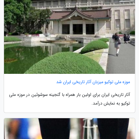
موزه ملی توکیو میزبان آثار تاریخی ایران شد
آثار تاریخی ایران برای اولین بار همراه با گنجینه سوشوئین در موزه ملی
توکیو به نمایش درآمد.