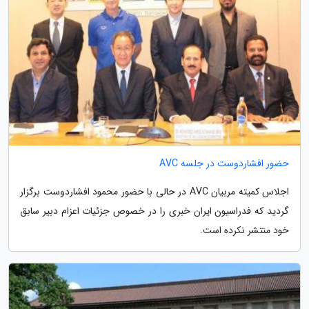
حضور افشاردوست در جلسه AVC
اجلاس کمیته مربیان AVC در حالی با حضور محمود افشاردوست برگزار
گردید که فدراسیون ایران خبری را در خصوص جزئیات اعزام دبیر سابق
خود منتشر نکرده است.