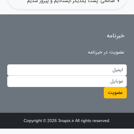
»
صالحی: پشت یکدیگر ایستادیم و پیروز شدیم
خبرنامه
عضویت در خبرنامه
عضویت
Copyright © 2026 3napix.ir All rights reserved.