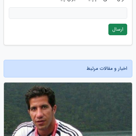
ارسال
اخبار و مقالات مرتبط