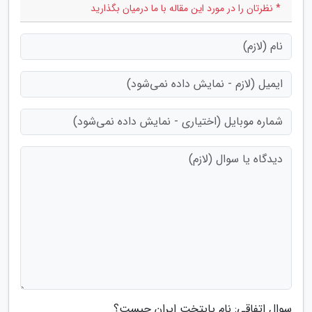
* نظرتان را در مورد این مقاله با ما درمیان بگذارید
سوال اتفاقی: نام پایتخت ایران چیست؟