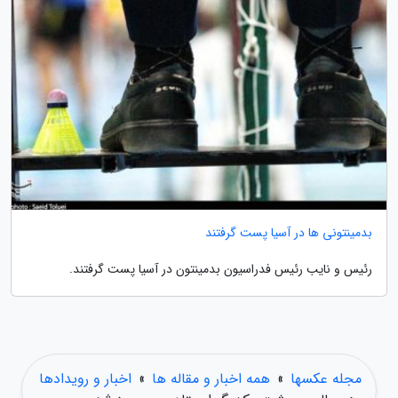
بدمینتونی ها در آسیا پست گرفتند
رئیس و نایب رئیس فدراسیون بدمینتون در آسیا پست گرفتند.
مجله عکسها
»
همه اخبار و مقاله ها
»
اخبار و رویدادها