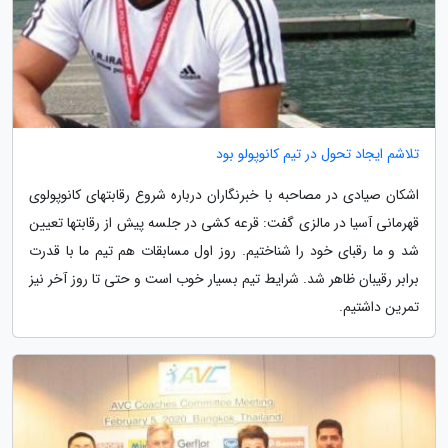
تلاشم ایجاد تحول در تیم کانوپولو بود
اشکان صیادی در مصاحبه با خبرنگاران درباره شروع رقابتهای کانوپولوی
قهرمانی آسیا در مالزی گفت: قرعه کشی در جلسه پیش از رقابتها تعیین
شد و ما رقبای خود را شناختیم. روز اول مسابقات هم تیم ما با قدرت
برابر رقیبان ظاهر شد. شرایط تیم بسیار خوب است و حتی تا روز آخر نیز
تمرین داشتیم.