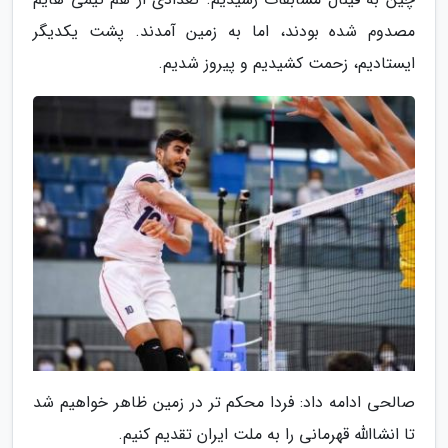
مصدوم شده بودند، اما به زمین آمدند. پشت یکدیگر
ایستادیم، زحمت کشیدیم و پیروز شدیم.
صالحی ادامه داد: فردا محکم تر در زمین ظاهر خواهیم شد
تا انشاالله قهرمانی را به ملت ایران تقدیم کنیم.