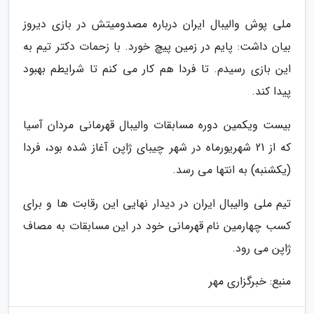
ملی پوش والیبال ایران درباره مصدومیتش در بازی دیروز
بیان داشت: پایم در زمین پیچ خورد. با زحمات دکتر تیم به
این بازی رسیدم. تا فردا هم کار می کنم تا شرایطم بهبود
پیدا کند.
بیست ویکمین دوره مسابقات والیبال قهرمانی مردان آسیا
که از 21 شهریورماه در شهر چیبای ژاپن آغاز شده بود، فردا
(یکشنبه) به انتها می رسد.
تیم ملی والیبال ایران در دیدار نهایی این رقابت ها و برای
کسب چهارمین نام قهرمانی خود در این مسابقات به مصاف
ژاپن می رود.
منبع: خبرگزاری مهر