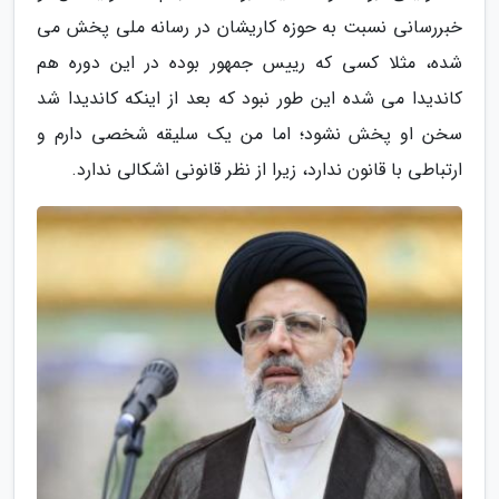
خبررسانی نسبت به حوزه کاریشان در رسانه ملی پخش می
شده، مثلا کسی که رییس جمهور بوده در این دوره هم
کاندیدا می شده این طور نبود که بعد از اینکه کاندیدا شد
سخن او پخش نشود؛ اما من یک سلیقه شخصی دارم و
ارتباطی با قانون ندارد، زیرا از نظر قانونی اشکالی ندارد.