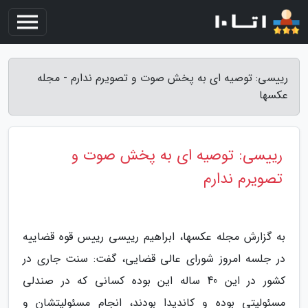
رییسی: توصیه ای به پخش صوت و تصویرم ندارم - مجله
عکسها
رییسی: توصیه ای به پخش صوت و
تصویرم ندارم
به گزارش مجله عکسها، ابراهیم رییسی رییس قوه قضاییه
در جلسه امروز شورای عالی قضایی، گفت: سنت جاری در
کشور در این 40 ساله این بوده کسانی که در صندلی
مسئولیتی بوده و کاندیدا بودند، انجام مسئولیتشان و