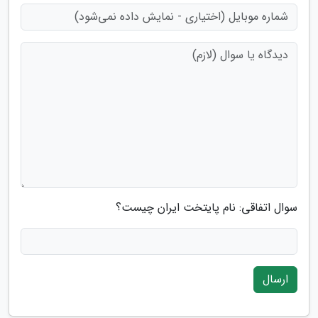
سوال اتفاقی: نام پایتخت ایران چیست؟
ارسال