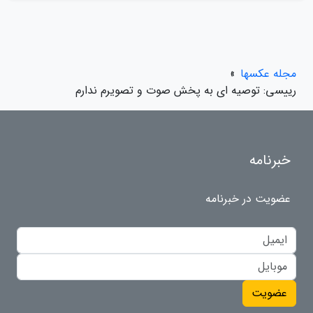
مجله عکسها
»
رییسی: توصیه ای به پخش صوت و تصویرم ندارم
خبرنامه
عضویت در خبرنامه
عضویت