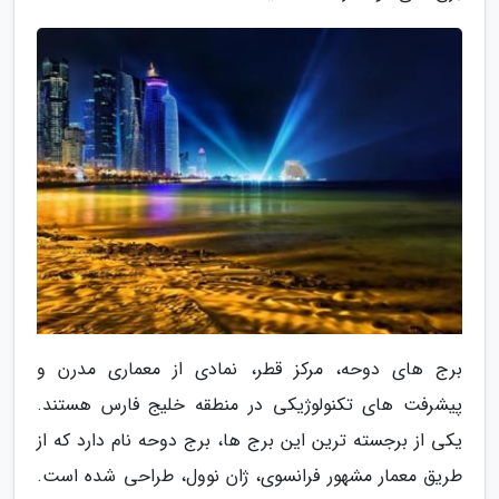
برج های دوحه، مرکز قطر، نمادی از معماری مدرن و
پیشرفت های تکنولوژیکی در منطقه خلیج فارس هستند.
یکی از برجسته ترین این برج ها، برج دوحه نام دارد که از
طریق معمار مشهور فرانسوی، ژان نوول، طراحی شده است.