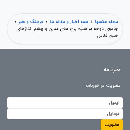
مجله عکسها
»
همه اخبار و مقاله ها
»
فرهنگ و هنر
»
جادوی دوحه در شب: برج های مدرن و چشم اندازهای
خلیج فارس
خبرنامه
عضویت در خبرنامه
عضویت