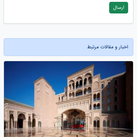
ارسال
اخبار و مقالات مرتبط