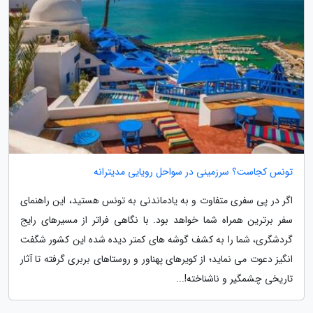
تونس کجاست؟ سرزمینی در سواحل رویایی مدیترانه
اگر در پی سفری متفاوت و به یادماندنی به تونس هستید، این راهنمای
سفر برترین همراه شما خواهد بود. با نگاهی فراتر از مسیرهای رایج
گردشگری، شما را به کشف گوشه های کمتر دیده شده این کشور شگفت
انگیز دعوت می نماید؛ از کویرهای پهناور و روستاهای بربری گرفته تا آثار
تاریخی چشمگیر و ناشناخته!...