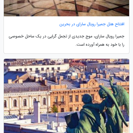
افتتاح هتل جمیرا رویال سارای در بحرین
جمیرا رویال سارای، موج جدیدی از تجمل گرایی در یک ساحل خصوصی
را با خود به همراه آورده است.