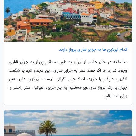
کدام ایرلاین ها به جزایر قناری پرواز دارند
متاسفانه در حال حاضر از ایران به طور مستقیم پرواز به جزایر قناری
وجود ندارد اما اگر قصد سفر به جزایر قناری، این مجمع الجزایر شگفت
انگیز و دلپذیر را دارید، اصلاً جای نگرانی نیست. ایرلاین های معتبر
جهان با ارائه پرواز های غیر مستقیم به این جزیره اسپانیا ، سفر راحتی را
برای شما رقم...