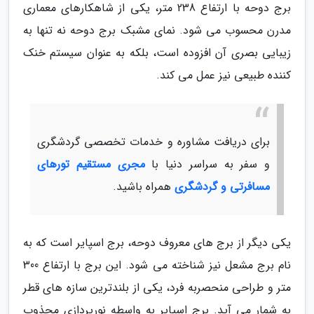
برج دوحه با ارتفاع 238 متر، یکی از شاهکارهای معماری
مدرن محسوب می شود. نمای مشبک برج دوحه نه تنها به
زیبایی بصری آن افزوده است، بلکه به عنوان سیستم خنک
کننده طبیعی نیز عمل می کند.
برای دریافت مشاوره و خدمات تخصصی گردشگری
و سفر به سراسر دنیا با
مجری مستقیم تورهای
مسافرتی و گردشگری
همراه باشید.
یکی دیگر از برج های معروف دوحه، برج اسپایر است که به
نام برج مشعل نیز شناخته می شود. این برج با ارتفاع 300
متر و طراحی منحصربه فرد، یکی از بلندترین سازه های قطر
به شمار می آید. برج اسپایر به واسطه نورپردازی مجذوب