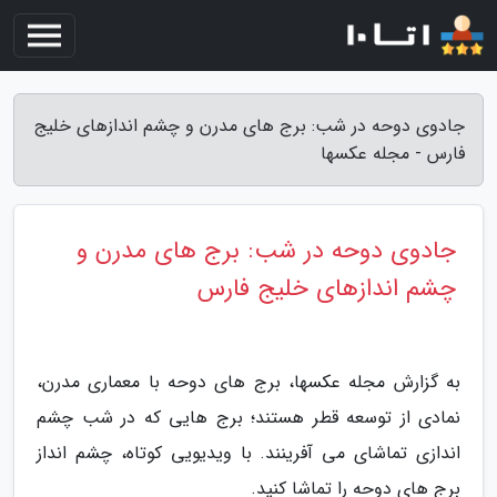
جادوی دوحه در شب: برج های مدرن و چشم اندازهای خلیج
فارس - مجله عکسها
جادوی دوحه در شب: برج های مدرن و
چشم اندازهای خلیج فارس
به گزارش مجله عکسها، برج های دوحه با معماری مدرن،
نمادی از توسعه قطر هستند؛ برج هایی که در شب چشم
اندازی تماشای می آفرینند. با ویدیویی کوتاه، چشم انداز
برج های دوحه را تماشا کنید.